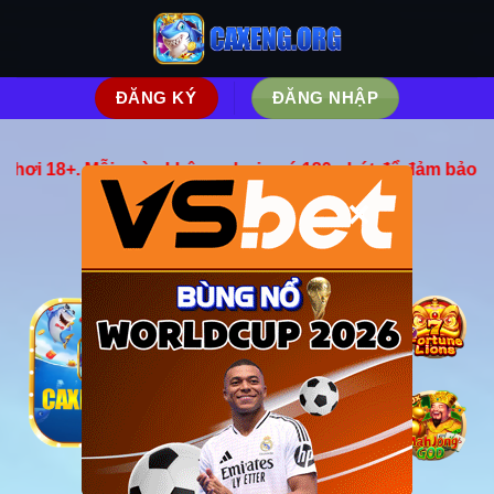
Skip
to
content
ĐĂNG KÝ
ĐĂNG NHẬP
 18+. Mỗi ngày không chơi quá 180 phút để đảm bảo sức k
×
TẶNG 88K