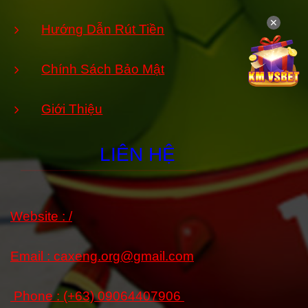
✕
Hướng Dẫn Rút Tiền
Chính Sách Bảo Mật
Giới Thiệu
LIÊN HỆ
Website : /
Email :
caxeng.org@gmail.com
Phone :
(+63) 09064407906