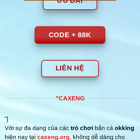
ƯU ĐÃI
CODE + 88K
LIÊN HỆ
”CAXENG
”]
Với sự đa dạng của các
trò chơi
bắn cá
okking
hiện nay tại
caxeng.org
, không dễ dàng cho