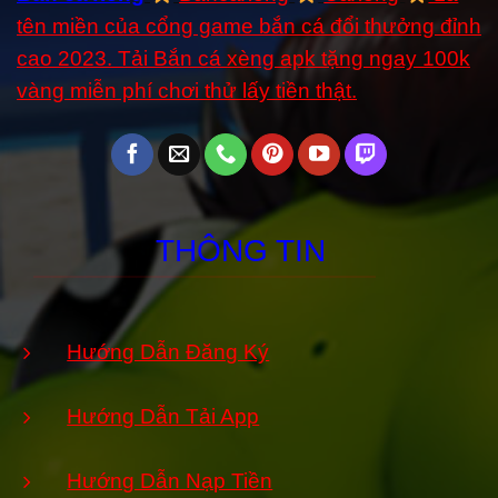
tên miền của cổng game bắn cá đổi thưởng đỉnh
cao 2023. Tải Bắn cá xèng apk tặng ngay 100k
vàng miễn phí chơi thử lấy tiền thật.
THÔNG TIN
Hướng Dẫn Đăng Ký
Hướng Dẫn Tải App
Hướng Dẫn Nạp Tiền