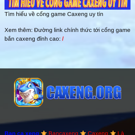
Tìm hiểu về cổng game Caxeng uy tín
Xem thêm: Đường link chính thức tới cổng game
bắn caxeng đỉnh cao:
/
Ban ca xeng
Bancaxeng
Caxeng
Là