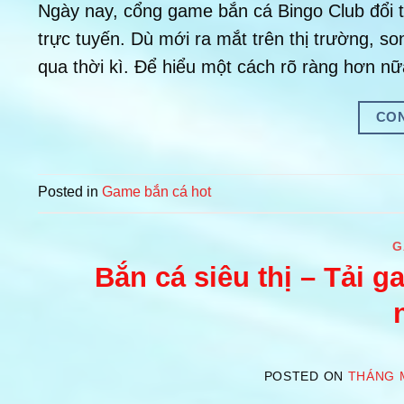
Ngày nay, cổng game bắn cá Bingo Club đổi 
trực tuyến. Dù mới ra mắt trên thị trường, 
qua thời kì. Để hiểu một cách rõ ràng hơn n
CON
Posted in
Game bắn cá hot
G
Bắn cá siêu thị – Tải 
POSTED ON
THÁNG M