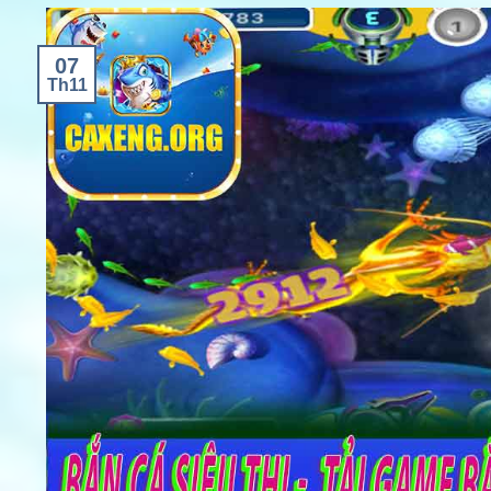
07
Th11