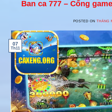
Ban ca 777 – Cổng game 
POSTED ON
THÁNG M
07
Th11