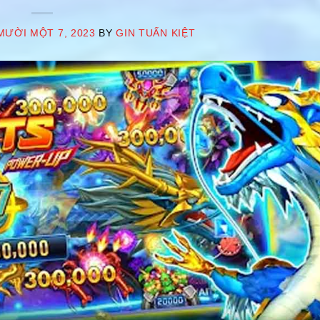
ƯỜI MỘT 7, 2023
BY
GIN TUẤN KIỆT