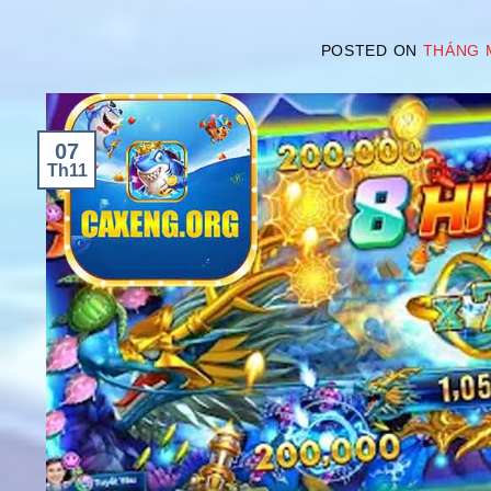
POSTED ON
THÁNG M
07
Th11