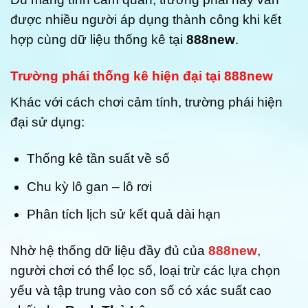
được nhiều người áp dụng thành công khi kết
hợp cùng dữ liệu thống kê tại
888new
.
Trường phái thống kê hiện đại tại 888new
Khác với cách chơi cảm tính, trường phái hiện
đại sử dụng:
Thống kê tần suất về số
Chu kỳ lô gan – lô rơi
Phân tích lịch sử kết quả dài hạn
Nhờ hệ thống dữ liệu đầy đủ của
888new
,
người chơi có thể lọc số, loại trừ các lựa chọn
yếu và tập trung vào con số có xác suất cao