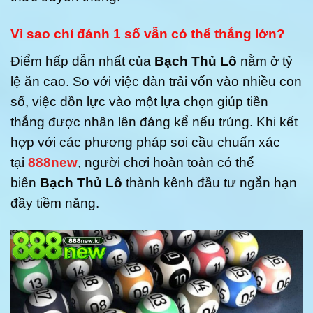
Vì sao chỉ đánh 1 số vẫn có thể thắng lớn?
Điểm hấp dẫn nhất của
Bạch Thủ Lô
nằm ở tỷ
lệ ăn cao. So với việc dàn trải vốn vào nhiều con
số, việc dồn lực vào một lựa chọn giúp tiền
thắng được nhân lên đáng kể nếu trúng. Khi kết
hợp với các phương pháp soi cầu chuẩn xác
tại
888new
, người chơi hoàn toàn có thể
biến
Bạch Thủ Lô
thành kênh đầu tư ngắn hạn
đầy tiềm năng.