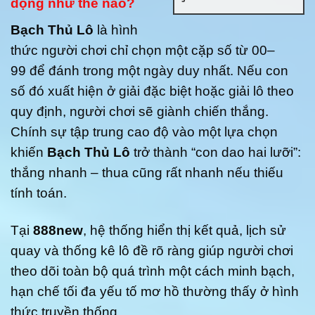
động như thế nào?
Bạch Thủ Lô
là hình
thức người chơi chỉ chọn một cặp số từ 00–
99 để đánh trong một ngày duy nhất. Nếu con
số đó xuất hiện ở giải đặc biệt hoặc giải lô theo
quy định, người chơi sẽ giành chiến thắng.
Chính sự tập trung cao độ vào một lựa chọn
khiến
Bạch Thủ Lô
trở thành “con dao hai lưỡi”:
thắng nhanh – thua cũng rất nhanh nếu thiếu
tính toán.
Tại
888new
, hệ thống hiển thị kết quả, lịch sử
quay và thống kê lô đề rõ ràng giúp người chơi
theo dõi toàn bộ quá trình một cách minh bạch,
hạn chế tối đa yếu tố mơ hồ thường thấy ở hình
thức truyền thống.