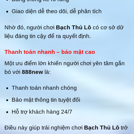
Giao diện dễ theo dõi, dễ phân tích
Nhờ đó, người chơi
Bạch Thủ Lô
có cơ sở dữ
liệu đáng tin cậy để ra quyết định.
Thanh toán nhanh – bảo mật cao
Một ưu điểm lớn khiến người chơi yên tâm gắn
bó với
888new
là:
Thanh toán nhanh chóng
Bảo mật thông tin tuyệt đối
Hỗ trợ khách hàng 24/7
Điều này giúp trải nghiệm chơi
Bạch Thủ Lô
trở