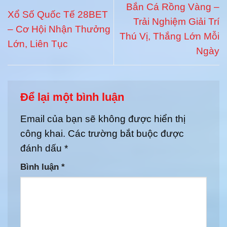
Bắn Cá Rồng Vàng –
Xổ Số Quốc Tế 28BET
Trải Nghiệm Giải Trí
– Cơ Hội Nhận Thưởng
Thú Vị, Thắng Lớn Mỗi
Lớn, Liên Tục
Ngày
Để lại một bình luận
Email của bạn sẽ không được hiển thị
công khai.
Các trường bắt buộc được
đánh dấu
*
Bình luận
*