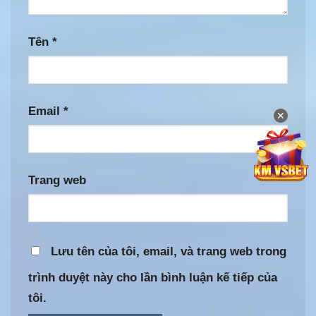
Tên
*
Email
*
✕
Trang web
Lưu tên của tôi, email, và trang web trong
trình duyệt này cho lần bình luận kế tiếp của
tôi.