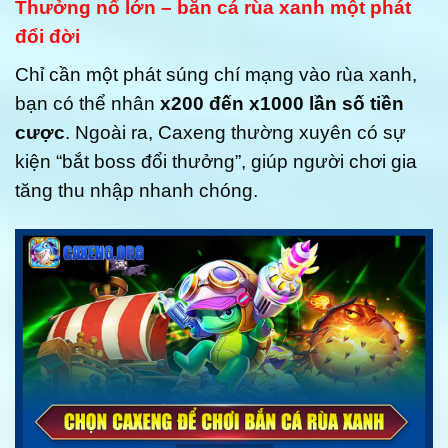
Thưởng nổ lớn – bắn cá rùa xanh một phát
đổi đời
Chỉ cần một phát súng chí mạng vào rùa xanh,
bạn có thể nhân
x200 đến x1000 lần số tiền
cược
. Ngoài ra, Caxeng thường xuyên có sự
kiện “bắt boss đổi thưởng”, giúp người chơi gia
tăng thu nhập nhanh chóng.