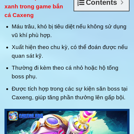
Contents
xanh trong game bắn
cá Caxeng
Máu trâu, khó bị tiêu diệt nếu không sử dụng
vũ khí phù hợp.
Xuất hiện theo chu kỳ, có thể đoán được nếu
quan sát kỹ.
Thường đi kèm theo cá nhỏ hoặc hộ tống
boss phụ.
Được tích hợp trong các sự kiện săn boss tại
Caxeng, giúp tăng phần thưởng lên gấp bội.