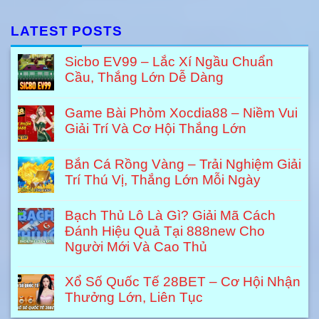
LATEST POSTS
Sicbo EV99 – Lắc Xí Ngầu Chuẩn
Cầu, Thắng Lớn Dễ Dàng
Game Bài Phỏm Xocdia88 – Niềm Vui
Giải Trí Và Cơ Hội Thắng Lớn
Bắn Cá Rồng Vàng – Trải Nghiệm Giải
Trí Thú Vị, Thắng Lớn Mỗi Ngày
Bạch Thủ Lô Là Gì? Giải Mã Cách
Đánh Hiệu Quả Tại 888new Cho
Người Mới Và Cao Thủ
Xổ Số Quốc Tế 28BET – Cơ Hội Nhận
Thưởng Lớn, Liên Tục