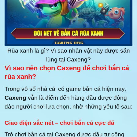
Rùa xanh là gì? Vì sao nhân vật này được săn
lùng tại Caxeng?
Vì sao nên chọn Caxeng để chơi bắn cá
rùa xanh?
Trong vô số nhà cái có game bắn cá hiện nay,
Caxeng
vẫn là điểm đến hàng đầu được đông
đảo người chơi lựa chọn, nhờ những yếu tố sau:
Giao diện sắc nét – chơi bắn cá cực đã
Trò chơi bắn cá tại Caxeng được đầu tư công