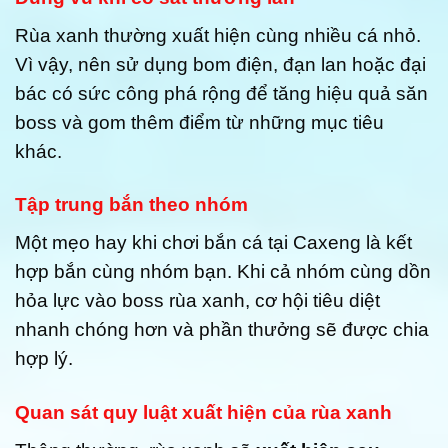
Rùa xanh thường xuất hiện cùng nhiều cá nhỏ.
Vì vậy, nên sử dụng bom điện, đạn lan hoặc đại
bác có sức công phá rộng để tăng hiệu quả săn
boss và gom thêm điểm từ những mục tiêu
khác.
Tập trung bắn theo nhóm
Một mẹo hay khi chơi bắn cá tại Caxeng là kết
hợp bắn cùng nhóm bạn. Khi cả nhóm cùng dồn
hỏa lực vào boss rùa xanh, cơ hội tiêu diệt
nhanh chóng hơn và phần thưởng sẽ được chia
hợp lý.
Quan sát quy luật xuất hiện của rùa xanh