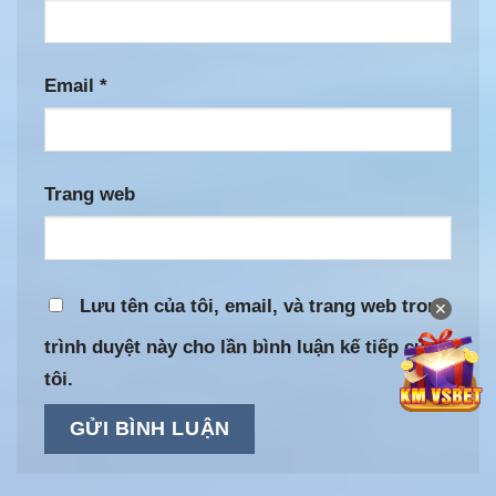
Email
*
Trang web
Lưu tên của tôi, email, và trang web trong
✕
trình duyệt này cho lần bình luận kế tiếp của
tôi.