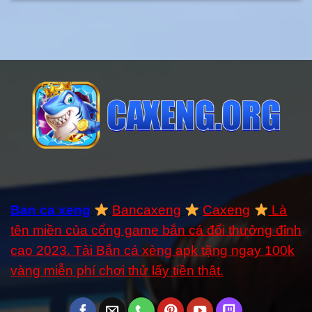
Ban ca xeng
Bancaxeng
Caxeng
Là
tên miền của cổng game bắn cá đổi thưởng đỉnh
cao 2023. Tải Bắn cá xèng apk tặng ngay 100k
vàng miễn phí chơi thử lấy tiền thật.