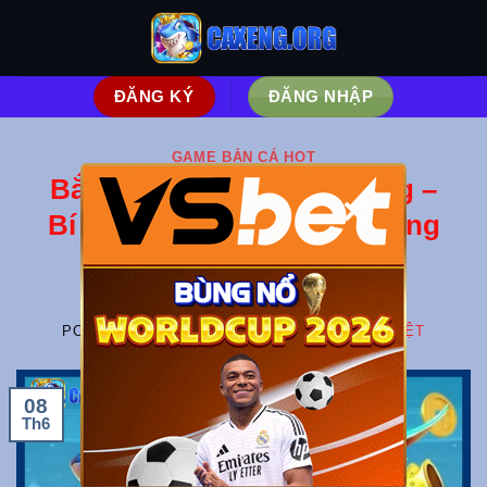
Skip
to
content
ĐĂNG KÝ
ĐĂNG NHẬP
GAME BẮN CÁ HOT
Bắn cá rùa xanh tại Caxeng –
×
Bí kíp săn thưởng cực khủng
không thể bỏ lỡ
POSTED ON
THÁNG 6 8, 2025
BY
GIN TUẤN KIỆT
08
Th6