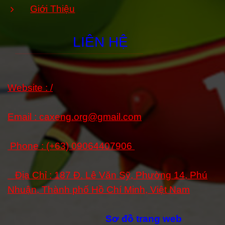
Giới Thiệu
LIÊN HỆ
Website : /
Email :
caxeng.org@gmail.com
Phone :
(+63) 09064407906
Địa Chỉ :
187 Đ. Lê Văn Sỹ, Phường 14, Phú
Nhuận, Thành phố Hồ Chí Minh, Việt Nam
Sơ đồ trang web