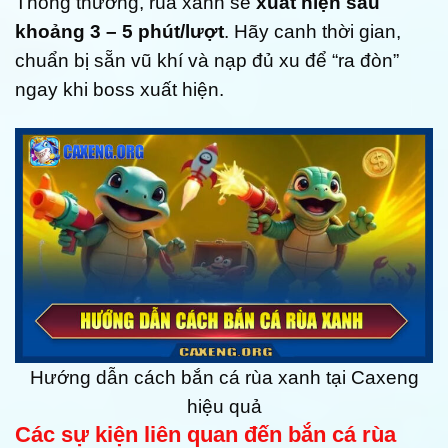
Thông thường, rùa xanh sẽ
xuất hiện sau
khoảng 3 – 5 phút/lượt
. Hãy canh thời gian,
chuẩn bị sẵn vũ khí và nạp đủ xu để “ra đòn”
ngay khi boss xuất hiện.
Hướng dẫn cách bắn cá rùa xanh tại Caxeng
hiệu quả
Các sự kiện liên quan đến bắn cá rùa