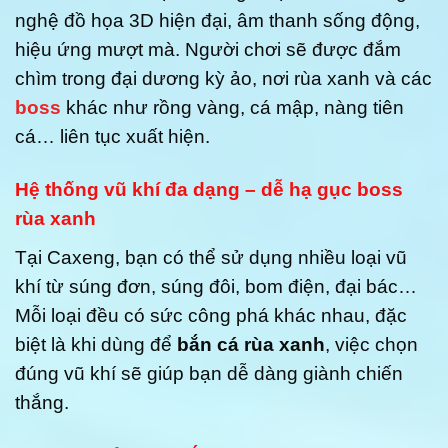
nghệ đồ họa 3D hiện đại, âm thanh sống động,
hiệu ứng mượt mà. Người chơi sẽ được đắm
chìm trong đại dương kỳ ảo, nơi rùa xanh và các
boss
khác như rồng vàng, cá mập, nàng tiên
cá… liên tục xuất hiện.
Hệ thống vũ khí đa dạng – dễ hạ gục boss
rùa xanh
Tại Caxeng, bạn có thể sử dụng nhiều loại vũ
khí từ súng đơn, súng đôi, bom điện, đại bác…
Mỗi loại đều có sức công phá khác nhau, đặc
biệt là khi dùng để
bắn cá rùa xanh
, việc chọn
đúng vũ khí sẽ giúp bạn dễ dàng giành chiến
thắng.