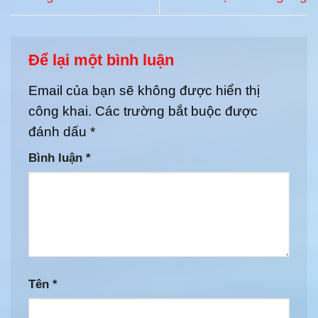
Để lại một bình luận
Email của bạn sẽ không được hiển thị
công khai.
Các trường bắt buộc được
đánh dấu
*
Bình luận
*
Tên
*