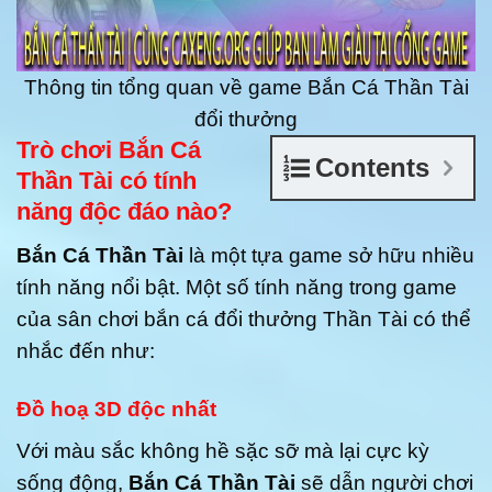
Thông tin tổng quan về game Bắn Cá Thần Tài
đổi thưởng
Trò chơi Bắn Cá
Contents
Thần Tài có tính
năng độc đáo nào?
Bắn Cá Thần Tài
là một tựa game sở hữu nhiều
tính năng nổi bật. Một số tính năng trong game
của sân chơi bắn cá đổi thưởng Thần Tài có thể
nhắc đến như:
Đồ hoạ 3D độc nhất
Với màu sắc không hề sặc sỡ mà lại cực kỳ
sống động,
Bắn Cá Thần Tài
sẽ dẫn người chơi