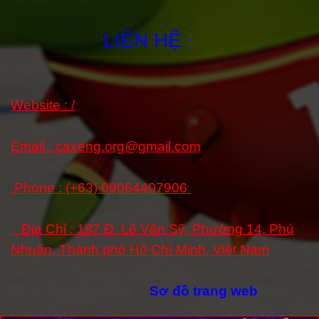
LIÊN HỆ
Website : /
Email :
caxeng.org@gmail.com
Phone :
(+63) 09064407906
Địa Chỉ :
187 Đ. Lê Văn Sỹ, Phường 14, Phú
Nhuận, Thành phố Hồ Chí Minh, Việt Nam
Sơ đồ trang web