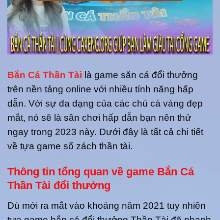
Bắn Cá Thần Tài
là game săn cá đổi thưởng
trên nền tảng online với nhiều tính năng hấp
dẫn. Với sự đa dạng của các chú cá vàng đẹp
mắt, nó sẽ là sân chơi hấp dẫn bạn nên thử
ngay trong 2023 này. Dưới đây là tất cả chi tiết
về tựa game số zách thần tài.
Thông tin tổng quan về game Bắn Cá
Thần Tài đổi thưởng
Dù mới ra mắt vào khoảng năm 2021 tuy nhiên
tựa game bắn cá đổi thưởng Thần Tài đã nhanh