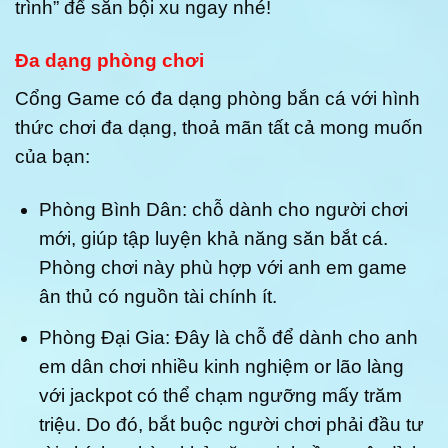
trình” để săn bội xu ngay nhé!
Đa dạng phòng chơi
Cổng Game có đa dạng phòng bắn cá với hình
thức chơi đa dạng, thoả mãn tất cả mong muốn
của bạn:
Phòng Bình Dân: chỗ dành cho người chơi
mới, giúp tập luyện khả năng săn bắt cá.
Phòng chơi này phù hợp với anh em game
ân thủ có nguồn tài chính ít.
Phòng Đại Gia: Đây là chỗ để dành cho anh
em dân chơi nhiều kinh nghiệm or lão làng
với jackpot có thể chạm ngưỡng mấy trăm
triệu. Do đó, bắt buộc người chơi phải đầu tư