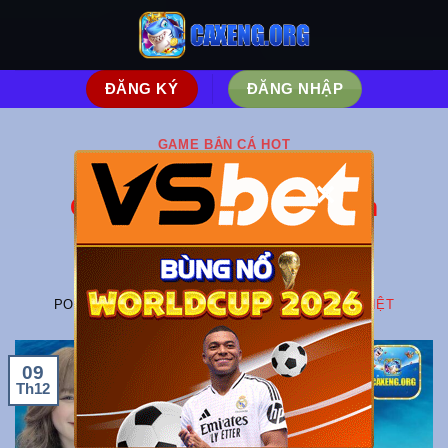
Skip
to
content
ĐĂNG KÝ
ĐĂNG NHẬP
GAME BẮN CÁ HOT
Bắn Cá Thần Tài | Cùng
×
Caxeng.org giúp bạn làm
giàu tại cổng game
POSTED ON
THÁNG 12 9, 2023
BY
GIN TUẤN KIỆT
09
Th12