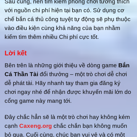
Sau cùng, nên tìm kiếm phòng chơi tương thích
với nguồn chi phí hiện tại bạn có. Sử dụng cơ
chế bắn cá thủ công tuyệt tự động sẽ phụ thuộc
vào điều kiện cùng khả năng của bạn nhằm
kiếm tìm thêm nhiều Chi phí cực tốt.
Lời kết
Bên trên là những giới thiệu về dòng game
Bắn
Cá Thần Tài
đổi thưởng – một trò chơi dễ chơi
dễ phát tài. Hãy nhanh tay tham gia đăng ký
chơi ngay nhé để nhận được khuyến mãi lớn do
cổng game này mang tới.
Đây chắc hẳn sẽ là một trò chơi hay không kém
cạnh
Caxeng.org
chắc chắn bạn không muốn
bỏ qua. Cuối cùng, chúc bạn vui vẻ và có một