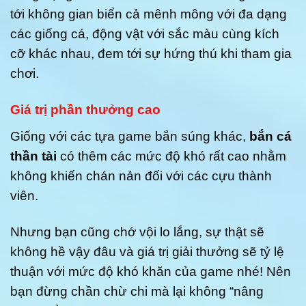
tới không gian biển cả mênh mông với đa dạng
các giống cá, động vật với sắc màu cùng kích
cỡ khác nhau, đem tới sự hứng thú khi tham gia
chơi.
Giá trị phần thưởng cao
Giống với các tựa game bắn súng khác,
bắn cá
thần tài
có thêm các mức độ khó rất cao nhằm
không khiến chán nản đối với các cựu thành
viên.
Nhưng bạn cũng chớ vội lo lắng, sự thật sẽ
không hề vậy đâu và giá trị giải thưởng sẽ tỷ lệ
thuận với mức độ khó khăn của game nhé! Nên
bạn đừng chần chừ chi mà lại không “nâng