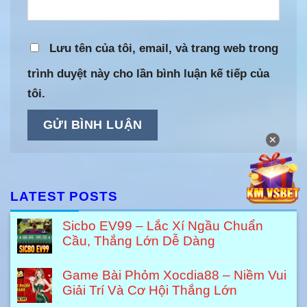
Lưu tên của tôi, email, và trang web trong
trình duyệt này cho lần bình luận kế tiếp của
tôi.
✕
LATEST POSTS
Sicbo EV99 – Lắc Xí Ngầu Chuẩn
Cầu, Thắng Lớn Dễ Dàng
Game Bài Phỏm Xocdia88 – Niềm Vui
Giải Trí Và Cơ Hội Thắng Lớn