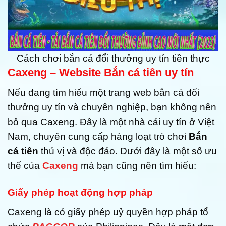
Cách chơi bắn cá đổi thưởng uy tín tiền thực
Caxeng – Website Bắn cá tiên uy tín
Nếu đang tìm hiểu một trang web bắn cá đổi
thưởng uy tín và chuyên nghiệp, bạn không nên
bỏ qua Caxeng. Đây là một nhà cái uy tín ở Việt
Nam, chuyên cung cấp hàng loạt trò chơi
Bắn
cá tiên
thú vị và độc đáo. Dưới đây là một số ưu
thế của
Caxeng
mà bạn cũng nên tìm hiểu:
Giấy phép hoạt động hợp pháp
Caxeng là có giấy phép uỷ quyền hợp pháp tổ