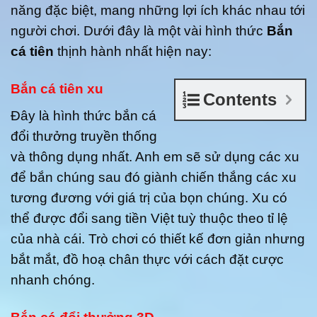
năng đặc biệt, mang những lợi ích khác nhau tới
người chơi. Dưới đây là một vài hình thức
Bắn
cá tiên
thịnh hành nhất hiện nay:
Bắn cá tiên xu
Contents
Đây là hình thức bắn cá
đổi thưởng truyền thống
và thông dụng nhất. Anh em sẽ sử dụng các xu
để bắn chúng sau đó giành chiến thắng các xu
tương đương với giá trị của bọn chúng. Xu có
thể được đổi sang tiền Việt tuỳ thuộc theo tỉ lệ
của nhà cái. Trò chơi có thiết kế đơn giản nhưng
bắt mắt, đồ hoạ chân thực với cách đặt cược
nhanh chóng.