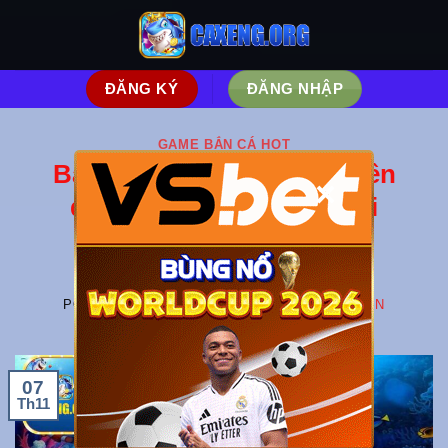
Skip
to
content
ĐĂNG KÝ
ĐĂNG NHẬP
GAME BẮN CÁ HOT
Bắn cá tiên – Tải bắn cá tiên
×
đổi thưởng đỉnh cao mới
nhất {2023}
POSTED ON
THÁNG MƯỜI MỘT 7, 2023
BY
GIN
TUẤN KIỆT
07
Th11