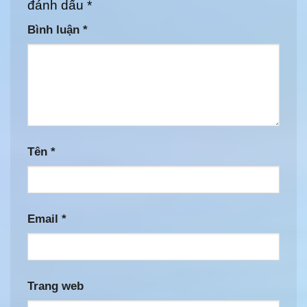
đánh dấu
*
Bình luận
*
Tên
*
Email
*
Trang web