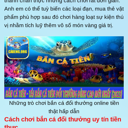
thanh chân thực nhưng cách chơi rất đơn giản.
Anh em có thể tuỳ biến các loại đạn, mua thẻ vật
phẩm phù hợp sau đó chơi hàng loạt sự kiện thú
vị nhằm tích luỹ thêm vô số món vàng giá trị.
Những trò chơi bắn cá đổi thưởng online tiền
thật hấp dẫn
Cách chơi bắn cá đổi thưởng uy tín tiền
thực