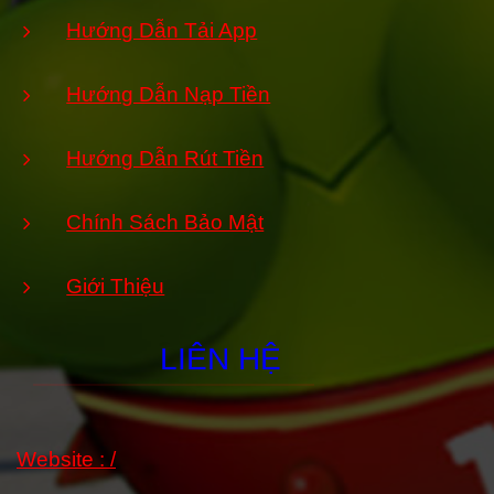
Hướng Dẫn Tải App
Hướng Dẫn Nạp Tiền
Hướng Dẫn Rút Tiền
Chính Sách Bảo Mật
Giới Thiệu
LIÊN HỆ
Website : /