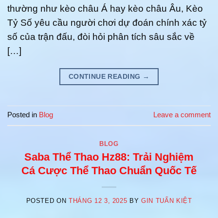
thường như kèo châu Á hay kèo châu Âu, Kèo
Tỷ Số yêu cầu người chơi dự đoán chính xác tỷ
số của trận đấu, đòi hỏi phân tích sâu sắc về
[…]
CONTINUE READING
→
Posted in
Blog
Leave a comment
BLOG
Saba Thể Thao Hz88: Trải Nghiệm
Cá Cược Thể Thao Chuẩn Quốc Tế
POSTED ON
THÁNG 12 3, 2025
BY
GIN TUẤN KIỆT