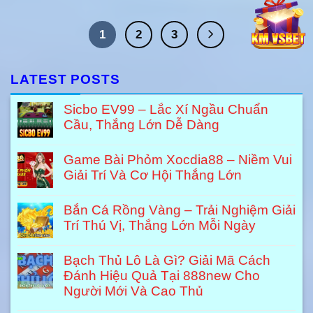
1
2
3
LATEST POSTS
Sicbo EV99 – Lắc Xí Ngầu Chuẩn
Cầu, Thắng Lớn Dễ Dàng
Game Bài Phỏm Xocdia88 – Niềm Vui
Giải Trí Và Cơ Hội Thắng Lớn
Bắn Cá Rồng Vàng – Trải Nghiệm Giải
Trí Thú Vị, Thắng Lớn Mỗi Ngày
Bạch Thủ Lô Là Gì? Giải Mã Cách
Đánh Hiệu Quả Tại 888new Cho
Người Mới Và Cao Thủ