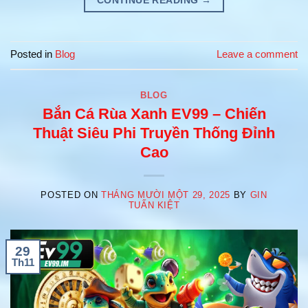
CONTINUE READING
→
Posted in
Blog
Leave a comment
BLOG
Bắn Cá Rùa Xanh EV99 – Chiến
Thuật Siêu Phi Truyền Thống Đỉnh
Cao
POSTED ON
THÁNG MƯỜI MỘT 29, 2025
BY
GIN
TUẤN KIỆT
29
Th11