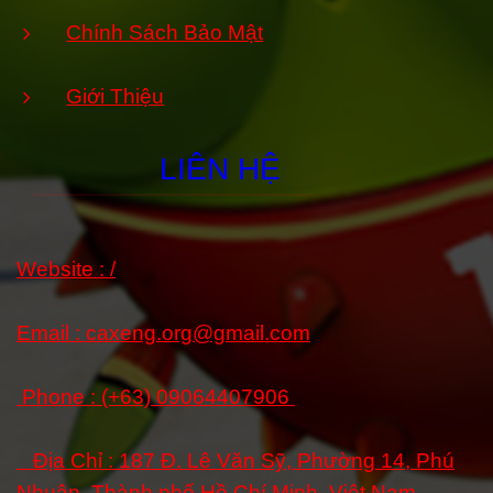
Chính Sách Bảo Mật
Giới Thiệu
LIÊN HỆ
Website : /
Email :
caxeng.org@gmail.com
Phone :
(+63) 09064407906
Địa Chỉ :
187 Đ. Lê Văn Sỹ, Phường 14, Phú
Nhuận, Thành phố Hồ Chí Minh, Việt Nam