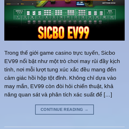
Trong thế giới game casino trực tuyến, Sicbo
EV99 nổi bật như một trò chơi may rủi đầy kịch
tính, nơi mỗi lượt tung xúc xắc đều mang đến
cảm giác hồi hộp tột đỉnh. Không chỉ dựa vào
may mắn, EV99 còn đòi hỏi chiến thuật, khả
năng quan sát và phân tích xác suất để […]
CONTINUE READING
→