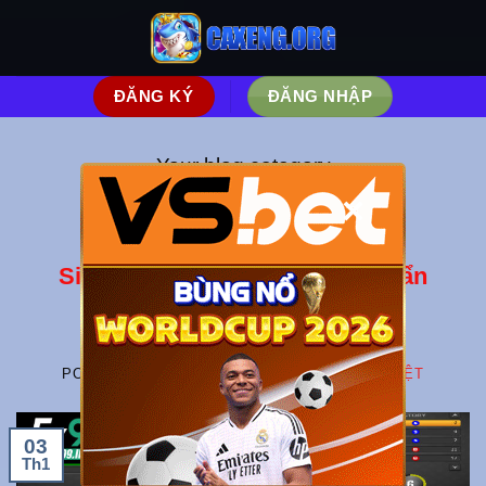
Skip
to
content
ĐĂNG KÝ
ĐĂNG NHẬP
Your blog category
×
BLOG
Sicbo EV99 – Lắc Xí Ngầu Chuẩn
Cầu, Thắng Lớn Dễ Dàng
POSTED ON
THÁNG 1 3, 2026
BY
GIN TUẤN KIỆT
03
Th1