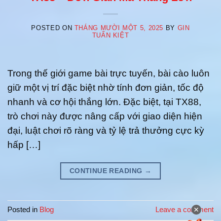
POSTED ON
THÁNG MƯỜI MỘT 5, 2025
BY
GIN
TUẤN KIỆT
Trong thế giới game bài trực tuyến, bài cào luôn
giữ một vị trí đặc biệt nhờ tính đơn giản, tốc độ
nhanh và cơ hội thắng lớn. Đặc biệt, tại TX88,
trò chơi này được nâng cấp với giao diện hiện
đại, luật chơi rõ ràng và tỷ lệ trả thưởng cực kỳ
hấp […]
CONTINUE READING
→
✕
Posted in
Blog
Leave a comment