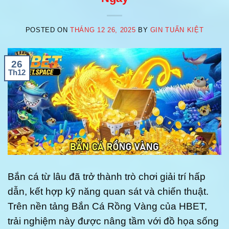
POSTED ON
THÁNG 12 26, 2025
BY
GIN TUẤN KIỆT
26
Th12
Bắn cá từ lâu đã trở thành trò chơi giải trí hấp
dẫn, kết hợp kỹ năng quan sát và chiến thuật.
Trên nền tảng Bắn Cá Rồng Vàng của HBET,
trải nghiệm này được nâng tầm với đồ họa sống