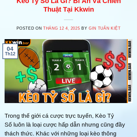
Kèo Tỷ Số Là Gì? Bí Ẩn Và Chiến
Thuật Tại Kkwin
POSTED ON
THÁNG 12 4, 2025
BY
GIN TUẤN KIỆT
04
Th12
Trong thế giới cá cược trực tuyến, Kèo Tỷ
Số luôn là loại cược hấp dẫn nhưng cũng đầy
thách thức. Khác với những loại kèo thông