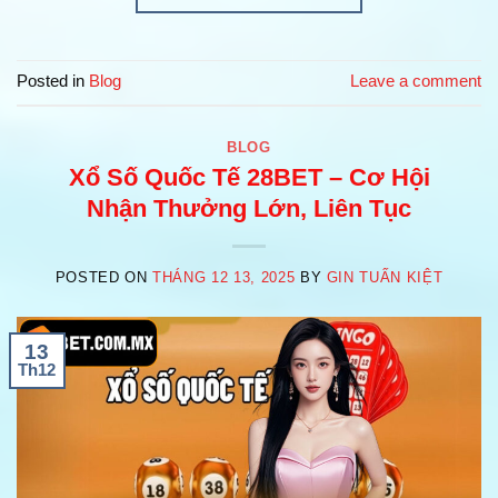
Posted in
Blog
Leave a comment
BLOG
Xổ Số Quốc Tế 28BET – Cơ Hội
Nhận Thưởng Lớn, Liên Tục
POSTED ON
THÁNG 12 13, 2025
BY
GIN TUẤN KIỆT
13
Th12