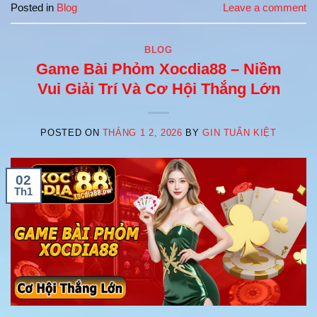
Posted in
Blog
Leave a comment
BLOG
Game Bài Phỏm Xocdia88 – Niềm
Vui Giải Trí Và Cơ Hội Thắng Lớn
POSTED ON
THÁNG 1 2, 2026
BY
GIN TUẤN KIỆT
02
Th1