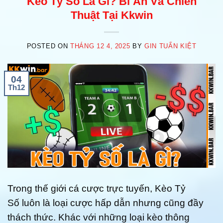
Kèo Tỷ Số Là Gì? Bí Ẩn Và Chiến
Thuật Tại Kkwin
POSTED ON
THÁNG 12 4, 2025
BY
GIN TUẤN KIỆT
04
Th12
Trong thế giới cá cược trực tuyến, Kèo Tỷ
Số luôn là loại cược hấp dẫn nhưng cũng đầy
thách thức. Khác với những loại kèo thông