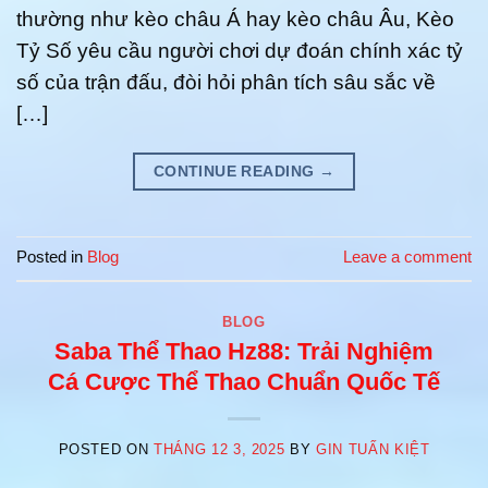
thường như kèo châu Á hay kèo châu Âu, Kèo
Tỷ Số yêu cầu người chơi dự đoán chính xác tỷ
số của trận đấu, đòi hỏi phân tích sâu sắc về
[…]
CONTINUE READING
→
Posted in
Blog
Leave a comment
BLOG
Saba Thể Thao Hz88: Trải Nghiệm
Cá Cược Thể Thao Chuẩn Quốc Tế
POSTED ON
THÁNG 12 3, 2025
BY
GIN TUẤN KIỆT