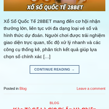
Xổ Số Quốc Tế 28BET mang đến cơ hội nhận
thưởng lớn, liên tục với đa dạng loại vé số và
hình thức dự đoán. Người chơi được trải nghiệm
giao diện trực quan, tốc độ xử lý nhanh và các
công cụ thống kê, phân tích kết quả giúp lựa
chọn số chính xác […]
CONTINUE READING
→
Posted in
Blog
Leave a comment
BLOG