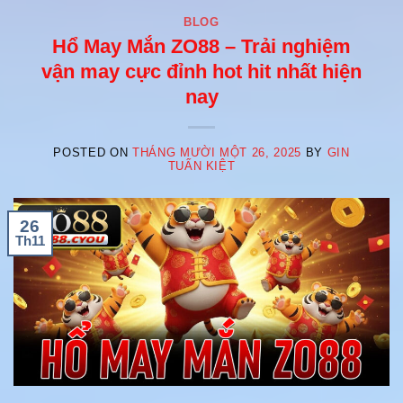
BLOG
Hổ May Mắn ZO88 – Trải nghiệm
vận may cực đỉnh hot hit nhất hiện
nay
POSTED ON
THÁNG MƯỜI MỘT 26, 2025
BY
GIN
TUẤN KIỆT
26
Th11