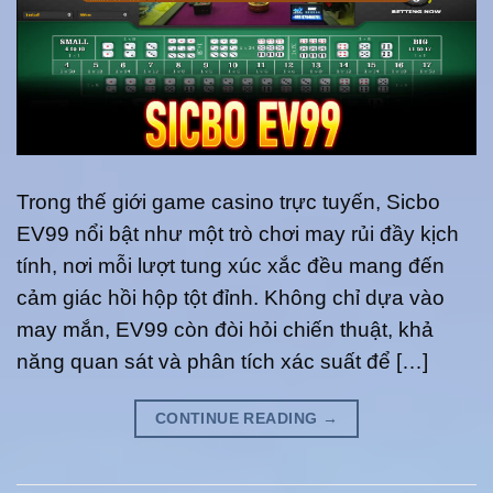
Trong thế giới game casino trực tuyến, Sicbo
EV99 nổi bật như một trò chơi may rủi đầy kịch
tính, nơi mỗi lượt tung xúc xắc đều mang đến
cảm giác hồi hộp tột đỉnh. Không chỉ dựa vào
may mắn, EV99 còn đòi hỏi chiến thuật, khả
năng quan sát và phân tích xác suất để […]
CONTINUE READING
→