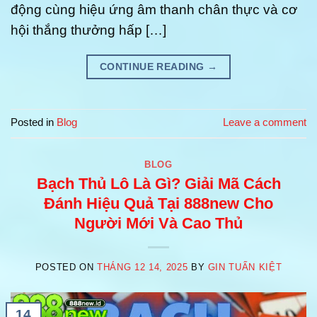
động cùng hiệu ứng âm thanh chân thực và cơ
hội thắng thưởng hấp […]
CONTINUE READING
→
Posted in
Blog
Leave a comment
BLOG
Bạch Thủ Lô Là Gì? Giải Mã Cách
Đánh Hiệu Quả Tại 888new Cho
Người Mới Và Cao Thủ
POSTED ON
THÁNG 12 14, 2025
BY
GIN TUẤN KIỆT
14