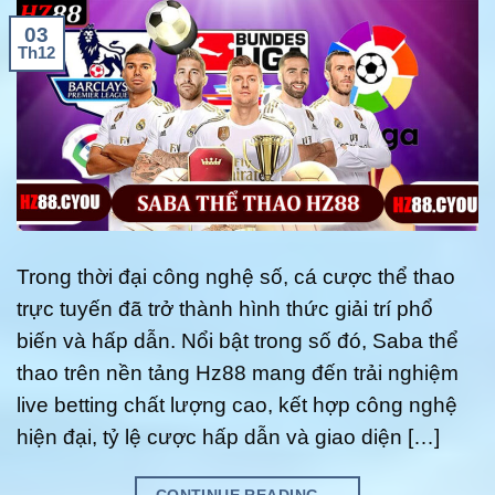
03
Th12
Trong thời đại công nghệ số, cá cược thể thao
trực tuyến đã trở thành hình thức giải trí phổ
biến và hấp dẫn. Nổi bật trong số đó, Saba thể
thao trên nền tảng Hz88 mang đến trải nghiệm
live betting chất lượng cao, kết hợp công nghệ
hiện đại, tỷ lệ cược hấp dẫn và giao diện […]