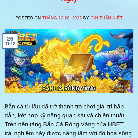
POSTED ON
THÁNG 12 26, 2025
BY
GIN TUẤN KIỆT
26
Th12
Bắn cá từ lâu đã trở thành trò chơi giải trí hấp
dẫn, kết hợp kỹ năng quan sát và chiến thuật.
Trên nền tảng Bắn Cá Rồng Vàng của HBET,
trải nghiệm này được nâng tầm với đồ họa sống