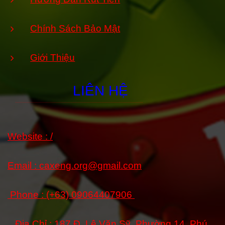
Chính Sách Bảo Mật
Giới Thiệu
LIÊN HỆ
Website : /
Email :
caxeng.org@gmail.com
Phone :
(+63) 09064407906
Địa Chỉ :
187 Đ. Lê Văn Sỹ, Phường 14, Phú