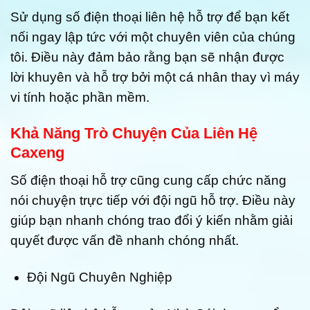
Sử dụng số điện thoại liên hệ hỗ trợ để bạn kết
nối ngay lập tức với một chuyên viên của chúng
tôi. Điều này đảm bảo rằng bạn sẽ nhận được
lời khuyên và hỗ trợ bởi một cá nhân thay vì máy
vi tính hoặc phần mềm.
Khả Năng Trò Chuyện Của Liên Hệ
Caxeng
Số điện thoại hỗ trợ cũng cung cấp chức năng
nói chuyện trực tiếp với đội ngũ hỗ trợ. Điều này
giúp bạn nhanh chóng trao đổi ý kiến nhằm giải
quyết được vấn đề nhanh chóng nhất.
Đội Ngũ Chuyên Nghiệp