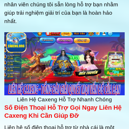
nhân viên chúng tôi sẵn lòng hỗ trợ bạn nhằm
giúp trải nghiệm giải trí của bạn là hoàn hảo
nhất.
Liên Hệ Caxeng Hỗ Trợ Nhanh Chóng
Số Điện Thoại Hỗ Trợ Gọi Ngay Liên Hệ
Caxeng Khi Cần Giúp Đỡ
Liên hệ số điện thoại hỗ trợ từ nhà cái là một