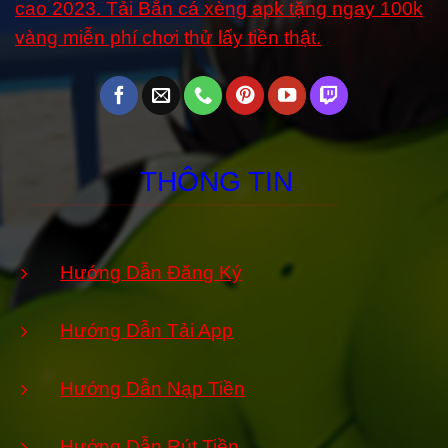
cao 2023. Tải Bắn cá xèng apk tặng ngay 100k
vàng miễn phí chơi thử lấy tiền thật.
THÔNG TIN
Hướng Dẫn Đăng Ký
Hướng Dẫn Tải App
Hướng Dẫn Nạp Tiền
Hướng Dẫn Rút Tiền