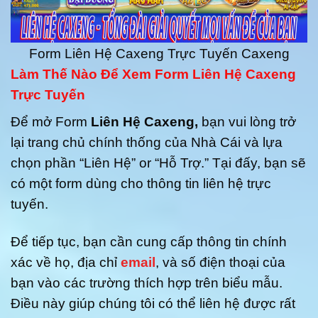
Form Liên Hệ Caxeng Trực Tuyến Caxeng
Làm Thế Nào Để Xem Form Liên Hệ Caxeng
Trực Tuyến
Để mở Form
Liên Hệ Caxeng,
bạn vui lòng trở
lại trang chủ chính thống của Nhà Cái và lựa
chọn phần “Liên Hệ” or “Hỗ Trợ.” Tại đấy, bạn sẽ
có một form dùng cho thông tin liên hệ trực
tuyến.
Để tiếp tục, bạn cần cung cấp thông tin chính
xác về họ, địa chỉ
email
, và số điện thoại của
bạn vào các trường thích hợp trên biểu mẫu.
Điều này giúp chúng tôi có thể liên hệ được rất