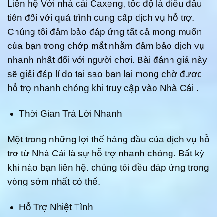
Liên hệ Với nhà cái Caxeng, tốc độ là điều đầu
tiên đối với quá trình cung cấp dịch vụ hỗ trợ.
Chúng tôi đảm bảo đáp ứng tất cả mong muốn
của bạn trong chớp mắt nhằm đảm bảo dịch vụ
nhanh nhất đối với người chơi. Bài đánh giá này
sẽ giải đáp lí do tại sao bạn lại mong chờ được
hỗ trợ nhanh chóng khi truy cập vào Nhà Cái .
Thời Gian Trả Lời Nhanh
Một trong những lợi thế hàng đầu của dịch vụ hỗ
trợ từ Nhà Cái là sự hỗ trợ nhanh chóng. Bất kỳ
khi nào bạn liên hệ, chúng tôi đều đáp ứng trong
vòng sớm nhất có thể.
Hỗ Trợ Nhiệt Tình