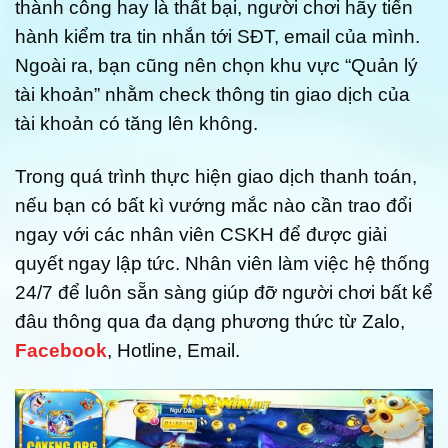
thành công hay là thất bại, người chơi hãy tiến
hành kiểm tra tin nhắn tới SĐT, email của mình.
Ngoài ra, bạn cũng nên chọn khu vực “Quản lý
tài khoản” nhằm check thông tin giao dịch của
tài khoản có tăng lên không.
Trong quá trình thực hiện giao dịch thanh toán,
nếu bạn có bất kì vướng mắc nào cần trao đổi
ngay với các nhân viên CSKH để được giải
quyết ngay lập tức. Nhân viên làm việc hệ thống
24/7 để luôn sẵn sàng giúp đỡ người chơi bất kể
đâu thông qua đa dạng phương thức từ Zalo,
Facebook
, Hotline, Email.