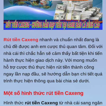
Rút tiền Caxeng
nhanh và chuẩn nhất đang là
chủ đề được anh em cược thủ quan tâm. Đối với
nhà cái thì chắc hẳn sẽ cảm thấy bất tiện khi tiến
hành thực hiện giao dịch này. Với mong muốn
hỗ trợ cược thủ thực hiện rút tiền thành công
ngay lần nạp đầu, sẽ hướng dẫn bạn chi tiết quá
trình thực hiện thông qua bài chia sẻ dưới.
Một số hình thức rút tiền Caxeng
Hình thức
rút tiền Caxeng
từ nhà cái sang ngân