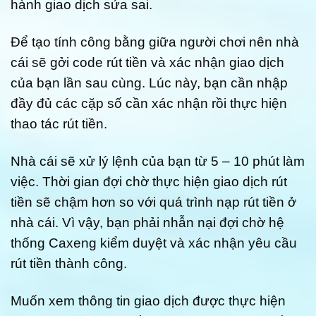
hành giao dịch sửa sai.
Để tạo tính công bằng giữa người chơi nên nhà
cái sẽ gởi code rút tiền và xác nhận giao dịch
của bạn lần sau cùng. Lúc này, bạn cần nhập
đầy đủ các cặp số cần xác nhận rồi thực hiện
thao tác rút tiền.
Nhà cái sẽ xử lý lệnh của bạn từ 5 – 10 phút làm
việc. Thời gian đợi chờ thực hiện giao dịch rút
tiền sẽ chậm hơn so với quá trình nạp rút tiền ở
nhà cái. Vì vậy, bạn phải nhẫn nại đợi chờ hệ
thống Caxeng kiểm duyệt và xác nhận yêu cầu
rút tiền thành công.
Muốn xem thông tin giao dịch được thực hiện