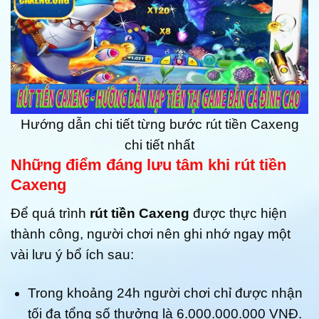
Hướng dẫn chi tiết từng bước rút tiền Caxeng
chi tiết nhất
Những điểm đáng lưu tâm khi rút tiền
Caxeng
Để quá trình
rút tiền Caxeng
được thực hiện
thành công, người chơi nên ghi nhớ ngay một
vài lưu ý bổ ích sau:
Trong khoảng 24h người chơi chỉ được nhận
tối đa tổng số thưởng là 6.000.000.000 VNĐ.