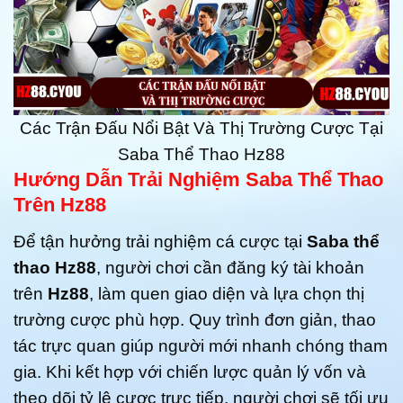
Các Trận Đấu Nổi Bật Và Thị Trường Cược Tại
Saba Thể Thao Hz88
Hướng Dẫn Trải Nghiệm Saba Thể Thao
Trên Hz88
Để tận hưởng trải nghiệm cá cược tại
Saba thể
thao Hz88
, người chơi cần đăng ký tài khoản
trên
Hz88
, làm quen giao diện và lựa chọn thị
trường cược phù hợp. Quy trình đơn giản, thao
tác trực quan giúp người mới nhanh chóng tham
gia. Khi kết hợp với chiến lược quản lý vốn và
theo dõi tỷ lệ cược trực tiếp, người chơi sẽ tối ưu