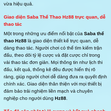
vừa hiệu quả.
Giao diện Saba Thể Thao Hz88 trực quan, dễ
thao tác
Một trong những ưu điểm nổi bật của
Saba thể
thao Hz88
là giao diện thiết kế trực quan, dễ
dàng thao tác. Người chơi có thể tìm kiếm trận
đấu, theo dõi tỷ lệ cược và đặt cược chỉ trong
vài thao tác đơn giản. Mọi thông tin như lịch thi
đấu, kết quả, thống kê đều được hiển thị rõ
ràng, giúp người chơi dễ dàng đưa ra quyết định
chính xác. Giao diện thân thiện với mọi thiết bị
đảm bảo trải nghiệm liền mạch và chuyên
nghiệp cho người dùng
Hz88
.