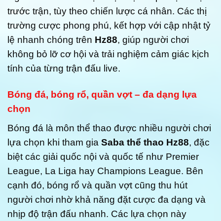
trước trận, tùy theo chiến lược cá nhân. Các thị
trường cược phong phú, kết hợp với cập nhật tỷ
lệ nhanh chóng trên
Hz88
, giúp người chơi
không bỏ lỡ cơ hội và trải nghiệm cảm giác kịch
tính của từng trận đấu live.
Bóng đá, bóng rổ, quần vợt – đa dạng lựa
chọn
Bóng đá là môn thể thao được nhiều người chơi
lựa chọn khi tham gia
Saba thể thao Hz88
, đặc
biệt các giải quốc nội và quốc tế như Premier
League, La Liga hay Champions League. Bên
cạnh đó, bóng rổ và quần vợt cũng thu hút
người chơi nhờ khả năng đặt cược đa dạng và
nhịp độ trận đấu nhanh. Các lựa chọn này