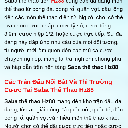
Saba thể thao trên
Hz88
cung cấp đa dạng môn
thể thao từ bóng đá, bóng rổ, quần vợt, cầu lông
đến các môn thể thao điện tử. Người chơi có thể
lựa chọn cược chấp, cược tỷ số, cược tổng
điểm, cược hiệp 1/2, hoặc cược trực tiếp. Sự đa
dạng này đáp ứng nhu cầu của mọi đối tượng,
từ người mới làm quen đến cao thủ cá cược
chuyên nghiệp, mang lại trải nghiệm phong phú
và hấp dẫn trên nền tảng
Saba thể thao Hz88
.
Các Trận Đấu Nổi Bật Và Thị Trường
Cược Tại Saba Thể Thao Hz88
Saba thể thao Hz88
mang đến kho trận đấu đa
dạng, từ các giải bóng đá quốc nội, quốc tế, đến
bóng rổ, quần vợt và nhiều môn thể thao khác.
Người chơi có thể đặt cược trực tiếp hoặc cược