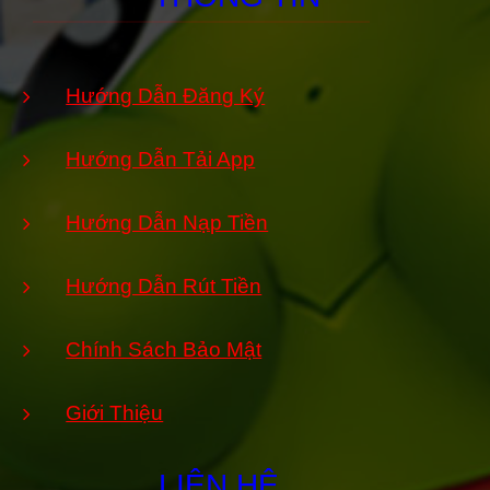
Hướng Dẫn Đăng Ký
Hướng Dẫn Tải App
Hướng Dẫn Nạp Tiền
Hướng Dẫn Rút Tiền
Chính Sách Bảo Mật
Giới Thiệu
LIÊN HỆ