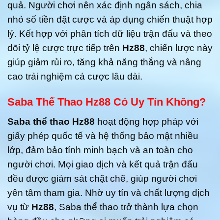
quả. Người chơi nên xác định ngân sách, chia
nhỏ số tiền đặt cược và áp dụng chiến thuật hợp
lý. Kết hợp với phân tích dữ liệu trận đấu và theo
dõi tỷ lệ cược trực tiếp trên
Hz88
, chiến lược này
giúp giảm rủi ro, tăng khả năng thắng và nâng
cao trải nghiệm cá cược lâu dài.
Saba Thể Thao Hz88 Có Uy Tín Không?
Saba thể thao Hz88
hoạt động hợp pháp với
giấy phép quốc tế và hệ thống bảo mật nhiều
lớp, đảm bảo tính minh bạch và an toàn cho
người chơi. Mọi giao dịch và kết quả trận đấu
đều được giám sát chặt chẽ, giúp người chơi
yên tâm tham gia. Nhờ uy tín và chất lượng dịch
vụ từ
Hz88
, Saba thể thao trở thành lựa chọn