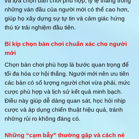
và lựa chọn bàn chơi phù hợp, tỷ lệ thắng trong
những ván đầu của người mới có thể cao hơn,
giúp họ xây dựng sự tự tin và cảm giác hứng
thú từ trải nghiệm đầu tiên.
Bí kíp chọn bàn chơi chuẩn xác cho người
mới
Chọn bàn chơi phù hợp là bước quan trọng để
tối đa hóa cơ hội thắng. Người mới nên ưu tiên
các bàn có số lượng người chơi vừa phải, mức
cược phù hợp và lịch sử kết quả minh bạch.
Điều này giúp dễ dàng quan sát, học hỏi nhịp
cược và áp dụng chiến thuật hiệu quả, tránh
những rủi ro không đáng có.
Những “cạm bẫy” thường gặp và cách né