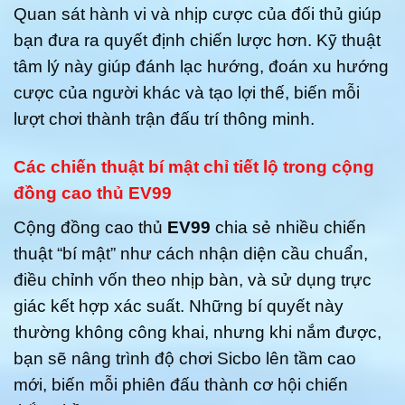
Quan sát hành vi và nhịp cược của đối thủ giúp
bạn đưa ra quyết định chiến lược hơn. Kỹ thuật
tâm lý này giúp đánh lạc hướng, đoán xu hướng
cược của người khác và tạo lợi thế, biến mỗi
lượt chơi thành trận đấu trí thông minh.
Các chiến thuật bí mật chỉ tiết lộ trong cộng
đồng cao thủ EV99
Cộng đồng cao thủ
EV99
chia sẻ nhiều chiến
thuật “bí mật” như cách nhận diện cầu chuẩn,
điều chỉnh vốn theo nhịp bàn, và sử dụng trực
giác kết hợp xác suất. Những bí quyết này
thường không công khai, nhưng khi nắm được,
bạn sẽ nâng trình độ chơi Sicbo lên tầm cao
mới, biến mỗi phiên đấu thành cơ hội chiến