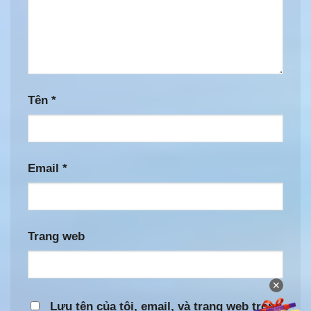
Tên
*
Email
*
Trang web
✕
Lưu tên của tôi, email, và trang web trong