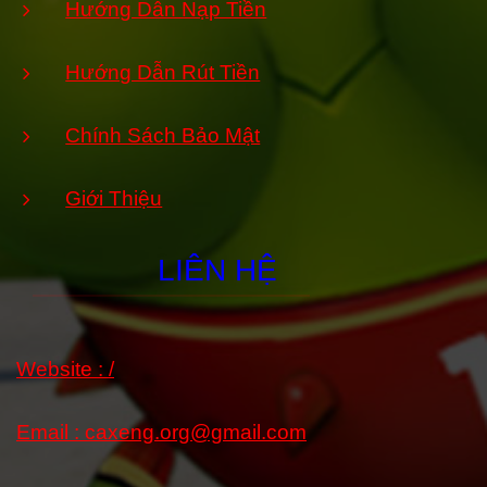
Hướng Dẫn Nạp Tiền
Hướng Dẫn Rút Tiền
Chính Sách Bảo Mật
Giới Thiệu
LIÊN HỆ
Website : /
Email :
caxeng.org@gmail.com