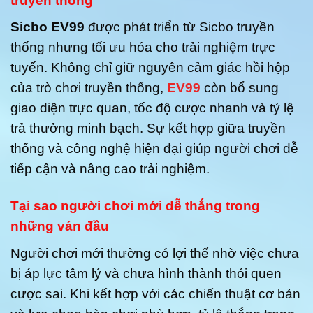
truyền thống
Sicbo EV99
được phát triển từ Sicbo truyền
thống nhưng tối ưu hóa cho trải nghiệm trực
tuyến. Không chỉ giữ nguyên cảm giác hồi hộp
của trò chơi truyền thống,
EV99
còn bổ sung
giao diện trực quan, tốc độ cược nhanh và tỷ lệ
trả thưởng minh bạch. Sự kết hợp giữa truyền
thống và công nghệ hiện đại giúp người chơi dễ
tiếp cận và nâng cao trải nghiệm.
Tại sao người chơi mới dễ thắng trong
những ván đầu
Người chơi mới thường có lợi thế nhờ việc chưa
bị áp lực tâm lý và chưa hình thành thói quen
cược sai. Khi kết hợp với các chiến thuật cơ bản