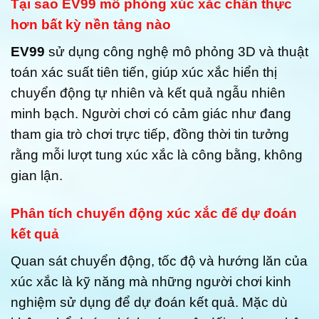
Tại sao EV99 mô phỏng xúc xắc chân thực
hơn bất kỳ nền tảng nào
EV99
sử dụng công nghệ mô phỏng 3D và thuật
toán xác suất tiên tiến, giúp xúc xắc hiển thị
chuyển động tự nhiên và kết quả ngẫu nhiên
minh bạch. Người chơi có cảm giác như đang
tham gia trò chơi trực tiếp, đồng thời tin tưởng
rằng mỗi lượt tung xúc xắc là công bằng, không
gian lận.
Phân tích chuyển động xúc xắc để dự đoán
kết quả
Quan sát chuyển động, tốc độ và hướng lăn của
xúc xắc là kỹ năng mà những người chơi kinh
nghiệm sử dụng để dự đoán kết quả. Mặc dù