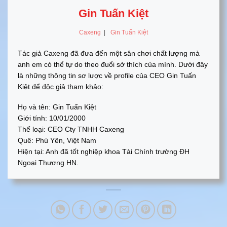
Gin Tuấn Kiệt
Caxeng
|
Gin Tuấn Kiệt
Tác giả Caxeng đã đưa đến một sân chơi chất lượng mà
anh em có thể tự do theo đuổi sở thích của mình. Dưới đây
là những thông tin sơ lược về profile của CEO Gin Tuấn
Kiệt để độc giả tham khảo:
Họ và tên: Gin Tuấn Kiệt
Giới tính: 10/01/2000
Thể loại: CEO Cty TNHH Caxeng
Quê: Phú Yên, Việt Nam
Hiện tại: Anh đã tốt nghiệp khoa Tài Chính trường ĐH
Ngoại Thương HN.