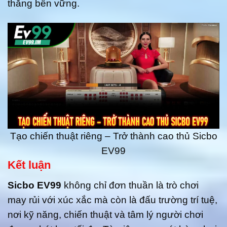
thắng bền vững.
Tạo chiến thuật riêng – Trở thành cao thủ Sicbo
EV99
Kết luận
Sicbo EV99
không chỉ đơn thuần là trò chơi
may rủi với xúc xắc mà còn là đấu trường trí tuệ,
nơi kỹ năng, chiến thuật và tâm lý người chơi