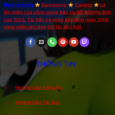
Ban ca xeng
Bancaxeng
Caxeng
Là
tên miền của cổng game bắn cá đổi thưởng đỉnh
cao 2023. Tải Bắn cá xèng apk tặng ngay 100k
vàng miễn phí chơi thử lấy tiền thật.
THÔNG TIN
Hướng Dẫn Đăng Ký
Hướng Dẫn Tải App