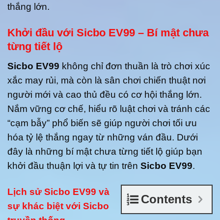
thắng lớn.
Khởi đầu với Sicbo EV99 – Bí mật chưa
từng tiết lộ
Sicbo EV99
không chỉ đơn thuần là trò chơi xúc
xắc may rủi, mà còn là sân chơi chiến thuật nơi
người mới và cao thủ đều có cơ hội thắng lớn.
Nắm vững cơ chế, hiểu rõ luật chơi và tránh các
“cạm bẫy” phổ biến sẽ giúp người chơi tối ưu
hóa tỷ lệ thắng ngay từ những ván đầu. Dưới
đây là những bí mật chưa từng tiết lộ giúp bạn
khởi đầu thuận lợi và tự tin trên
Sicbo EV99
.
Lịch sử Sicbo EV99 và
Contents
sự khác biệt với Sicbo