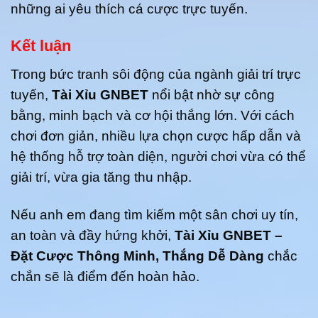
những ai yêu thích cá cược trực tuyến.
Kết luận
Trong bức tranh sôi động của ngành giải trí trực
tuyến,
Tài Xỉu GNBET
nổi bật nhờ sự công
bằng, minh bạch và cơ hội thắng lớn. Với cách
chơi đơn giản, nhiều lựa chọn cược hấp dẫn và
hệ thống hỗ trợ toàn diện, người chơi vừa có thể
giải trí, vừa gia tăng thu nhập.
Nếu anh em đang tìm kiếm một sân chơi uy tín,
an toàn và đầy hứng khởi,
Tài Xỉu GNBET –
Đặt Cược Thông Minh, Thắng Dễ Dàng
chắc
chắn sẽ là điểm đến hoàn hảo.