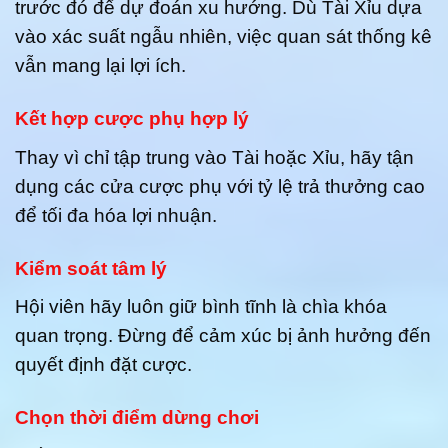
trước đó để dự đoán xu hướng. Dù Tài Xỉu dựa
vào xác suất ngẫu nhiên, việc quan sát thống kê
vẫn mang lại lợi ích.
Kết hợp cược phụ hợp lý
Thay vì chỉ tập trung vào Tài hoặc Xỉu, hãy tận
dụng các cửa cược phụ với tỷ lệ trả thưởng cao
để tối đa hóa lợi nhuận.
Kiểm soát tâm lý
Hội viên hãy luôn giữ bình tĩnh là chìa khóa
quan trọng. Đừng để cảm xúc bị ảnh hưởng đến
quyết định đặt cược.
Chọn thời điểm dừng chơi