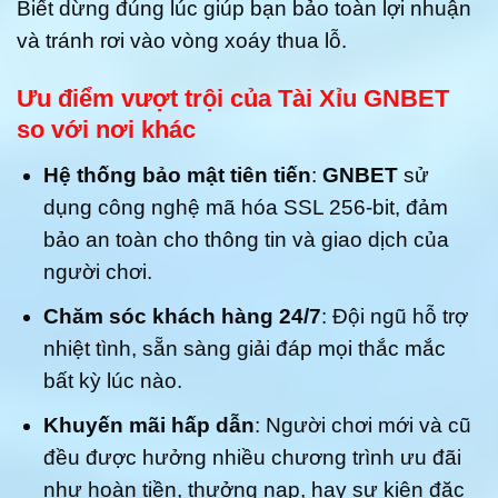
Biết dừng đúng lúc giúp bạn bảo toàn lợi nhuận
và tránh rơi vào vòng xoáy thua lỗ.
Ưu điểm vượt trội của Tài Xỉu GNBET
so với nơi khác
Hệ thống bảo mật tiên tiến
:
GNBET
sử
dụng công nghệ mã hóa SSL 256-bit, đảm
bảo an toàn cho thông tin và giao dịch của
người chơi.
Chăm sóc khách hàng 24/7
: Đội ngũ hỗ trợ
nhiệt tình, sẵn sàng giải đáp mọi thắc mắc
bất kỳ lúc nào.
Khuyến mãi hấp dẫn
: Người chơi mới và cũ
đều được hưởng nhiều chương trình ưu đãi
như hoàn tiền, thưởng nạp, hay sự kiện đặc