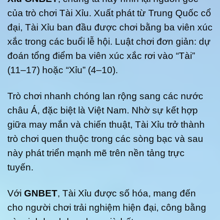
của trò chơi Tài Xỉu. Xuất phát từ Trung Quốc cổ
đại, Tài Xỉu ban đầu được chơi bằng ba viên xúc
xắc trong các buổi lễ hội. Luật chơi đơn giản: dự
đoán tổng điểm ba viên xúc xắc rơi vào “Tài”
(11–17) hoặc “Xỉu” (4–10).
Trò chơi nhanh chóng lan rộng sang các nước
châu Á, đặc biệt là Việt Nam. Nhờ sự kết hợp
giữa may mắn và chiến thuật, Tài Xỉu trở thành
trò chơi quen thuộc trong các sòng bạc và sau
này phát triển mạnh mẽ trên nền tảng trực
tuyến.
Với
GNBET
, Tài Xỉu được số hóa, mang đến
cho người chơi trải nghiệm hiện đại, công bằng