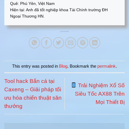
Quê: Phú Yên, Việt Nam
Hiện tại: Anh đã tốt nghiệp khoa Tài Chính trường ĐH
Ngoại Thương HN.
This entry was posted in
Blog
. Bookmark the
permalink
.
Tool hack Bắn cá tại
Trải Nghiệm Xổ Số
Caxeng – Giải pháp tối
Siêu Tốc AX88 Trên
ưu hóa chiến thuật săn
Mọi Thiết Bị
thưởng