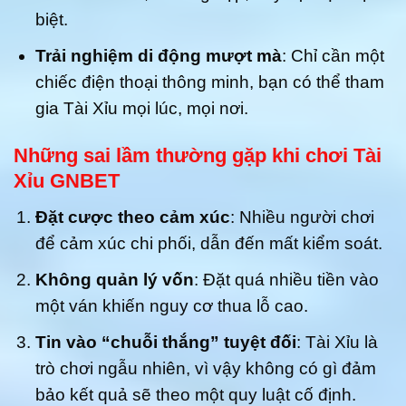
biệt.
Trải nghiệm di động mượt mà
: Chỉ cần một
chiếc điện thoại thông minh, bạn có thể tham
gia Tài Xỉu mọi lúc, mọi nơi.
Những sai lầm thường gặp khi chơi Tài
Xỉu GNBET
Đặt cược theo cảm xúc
: Nhiều người chơi
để cảm xúc chi phối, dẫn đến mất kiểm soát.
Không quản lý vốn
: Đặt quá nhiều tiền vào
một ván khiến nguy cơ thua lỗ cao.
Tin vào “chuỗi thắng” tuyệt đối
: Tài Xỉu là
trò chơi ngẫu nhiên, vì vậy không có gì đảm
bảo kết quả sẽ theo một quy luật cố định.