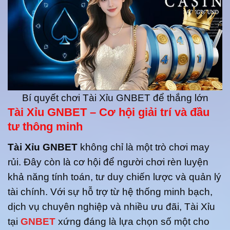
Bí quyết chơi Tài Xỉu GNBET để thắng lớn
Tài Xỉu GNBET – Cơ hội giải trí và đầu
tư thông minh
Tài Xỉu GNBET
không chỉ là một trò chơi may
rủi. Đây còn là cơ hội để người chơi rèn luyện
khả năng tính toán, tư duy chiến lược và quản lý
tài chính. Với sự hỗ trợ từ hệ thống minh bạch,
dịch vụ chuyên nghiệp và nhiều ưu đãi, Tài Xỉu
tại
GNBET
xứng đáng là lựa chọn số một cho