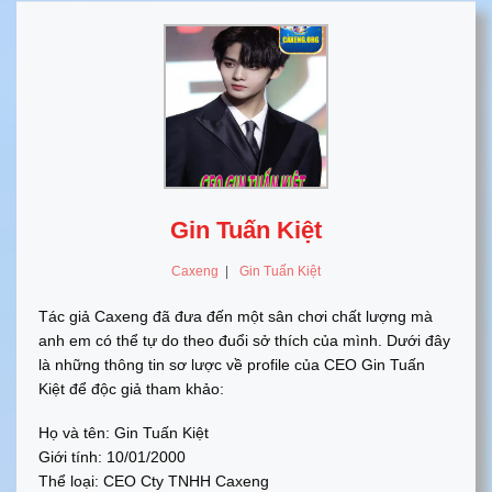
Gin Tuấn Kiệt
Caxeng
|
Gin Tuấn Kiệt
Tác giả Caxeng đã đưa đến một sân chơi chất lượng mà
anh em có thể tự do theo đuổi sở thích của mình. Dưới đây
là những thông tin sơ lược về profile của CEO Gin Tuấn
Kiệt để độc giả tham khảo:
Họ và tên: Gin Tuấn Kiệt
Giới tính: 10/01/2000
Thể loại: CEO Cty TNHH Caxeng