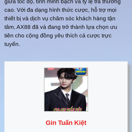
giữa tốc độ, tính minh bạch và tỷ lệ trả thưởng
cao. Với đa dạng hình thức cược, hỗ trợ mọi
thiết bị và dịch vụ chăm sóc khách hàng tận
tâm, AX88 đã và đang trở thành lựa chọn ưu
tiên cho cộng đồng yêu thích cá cược trực
tuyến.
Gin Tuấn Kiệt