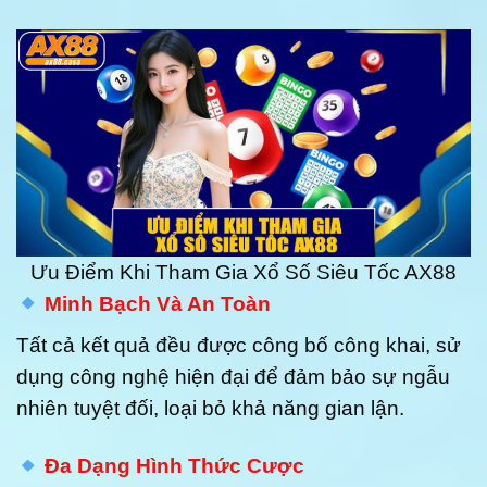
Ưu Điểm Khi Tham Gia Xổ Số Siêu Tốc AX88
Minh Bạch Và An Toàn
Tất cả kết quả đều được công bố công khai, sử
dụng công nghệ hiện đại để đảm bảo sự ngẫu
nhiên tuyệt đối, loại bỏ khả năng gian lận.
Đa Dạng Hình Thức Cược