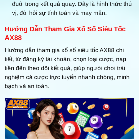
đuôi trong kết quả quay. Đây là hình thức thú
vị, đòi hỏi sự tính toán và may mắn.
Hướng Dẫn Tham Gia Xổ Số Siêu Tốc
AX88
Hướng dẫn tham gia xổ số siêu tốc AX88 chi
tiết, từ đăng ký tài khoản, chọn loại cược, nạp
tiền đến theo dõi kết quả, giúp người chơi trải
nghiệm cá cược trực tuyến nhanh chóng, minh
bạch và an toàn.