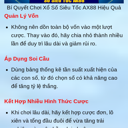
Bí Quyết Chơi Xổ Số Siêu Tốc AX88 Hiệu Quả
Quản Lý Vốn
Không nên dồn toàn bộ vốn vào một lượt
cược. Thay vào đó, hãy chia nhỏ thành nhiều
lần để duy trì lâu dài và giảm rủi ro.
Áp Dụng Soi Cầu
Dùng bảng thống kê tần suất xuất hiện của
các con số, từ đó chọn số có khả năng cao
để tăng tỷ lệ thắng.
Kết Hợp Nhiều Hình Thức Cược
Khi chơi lâu dài, hãy kết hợp cược đơn, lô
xiên và tổng đầu đuôi để vừa tăng trải