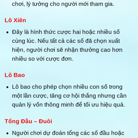
chơi, lý tưởng cho người mới tham gia.
Lô Xiên
Đây là hình thức cược hai hoặc nhiều số
cùng lúc. Nếu tất cả các số đã chọn xuất
hiện, người chơi sẽ nhận thưởng cao hơn
nhiều so với cược đơn.
Lô Bao
Lô bao cho phép chọn nhiều con số trong
một lần cược, tăng cơ hội thắng nhưng cần
quản lý vốn thông minh để tối ưu hiệu quả.
Tổng Đầu – Đuôi
Người chơi dự đoán tổng các số đầu hoặc