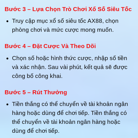
Bước 3 – Lựa Chọn Trò Chơi Xổ Số Siêu Tốc
Truy cập mục xổ số siêu tốc AX88, chọn
phòng chơi và mức cược mong muốn.
Bước 4 – Đặt Cược Và Theo Dõi
Chọn số hoặc hình thức cược, nhập số tiền
và xác nhận. Sau vài phút, kết quả sẽ được
công bố công khai.
Bước 5 – Rút Thưởng
Tiền thắng có thể chuyển về tài khoản ngân
hàng hoặc dùng để chơi tiếp. Tiền thắng có
thể chuyển về tài khoản ngân hàng hoặc
dùng để chơi tiếp.