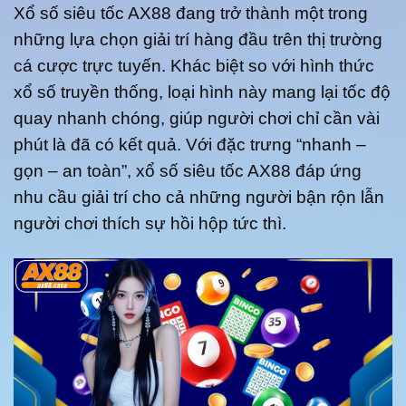
Xổ số siêu tốc AX88 đang trở thành một trong
những lựa chọn giải trí hàng đầu trên thị trường
cá cược trực tuyến. Khác biệt so với hình thức
xổ số truyền thống, loại hình này mang lại tốc độ
quay nhanh chóng, giúp người chơi chỉ cần vài
phút là đã có kết quả. Với đặc trưng “nhanh –
gọn – an toàn”, xổ số siêu tốc AX88 đáp ứng
nhu cầu giải trí cho cả những người bận rộn lẫn
người chơi thích sự hồi hộp tức thì.