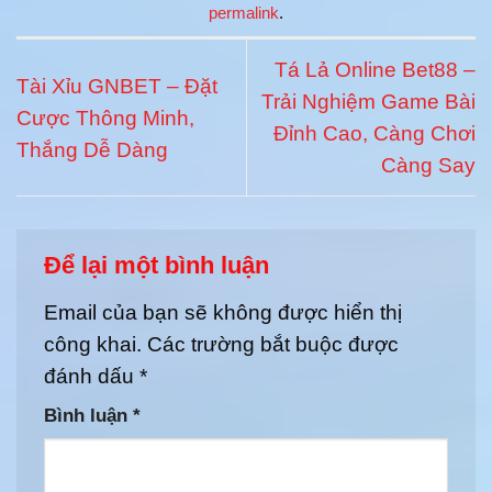
permalink
.
Tá Lả Online Bet88 –
Tài Xỉu GNBET – Đặt
Trải Nghiệm Game Bài
Cược Thông Minh,
Đỉnh Cao, Càng Chơi
Thắng Dễ Dàng
Càng Say
Để lại một bình luận
Email của bạn sẽ không được hiển thị
công khai.
Các trường bắt buộc được
đánh dấu
*
Bình luận
*