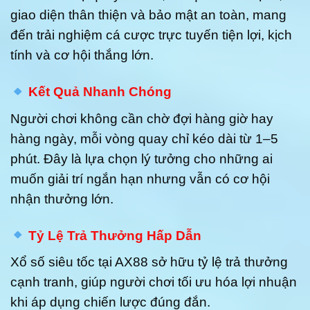
giao diện thân thiện và bảo mật an toàn, mang
đến trải nghiệm cá cược trực tuyến tiện lợi, kịch
tính và cơ hội thắng lớn.
Kết Quả Nhanh Chóng
Người chơi không cần chờ đợi hàng giờ hay
hàng ngày, mỗi vòng quay chỉ kéo dài từ 1–5
phút. Đây là lựa chọn lý tưởng cho những ai
muốn giải trí ngắn hạn nhưng vẫn có cơ hội
nhận thưởng lớn.
Tỷ Lệ Trả Thưởng Hấp Dẫn
Xổ số siêu tốc tại AX88 sở hữu tỷ lệ trả thưởng
cạnh tranh, giúp người chơi tối ưu hóa lợi nhuận
khi áp dụng chiến lược đúng đắn.