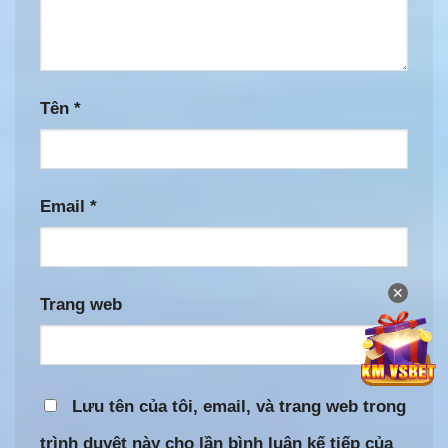
Tên
*
Email
*
✕
Trang web
Lưu tên của tôi, email, và trang web trong
trình duyệt này cho lần bình luận kế tiếp của