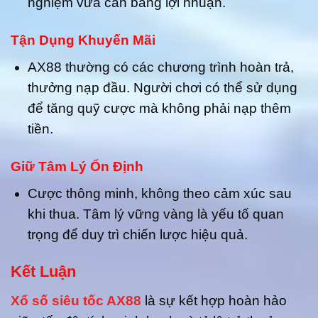
nghiệm vừa cân bằng lợi nhuận.
Tận Dụng Khuyến Mãi
AX88 thường có các chương trình hoàn trả,
thưởng nạp đầu. Người chơi có thể sử dụng
để tăng quỹ cược mà không phải nạp thêm
tiền.
Giữ Tâm Lý Ổn Định
Cược thông minh, không theo cảm xúc sau
khi thua. Tâm lý vững vàng là yếu tố quan
trọng để duy trì chiến lược hiệu quả.
Kết Luận
Xổ số siêu tốc AX88
là sự kết hợp hoàn hảo