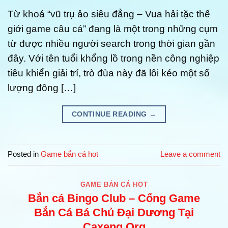
Từ khoá “vũ trụ ảo siêu đẳng – Vua hải tặc thế
giới game câu cá” đang là một trong những cụm
từ được nhiều người search trong thời gian gần
đây. Với tên tuổi khổng lồ trong nền công nghiệp
tiêu khiển giải trí, trò đùa này đã lôi kéo một số
lượng đông […]
CONTINUE READING
→
Posted in
Game bắn cá hot
Leave a comment
GAME BẮN CÁ HOT
Bắn cá Bingo Club – Cổng Game
Bắn Cá Bá Chủ Đại Dương Tại
Caxeng.Org