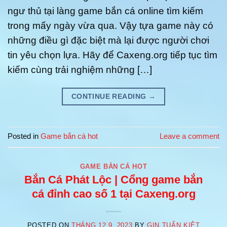
ngư thủ tại làng game bắn cá online tìm kiếm
trong mấy ngày vừa qua. Vậy tựa game này có
những điều gì đặc biệt mà lại được người chơi
tin yêu chọn lựa. Hãy để Caxeng.org tiếp tục tìm
kiếm cùng trải nghiệm những […]
CONTINUE READING
→
Posted in
Game bắn cá hot
Leave a comment
GAME BẮN CÁ HOT
Bắn Cá Phát Lộc | Cổng game bắn
cá đỉnh cao số 1 tại Caxeng.org
POSTED ON
THÁNG 12 9, 2023
BY
GIN TUẤN KIỆT