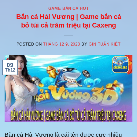
GAME BẮN CÁ HOT
Bắn cá Hải Vương | Game bắn cá
bỏ túi cả trăm triệu tại Caxeng
POSTED ON
THÁNG 12 9, 2023
BY
GIN TUẤN KIỆT
09
Th12
Bắn cá Hải Vương là cái tên được cực nhiều