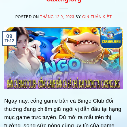
POSTED ON
THÁNG 12 9, 2023
BY
GIN TUẤN KIỆT
09
Th12
Ngày nay, cổng game bắn cá Bingo Club đổi
thưởng đang chiếm giữ ngôi vị dẫn đầu tại hạng
mục game trực tuyến. Dù mới ra mắt trên thị
trường, song sức nóng cùng uy tín của game