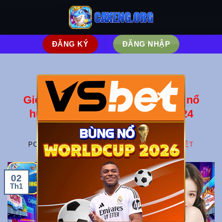
Skip
to
content
ĐĂNG KÝ
ĐĂNG NHẬP
KINH NGHIỆM
×
Giới thiệu Nohu56 | Cổng game nổ
hũ đỉnh cao xanh chín nhất 2024
POSTED ON
THÁNG 1 2, 2024
BY
GIN TUẤN KIỆT
02
Th1