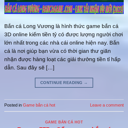
Bắn cá Long Vương là hình thức game bắn cá
3D online kiếm tiền tỷ có được lượng người chơi
lớn nhất trong các nhà cái online hiện nay. Bắn
cá là nơi giúp bạn vừa có thời gian thư giãn
nhận được hàng loạt các giải thưởng tiền tỉ hấp
dẫn. Sau đây sẽ […]
CONTINUE READING
→
Posted in
Game bắn cá hot
Leave a comment
GAME BẮN CÁ HOT