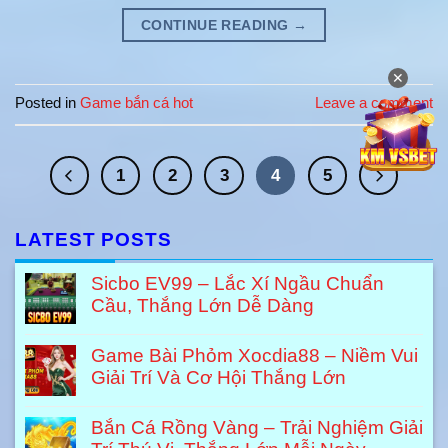
CONTINUE READING
→
✕
Posted in
Game bắn cá hot
Leave a comment
1
2
3
4
5
LATEST POSTS
Sicbo EV99 – Lắc Xí Ngầu Chuẩn
Cầu, Thắng Lớn Dễ Dàng
Game Bài Phỏm Xocdia88 – Niềm Vui
Giải Trí Và Cơ Hội Thắng Lớn
Bắn Cá Rồng Vàng – Trải Nghiệm Giải