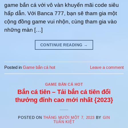
game bắn cá với vô vàn khuyến mãi code siêu
hấp dẫn. Với Banca 777, bạn sẽ tham gia một
cộng đồng game vui nhộn, cùng tham gia vào
những màn […]
CONTINUE READING
→
Posted in
Game bắn cá hot
Leave a comment
GAME BẮN CÁ HOT
Bắn cá tiên – Tải bắn cá tiên đổi
thưởng đỉnh cao mới nhất {2023}
POSTED ON
THÁNG MƯỜI MỘT 7, 2023
BY
GIN
TUẤN KIỆT