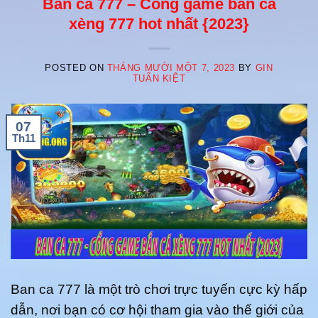
Ban ca 777 – Cổng game bắn cá
xèng 777 hot nhất {2023}
POSTED ON
THÁNG MƯỜI MỘT 7, 2023
BY
GIN
TUẤN KIỆT
07
Th11
Ban ca 777 là một trò chơi trực tuyến cực kỳ hấp
dẫn, nơi bạn có cơ hội tham gia vào thế giới của