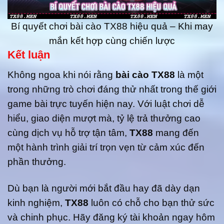
Bí quyết chơi bài cào TX88 hiệu quả – Khi may
mắn kết hợp cùng chiến lược
Kết luận
Không ngoa khi nói rằng
bài cào TX88
là một
trong những trò chơi đáng thử nhất trong thế giới
game bài trực tuyến hiện nay. Với luật chơi dễ
hiểu, giao diện mượt mà, tỷ lệ trả thưởng cao
cùng dịch vụ hỗ trợ tận tâm,
TX88
mang đến
một hành trình giải trí trọn vẹn từ cảm xúc đến
phần thưởng.
Dù bạn là người mới bắt đầu hay đã dày dạn
kinh nghiệm,
TX88
luôn có chỗ cho bạn thử sức
và chinh phục. Hãy đăng ký tài khoản ngay hôm