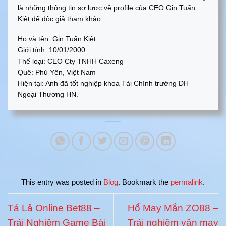
là những thông tin sơ lược về profile của CEO Gin Tuấn
Kiệt để độc giả tham khảo:
Họ và tên: Gin Tuấn Kiệt
Giới tính: 10/01/2000
Thể loại: CEO Cty TNHH Caxeng
Quê: Phú Yên, Việt Nam
Hiện tại: Anh đã tốt nghiệp khoa Tài Chính trường ĐH
Ngoại Thương HN.
This entry was posted in
Blog
. Bookmark the
permalink
.
Tá Lả Online Bet88 –
Hổ May Mắn ZO88 –
Trải Nghiệm Game Bài
Trải nghiệm vận may