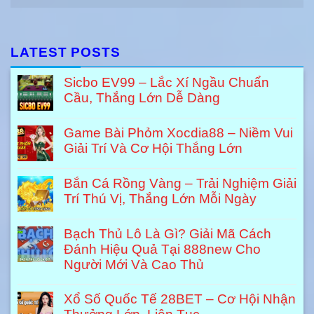
LATEST POSTS
Sicbo EV99 – Lắc Xí Ngầu Chuẩn
Cầu, Thắng Lớn Dễ Dàng
Game Bài Phỏm Xocdia88 – Niềm Vui
Giải Trí Và Cơ Hội Thắng Lớn
Bắn Cá Rồng Vàng – Trải Nghiệm Giải
Trí Thú Vị, Thắng Lớn Mỗi Ngày
Bạch Thủ Lô Là Gì? Giải Mã Cách
Đánh Hiệu Quả Tại 888new Cho
Người Mới Và Cao Thủ
Xổ Số Quốc Tế 28BET – Cơ Hội Nhận