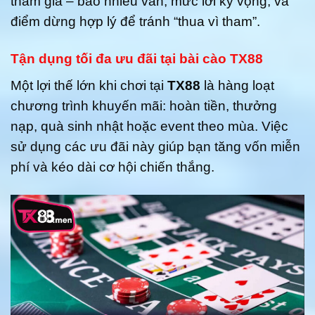
tham gia – bao nhiêu ván, mức lời kỳ vọng, và
điểm dừng hợp lý để tránh “thua vì tham”.
Tận dụng tối đa ưu đãi tại bài cào TX88
Một lợi thế lớn khi chơi tại
TX88
là hàng loạt
chương trình khuyến mãi: hoàn tiền, thưởng
nạp, quà sinh nhật hoặc event theo mùa. Việc
sử dụng các ưu đãi này giúp bạn tăng vốn miễn
phí và kéo dài cơ hội chiến thắng.