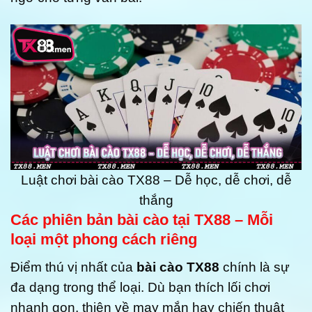
Luật chơi bài cào TX88 – Dễ học, dễ chơi, dễ
thắng
Các phiên bản bài cào tại TX88 – Mỗi
loại một phong cách riêng
Điểm thú vị nhất của
bài cào TX88
chính là sự
đa dạng trong thể loại. Dù bạn thích lối chơi
nhanh gọn, thiên về may mắn hay chiến thuật