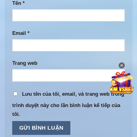
Tên
*
Email
*
Trang web
✕
Lưu tên của tôi, email, và trang web trong
trình duyệt này cho lần bình luận kế tiếp của
tôi.