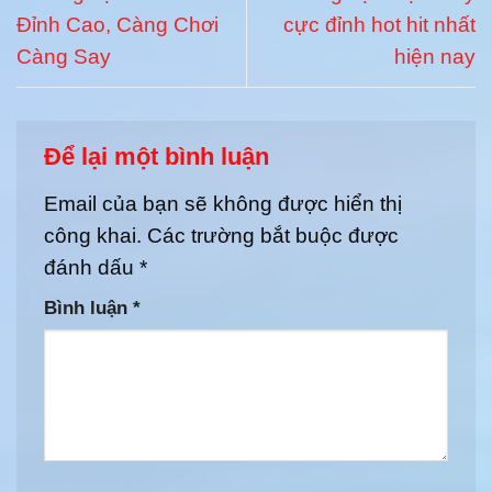
Đỉnh Cao, Càng Chơi
cực đỉnh hot hit nhất
Càng Say
hiện nay
Để lại một bình luận
Email của bạn sẽ không được hiển thị
công khai.
Các trường bắt buộc được
đánh dấu
*
Bình luận
*