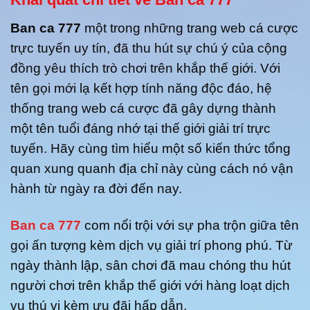
Ban ca 777
một trong những trang web cá cược
trực tuyến uy tín, đã thu hút sự chú ý của cộng
đồng yêu thích trò chơi trên khắp thế giới. Với
tên gọi mới lạ kết hợp tính năng độc đáo, hệ
thống trang web cá cược đã gây dựng thành
một tên tuổi đáng nhớ tại thế giới giải trí trực
tuyến. Hãy cùng tìm hiểu một số kiến thức tổng
quan xung quanh địa chỉ này cùng cách nó vận
hành từ ngày ra đời đến nay.
Ban ca 777
com nổi trội với sự pha trộn giữa tên
gọi ấn tượng kèm dịch vụ giải trí phong phú. Từ
ngày thành lập, sân chơi đã mau chóng thu hút
người chơi trên khắp thế giới với hàng loạt dịch
vụ thú vị kèm ưu đãi hấp dẫn.