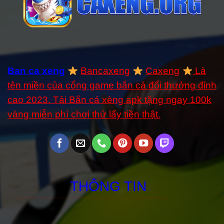
Ban ca xeng
Bancaxeng
Caxeng
Là
tên miền của cổng game bắn cá đổi thưởng đỉnh
cao 2023. Tải Bắn cá xèng apk tặng ngay 100k
vàng miễn phí chơi thử lấy tiền thật.
THÔNG TIN