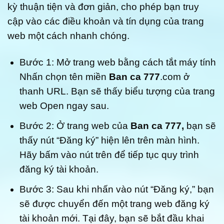
kỳ thuận tiện và đơn giản, cho phép bạn truy
cập vào các điều khoản và tín dụng của trang
web một cách nhanh chóng.
Bước 1: Mở trang web bằng cách tắt máy tính
Nhấn chọn tên miền
Ban ca 777
.com ở
thanh URL. Bạn sẽ thấy biểu tượng của trang
web Open ngay sau.
Bước 2: Ở trang web của
Ban ca 777,
bạn sẽ
thấy nút “Đăng ký” hiện lên trên màn hình.
Hãy bấm vào nút trên để tiếp tục quy trình
đăng ký tài khoản.
Bước 3: Sau khi nhấn vào nút “Đăng ký,” bạn
sẽ được chuyển đến một trang web đăng ký
tài khoản mới. Tại đây, bạn sẽ bắt đầu khai