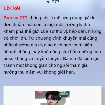
ca 777
Lời kết
Ban ca 777
không chỉ là một ứng dụng giải trí
đơn thuần, mà còn là một môi trường lý thú
khám phá thế giới của sự thú vị, hấp dẫn, những
trò chơi lớn. Từ chương trình khuyến mãi cùng
phần thưởng giá trị, giao dịch nạp và rút tiền
nhanh chóng, hay khả năng săn bắn những con
boss khủng và truyền thuyết, Banca đã kiến tạo
thành một không gian cho người tham gia
hưởng thụ niềm vui không giới hạn.