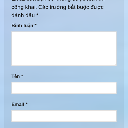
công khai.
Các trường bắt buộc được
đánh dấu
*
Bình luận
*
Tên
*
Email
*