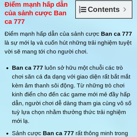
Điểm mạnh hấp dẫn
Contents
của sảnh cược Ban
ca 777
Điểm mạnh hấp dẫn của sảnh cược
Ban ca 777
là sự mới lạ và cuốn hút những trải nghiệm tuyệt
vời sẽ mang tới cho người chơi.
Ban ca 777
luôn sở hữu một chuỗi các trò
chơi săn cá đa dạng với giao diện rất bắt mắt
kèm âm thanh sôi động. Từ những trò chơi
kinh điển cho đến các game mới mẻ đầy hấp
dẫn, người chơi dễ dàng tham gia cùng vô số
tuỳ lựa chọn nhằm thưởng thức trải nghiệm
mới lạ.
Sảnh cược
Ban ca 777
rất thông minh trong