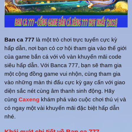
Ban ca 777
là một trò chơi trực tuyến cực kỳ
hấp dẫn, nơi bạn có cơ hội tham gia vào thế giới
của game bắn cá với vô vàn khuyến mãi code
siêu hấp dẫn. Với Banca 777, bạn sẽ tham gia
một cộng đồng game vui nhộn, cùng tham gia
vào những màn thi đấu cực kỳ gay cấn với giao
diện sắc nét cùng âm thanh sinh động. Hãy
cùng
Caxeng
khám phá vào cuộc chơi thú vị và
có ngay một vài khuyến mãi đặc biệt hấp dẫn
nhé.
Khái quát chi tiết về Ban ca 777