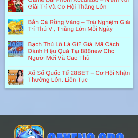
Giải Trí Và Cơ Hội Thắng Lớn
Bắn Cá Rồng Vàng – Trải Nghiệm Giải
Trí Thú Vị, Thắng Lớn Mỗi Ngày
Bạch Thủ Lô Là Gì? Giải Mã Cách
Đánh Hiệu Quả Tại 888new Cho
Người Mới Và Cao Thủ
Xổ Số Quốc Tế 28BET – Cơ Hội Nhận
Thưởng Lớn, Liên Tục