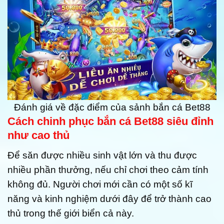
Đánh giá về đặc điểm của sảnh bắn cá Bet88
Cách chinh phục bắn cá Bet88 siêu đỉnh
như cao thủ
Để săn được nhiều sinh vật lớn và thu được
nhiều phần thưởng, nếu chỉ chơi theo cảm tính
không đủ. Người chơi mới cần có một số kĩ
năng và kinh nghiệm dưới đây để trở thành cao
thủ trong thế giới biển cả này.