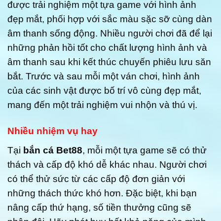
được trải nghiệm một tựa game với hình ảnh
đẹp mắt, phối hợp với sắc màu sặc sỡ cùng dàn
âm thanh sống động. Nhiều người chơi đã để lại
những phản hồi tốt cho chất lượng hình ảnh và
âm thanh sau khi kết thúc chuyến phiêu lưu săn
bắt. Trước và sau mỗi một ván chơi, hình ảnh
của các sinh vật được bố trí vô cùng đẹp mắt,
mang đến một trải nghiệm vui nhộn và thú vị.
Nhiều nhiệm vụ hay
Tại
bắn cá Bet88
, mỗi một tựa game sẽ có thử
thách và cấp độ khó dễ khác nhau. Người chơi
có thể thử sức từ các cấp độ đơn giản với
những thách thức khó hơn. Đặc biệt, khi bạn
nâng cấp thứ hạng, số tiền thưởng cũng sẽ