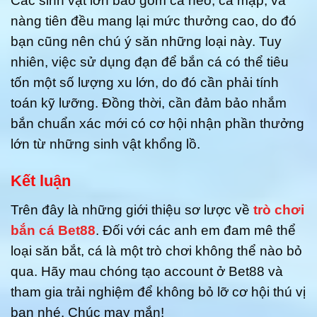
Các sinh vật lớn bao gồm cá heo, cá mập, và
nàng tiên đều mang lại mức thưởng cao, do đó
bạn cũng nên chú ý săn những loại này. Tuy
nhiên, việc sử dụng đạn để bắn cá có thể tiêu
tốn một số lượng xu lớn, do đó cần phải tính
toán kỹ lưỡng. Đồng thời, cần đảm bảo nhắm
bắn chuẩn xác mới có cơ hội nhận phần thưởng
lớn từ những sinh vật khổng lồ.
Kết luận
Trên đây là những giới thiệu sơ lược về
trò chơi
bắn cá Bet88
. Đối với các anh em đam mê thể
loại săn bắt, cá là một trò chơi không thể nào bỏ
qua. Hãy mau chóng tạo account ở Bet88 và
tham gia trải nghiệm để không bỏ lỡ cơ hội thú vị
bạn nhé. Chúc may mắn!