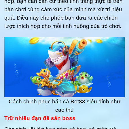
hợp, bạn cần căn cứ theo tình trạng thực tế trên
bàn chơi cùng cảm xúc của mình mà xử trí hiệu
quả. Điều này cho phép bạn đưa ra các chiến
lược thích hợp cho mỗi tình huống của trò chơi.
Cách chinh phục bắn cá Bet88 siêu đỉnh như
cao thủ
Trữ nhiều đạn để săn boss