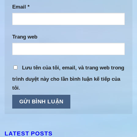
Email
*
Trang web
Lưu tên của tôi, email, và trang web trong
trình duyệt này cho lần bình luận kế tiếp của
tôi.
LATEST POSTS