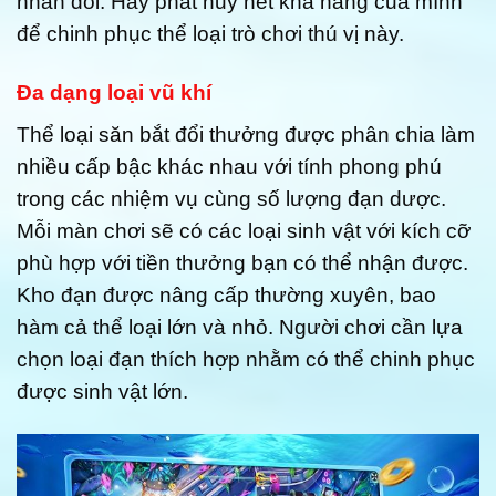
nhân đôi. Hãy phát huy hết khả năng của mình
để chinh phục thể loại trò chơi thú vị này.
Đa dạng loại vũ khí
Thể loại săn bắt đổi thưởng được phân chia làm
nhiều cấp bậc khác nhau với tính phong phú
trong các nhiệm vụ cùng số lượng đạn dược.
Mỗi màn chơi sẽ có các loại sinh vật với kích cỡ
phù hợp với tiền thưởng bạn có thể nhận được.
Kho đạn được nâng cấp thường xuyên, bao
hàm cả thể loại lớn và nhỏ. Người chơi cần lựa
chọn loại đạn thích hợp nhằm có thể chinh phục
được sinh vật lớn.