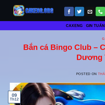
Skip
to
content
CAXENG
GIN TUẤN
G
Bắn cá Bingo Club – 
Dương 
POSTED ON
THÁ
09
Th12