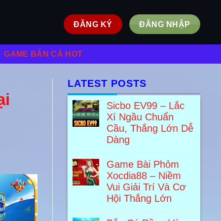
ĐĂNG KÝ
ĐĂNG NHẬP
GAME BẮN CÁ HOT
LATEST POSTS
ại
Sicbo EV99 – Lắc
Xí Ngầu Chuẩn
Cầu, Thắng Lớn Dễ
Dàng
Game Bài Phỏm
Xocdia88 – Niềm
Vui Giải Trí Và Cơ
Hội Thắng Lớn