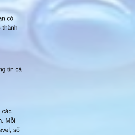
ạn có
o thành
g tin cá
 các
n. Mỗi
evel, số