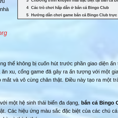
Chương trình khuyến mãi đặc biệt tại bắn cá B
ưu
Các trò chơi hấp dẫn ở bắn cá Bingo Club
 nhà
Hướng dẫn chơi game bắn cá Bingo Club trực
org
ông thể không bị cuốn hút trước phần giao diện ấn
á ăn xu, cổng game đã gây ra ấn tượng với một gi
 mắt và vô cùng chân thật. Điều này tạo ra một trả
với một hệ sinh thái biển đa dạng,
bắn cá Bingo 
hật. Các hiệu ứng màu sắc đặc biệt của các chú c