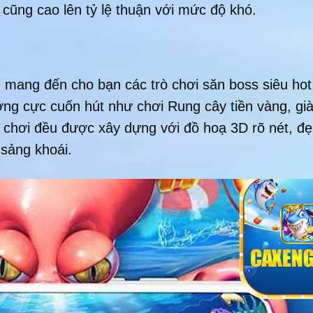
ũng cao lên tỷ lệ thuận với mức độ khó.
mang đến cho bạn các trò chơi săn boss siêu hot
ưởng cực cuốn hút như chơi Rung cây tiền vàng, gi
ò chơi đều được xây dựng với đồ hoạ 3D rõ nét, đ
sảng khoái.