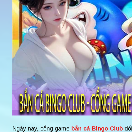
Ngày nay, cổng game
bắn cá Bingo Club
đổi