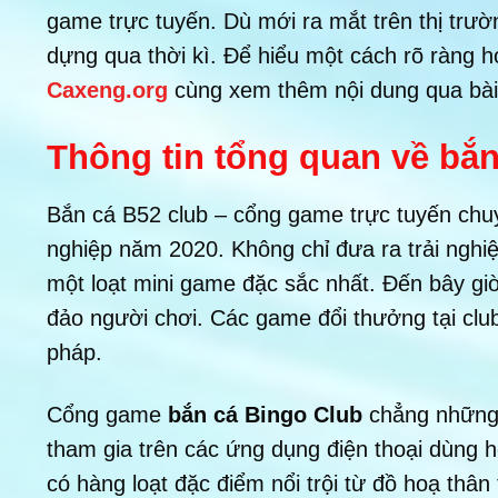
game trực tuyến. Dù mới ra mắt trên thị trư
dựng qua thời kì. Để hiểu một cách rõ ràng 
Caxeng.org
cùng xem thêm nội dung qua bài
Thông tin tổng quan về bắ
Bắn cá B52 club – cổng game trực tuyến chuy
nghiệp năm 2020. Không chỉ đưa ra trải nghi
một loạt mini game đặc sắc nhất. Đến bây giờ
đảo người chơi. Các game đổi thưởng tại clu
pháp.
Cổng game
bắn cá Bingo Club
chẳng những 
tham gia trên các ứng dụng điện thoại dùng 
có hàng loạt đặc điểm nổi trội từ đồ hoạ thân t