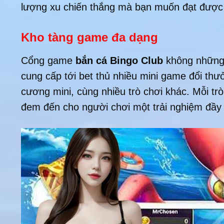
lượng xu chiến thắng mà bạn muốn đạt được c
Kho tàng game đa dạng
Cổng game
bắn cá Bingo Club
không những 
cung cấp tới bet thủ nhiều mini game đổi th
cương mini, cùng nhiều trò chơi khác. Mỗi tr
đem đến cho người chơi một trải nghiệm đầy 