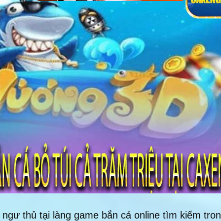
 ngư thủ tại làng game bắn cá online tìm kiếm tro