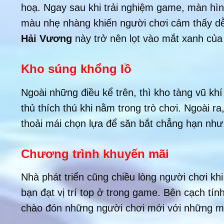
hoạ. Ngay sau khi trải nghiệm game, màn hình
màu nhẹ nhàng khiến người chơi cảm thấy dễ
Hải Vương
này trở nên lọt vào mắt xanh của
Kho súng khổng lồ
Ngoài những điều kể trên, thì kho tàng vũ k
thủ thích thú khi nằm trong trò chơi. Ngoài 
thoải mái chọn lựa để săn bắt chẳng hạn như:
Chương trình khuyến mãi
Nhà phát triển cũng chiều lòng người chơi khi 
bạn đạt vị trí top ở trong game. Bên cạch tín
chào đón những người chơi mới với những m