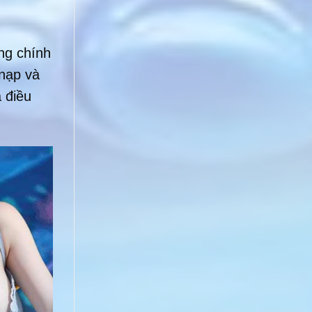
ông chính
 nạp và
 điều