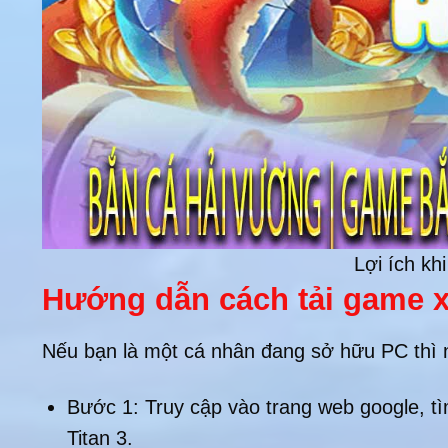
Lợi ích kh
Hướng dẫn cách tải game 
Nếu bạn là một cá nhân đang sở hữu PC thì 
Bước 1: Truy cập vào trang web google, t
Titan 3.