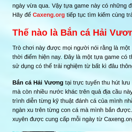
ngày vừa qua. Vậy tựa game này có những điề
Hãy để
Caxeng.org
tiếp tục tìm kiếm cùng tr
Thế nào là Bắn cá Hải Vươ
Trò chơi này được mọi người nói rằng là một 
thời điểm hiện nay. Đây là một tựa game có 
sử dụng có thể trải nghiệm từ bất kì đâu thô
Bắn cá Hải Vương
tại
trực tuyến thu hút lưu
mà còn nhiều nước khác trên quả địa cầu này.
trình diễn từng kỹ thuật đánh cá của mình n
ngàn xu trên từng con cá mà mình bắn được. 
xuyên được cung cấp mỗi ngày từ Caxeng.org