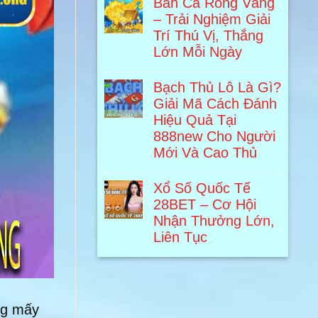
Bắn Cá Rồng Vàng
– Trải Nghiệm Giải
Trí Thú Vị, Thắng
Lớn Mỗi Ngày
Bạch Thủ Lô Là Gì?
Giải Mã Cách Đánh
Hiệu Quả Tại
888new Cho Người
Mới Và Cao Thủ
Xổ Số Quốc Tế
28BET – Cơ Hội
Nhận Thưởng Lớn,
Liên Tục
ng mấy