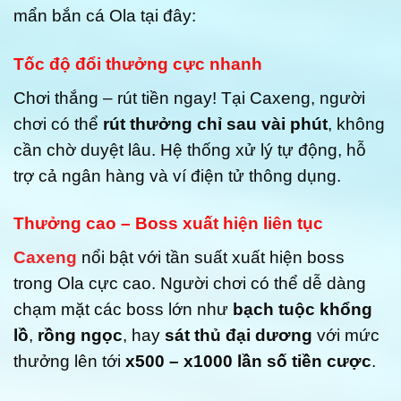
mẩn bắn cá Ola tại đây:
Tốc độ đổi thưởng cực nhanh
Chơi thắng – rút tiền ngay! Tại Caxeng, người
chơi có thể
rút thưởng chỉ sau vài phút
, không
cần chờ duyệt lâu. Hệ thống xử lý tự động, hỗ
trợ cả ngân hàng và ví điện tử thông dụng.
Thưởng cao – Boss xuất hiện liên tục
Caxeng
nổi bật với tần suất xuất hiện boss
trong Ola cực cao. Người chơi có thể dễ dàng
chạm mặt các boss lớn như
bạch tuộc khổng
lồ
,
rồng ngọc
, hay
sát thủ đại dương
với mức
thưởng lên tới
x500 – x1000 lần số tiền cược
.