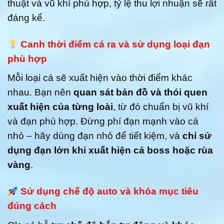
thuật và vũ khí phù hợp, tỷ lệ thu lợi nhuận sẽ rất
đáng kể.
Canh thời điểm cá ra và sử dụng loại đạn
phù hợp
Mỗi loại cá sẽ xuất hiện vào thời điểm khác
nhau. Bạn nên
quan sát bản đồ và thói quen
xuất hiện của từng loài
, từ đó chuẩn bị vũ khí
và đạn phù hợp. Đừng phí đạn mạnh vào cá
nhỏ – hãy dùng đạn nhỏ để tiết kiệm, và
chỉ sử
dụng đạn lớn khi xuất hiện cá boss hoặc rùa
vàng
.
Sử dụng chế độ auto và khóa mục tiêu
đúng cách