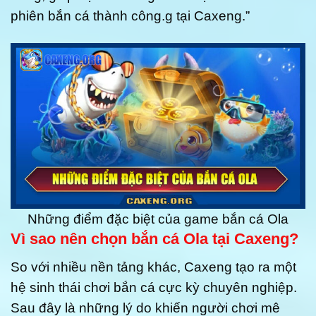
phiên bắn cá thành công.g tại Caxeng.”
Những điểm đặc biệt của game bắn cá Ola
Vì sao nên chọn bắn cá Ola tại Caxeng?
So với nhiều nền tảng khác, Caxeng tạo ra một
hệ sinh thái chơi bắn cá cực kỳ chuyên nghiệp.
Sau đây là những lý do khiến người chơi mê