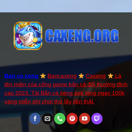
Ban ca xeng
Bancaxeng
Caxeng
Là
tên miền của cổng game bắn cá đổi thưởng đỉnh
cao 2023. Tải Bắn cá xèng apk tặng ngay 100k
vàng miễn phí chơi thử lấy tiền thật.