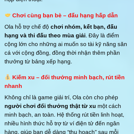
Chơi cùng bạn bè – đấu hạng hấp dẫn
Ola hỗ trợ chế độ
chơi nhóm, kết bạn, đấu
hạng và thi đấu theo mùa giải
. Đây là điểm
cộng lớn cho những ai muốn so tài kỹ năng săn
cá với cộng đồng, đồng thời nhận thêm phần
thưởng từ bảng xếp hạng.
Kiếm xu – đổi thưởng minh bạch, rút tiền
nhanh
Không chỉ là game giải trí, Ola còn cho phép
người chơi đổi thưởng thật từ xu
một cách
minh bạch, an toàn. Hệ thống rút tiền linh hoạt,
nhiều hình thức hỗ trợ từ ví điện tử đến ngân
hàng, giúp bạn dễ dàng “thu hoạch” sau mỗi