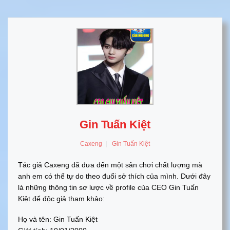
Gin Tuấn Kiệt
Caxeng
|
Gin Tuấn Kiệt
Tác giả Caxeng đã đưa đến một sân chơi chất lượng mà
anh em có thể tự do theo đuổi sở thích của mình. Dưới đây
là những thông tin sơ lược về profile của CEO Gin Tuấn
Kiệt để độc giả tham khảo:
Họ và tên: Gin Tuấn Kiệt