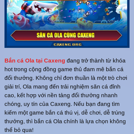
Bắn cá Ola tại Caxeng
đang trở thành từ khóa
hot trong cộng đồng game thủ đam mê bắn cá
đổi thưởng. Không chỉ đơn thuần là một trò chơi
giải trí, Ola mang đến trải nghiệm săn cá đỉnh
cao, kết hợp với nền tảng đổi thưởng nhanh
chóng, uy tín của Caxeng. Nếu bạn đang tìm
kiếm một game bắn cá thú vị, dễ chơi, dễ trúng
thưởng, thì bắn cá Ola chính là lựa chọn không
thể bỏ qua!