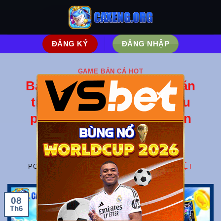
Skip
to
content
ĐĂNG KÝ
ĐĂNG NHẬP
GAME BẮN CÁ HOT
Bắn cá Ola tại Caxeng – Săn
×
thưởng cực lớn cùng siêu
phẩm bắn cá hot nhất hiện
nay
POSTED ON
THÁNG 6 8, 2025
BY
GIN TUẤN KIỆT
08
Th6