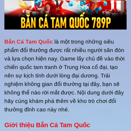
Bắn Cá Tam Quốc
là một trong những siêu
phẩm đổi thưởng được rất nhiều người săn đón
và lựa chọn hiện nay. Game lấy chủ đề vào thời
chiến quốc tam tranh ở Trung Hoa cổ đại, tạo
nên sự kịch tính dưới lòng đại dương. Trải
nghiệm không gian đổi thưởng tại đây, bạn sẽ
không thể nào rời mắt được. Nội dung dưới đây
hãy cùng khám phá thêm về kho trò chơi đổi
thưởng đỉnh cao này nhé.
Giới thiệu Bắn Cá Tam Quốc