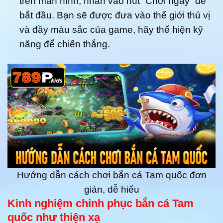
trên màn hình, nhấn vào nút “Chơi ngay” để
bắt đầu. Bạn sẽ được đưa vào thế giới thú vị
và đầy màu sắc của game, hãy thể hiện kỹ
năng để chiến thắng.
Hướng dẫn cách chơi bắn cá Tam quốc đơn
giản, dễ hiểu
Kinh nghiệm chinh phục bắn cá Tam
quốc như thiện xạ