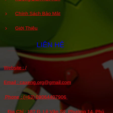
Chính Sách Bảo Mật
Giới Thiệu
LIÊN HỆ
Website : /
Email :
caxeng.org@gmail.com
Phone :
(+63) 09064407906
Địa Chỉ :
187 Đ. Lê Văn Sỹ, Phường 14, Phú