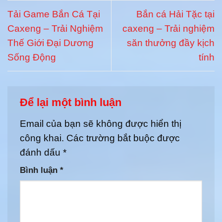
Tải Game Bắn Cá Tại
Bắn cá Hải Tặc tại
Caxeng – Trải Nghiệm
caxeng – Trải nghiệm
Thế Giới Đại Dương
săn thưởng đầy kịch
Sống Động
tính
Để lại một bình luận
Email của bạn sẽ không được hiển thị
công khai.
Các trường bắt buộc được
đánh dấu
*
Bình luận
*