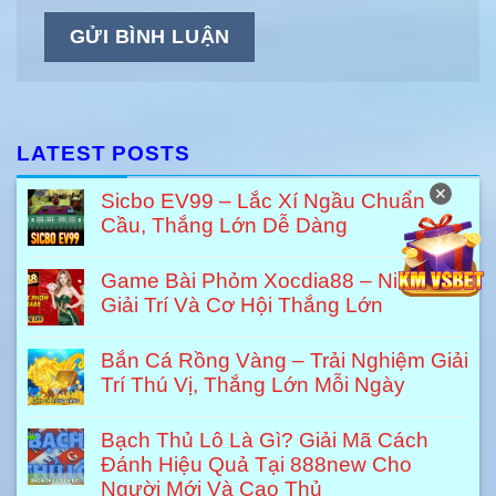
LATEST POSTS
✕
Sicbo EV99 – Lắc Xí Ngầu Chuẩn
Cầu, Thắng Lớn Dễ Dàng
Game Bài Phỏm Xocdia88 – Niềm Vui
Giải Trí Và Cơ Hội Thắng Lớn
Bắn Cá Rồng Vàng – Trải Nghiệm Giải
Trí Thú Vị, Thắng Lớn Mỗi Ngày
Bạch Thủ Lô Là Gì? Giải Mã Cách
Đánh Hiệu Quả Tại 888new Cho
Người Mới Và Cao Thủ