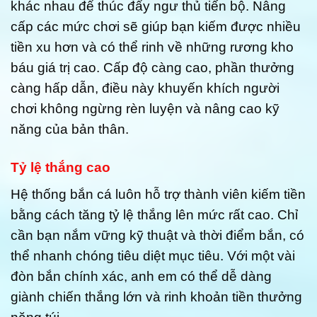
khác nhau để thúc đẩy ngư thủ tiến bộ. Nâng
cấp các mức chơi sẽ giúp bạn kiếm được nhiều
tiền xu hơn và có thể rinh về những rương kho
báu giá trị cao. Cấp độ càng cao, phần thưởng
càng hấp dẫn, điều này khuyến khích người
chơi không ngừng rèn luyện và nâng cao kỹ
năng của bản thân.
Tỷ lệ thắng cao
Hệ thống bắn cá luôn hỗ trợ thành viên kiếm tiền
bằng cách tăng tỷ lệ thắng lên mức rất cao. Chỉ
cần bạn nắm vững kỹ thuật và thời điểm bắn, có
thể nhanh chóng tiêu diệt mục tiêu. Với một vài
đòn bắn chính xác, anh em có thể dễ dàng
giành chiến thắng lớn và rinh khoản tiền thưởng