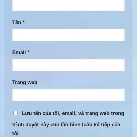
Tên
*
Email
*
Trang web
Lưu tên của tôi, email, và trang web trong
trình duyệt này cho lần bình luận kế tiếp của
tôi.