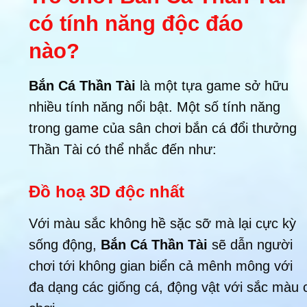
có tính năng độc đáo
nào?
Bắn Cá Thần Tài
là một tựa game sở hữu
nhiều tính năng nổi bật. Một số tính năng
trong game của sân chơi bắn cá đổi thưởng
Thần Tài có thể nhắc đến như:
Đồ hoạ 3D độc nhất
Với màu sắc không hề sặc sỡ mà lại cực kỳ
sống động,
Bắn Cá Thần Tài
sẽ dẫn người
chơi tới không gian biển cả mênh mông với
đa dạng các giống cá, động vật với sắc màu 