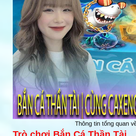
Thông tin tổng quan 
Trò chơi Bắn Cá Thần Tài