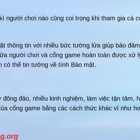
kì người chơi nào cũng coi trọng khi tham gia cá 
ật thông tin với nhiều bức tường lửa giúp bảo đảm
 giữa người chơi và cổng game hoàn toàn được xử l
n có thể tin tưởng về tính Bảo mật.
ợ đông đảo, nhiều kinh nghiệm, làm việc tận tâm, 
của cổng game bằng các cách thức khác ví như hot
g.org