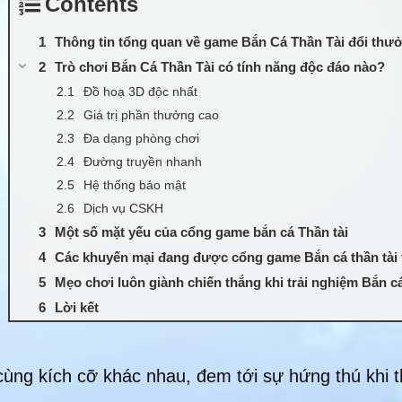
Contents
Thông tin tổng quan về game Bắn Cá Thần Tài đổi thư
Trò chơi Bắn Cá Thần Tài có tính năng độc đáo nào?
Đồ hoạ 3D độc nhất
Giá trị phần thưởng cao
Đa dạng phòng chơi
Đường truyền nhanh
Hệ thống bảo mật
Dịch vụ CSKH
Một số mặt yếu của cổng game bắn cá Thần tài
Các khuyến mại đang được cổng game Bắn cá thần tài
Mẹo chơi luôn giành chiến thắng khi trải nghiệm Bắn c
Lời kết
cùng kích cỡ khác nhau, đem tới sự hứng thú khi 