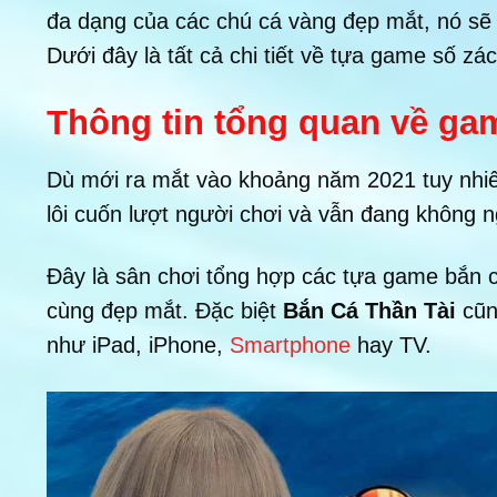
đa dạng của các chú cá vàng đẹp mắt, nó sẽ 
Dưới đây là tất cả chi tiết về tựa game số zác
Thông tin tổng quan về ga
Dù mới ra mắt vào khoảng năm 2021 tuy nhi
lôi cuốn lượt người chơi và vẫn đang không 
Đây là sân chơi tổng hợp các tựa game bắn cá
cùng đẹp mắt. Đặc biệt
Bắn Cá Thần Tài
cũn
như iPad, iPhone,
Smartphone
hay TV.