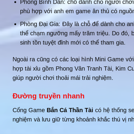
Phòng Bình Dân: chỗ dành cho người chơi 
phù hợp với anh em game ân thủ có nguồn t
Phòng Đại Gia: Đây là chỗ để dành cho anh
thể chạm ngưỡng mấy trăm triệu. Do đó, b
sinh tồn tuyệt đỉnh mới có thể tham gia.
Ngoài ra cũng có các loại hình Mini Game với
hợp tài xỉu gồm Phong Vân Tranh Tài, Kim Cư
giúp người chơi thoải mái trải nghiệm.
Đường truyền nhanh
Cổng Game
Bắn Cá Thần Tài
có hệ thống se
nghiệm và lưu giữ từng khoảnh khắc thú vị nh