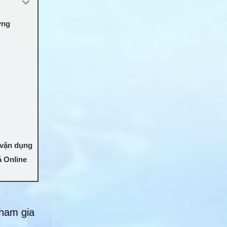
ởng
 vận dụng
á Online
tham gia