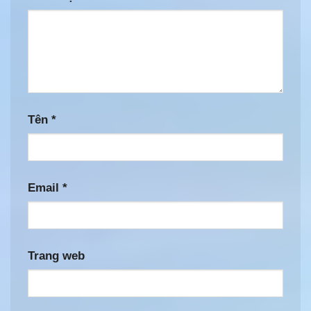
Tên
*
Email
*
Trang web