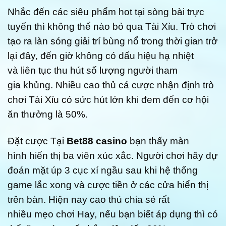
Nhắc đến các siêu phẩm hot tại sòng bài trực
tuyến thì không thể nào bỏ qua Tài Xỉu. Trò chơi
tạo ra làn sóng giải trí bùng nổ trong thời gian trở
lại đây, đến giờ không có dấu hiệu hạ nhiệt
và liên tục thu hút số lượng người tham
gia khủng. Nhiều cao thủ cá cược nhận định trò
chơi Tài Xỉu có sức hút lớn khi đem đến cơ hội
ăn thưởng là 50%.
Đặt cược Tại
Bet88 casino
bạn thấy màn
hình hiển thị ba viên xúc xắc. Người chơi hãy dự
đoán mặt úp 3 cục xí ngầu sau khi hệ thống
game lắc xong và cược tiền ở các cửa hiển thị
trên bàn. Hiện nay cao thủ chia sẻ rất
nhiều mẹo chơi Hay, nếu bạn biết áp dụng thì có