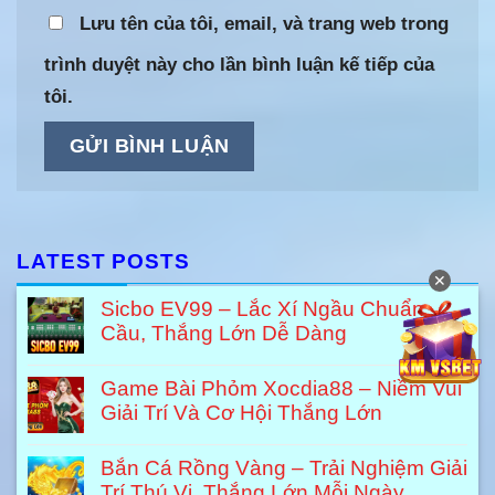
Lưu tên của tôi, email, và trang web trong
trình duyệt này cho lần bình luận kế tiếp của
tôi.
LATEST POSTS
✕
Sicbo EV99 – Lắc Xí Ngầu Chuẩn
Cầu, Thắng Lớn Dễ Dàng
Game Bài Phỏm Xocdia88 – Niềm Vui
Giải Trí Và Cơ Hội Thắng Lớn
Bắn Cá Rồng Vàng – Trải Nghiệm Giải
Trí Thú Vị, Thắng Lớn Mỗi Ngày