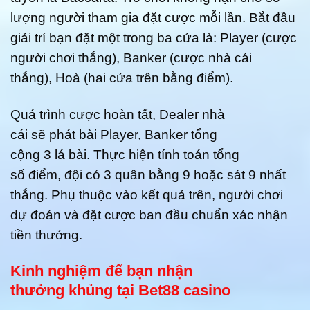
lượng người tham gia đặt cược mỗi lần. Bắt đầu
giải trí bạn đặt một trong ba cửa là: Player (cược
người chơi thắng), Banker (cược nhà cái
thắng), Hoà (hai cửa trên bằng điểm).
Quá trình cược hoàn tất, Dealer nhà
cái sẽ phát bài Player, Banker tổng
cộng 3 lá bài. Thực hiện tính toán tổng
số điểm, đội có 3 quân bằng 9 hoặc sát 9 nhất
thắng. Phụ thuộc vào kết quả trên, người chơi
dự đoán và đặt cược ban đầu chuẩn xác nhận
tiền thưởng.
Kinh nghiệm để bạn nhận
thưởng khủng tại Bet88 casino