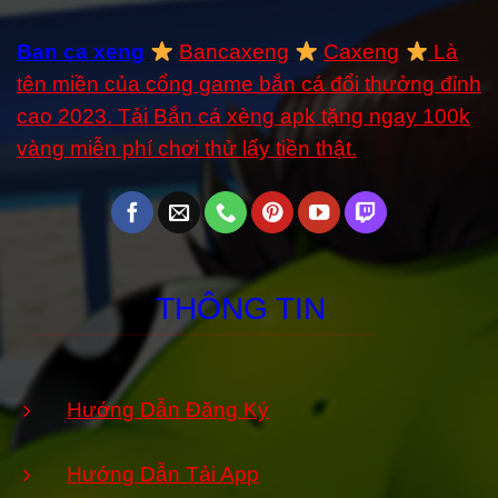
Ban ca xeng
Bancaxeng
Caxeng
Là
tên miền của cổng game bắn cá đổi thưởng đỉnh
cao 2023. Tải Bắn cá xèng apk tặng ngay 100k
vàng miễn phí chơi thử lấy tiền thật.
THÔNG TIN
Hướng Dẫn Đăng Ký
Hướng Dẫn Tải App