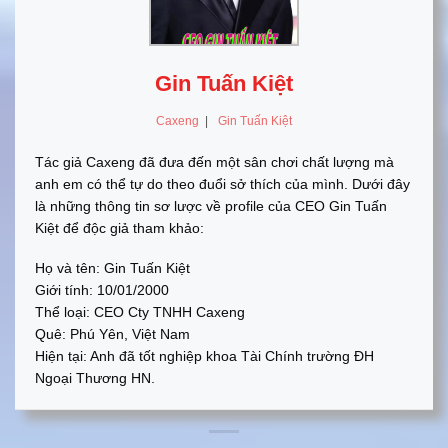
Gin Tuấn Kiệt
Caxeng
|
Gin Tuấn Kiệt
Tác giả Caxeng đã đưa đến một sân chơi chất lượng mà
anh em có thể tự do theo đuổi sở thích của mình. Dưới đây
là những thông tin sơ lược về profile của CEO Gin Tuấn
Kiệt để độc giả tham khảo:
Họ và tên: Gin Tuấn Kiệt
Giới tính: 10/01/2000
Thể loại: CEO Cty TNHH Caxeng
Quê: Phú Yên, Việt Nam
Hiện tại: Anh đã tốt nghiệp khoa Tài Chính trường ĐH
Ngoại Thương HN.