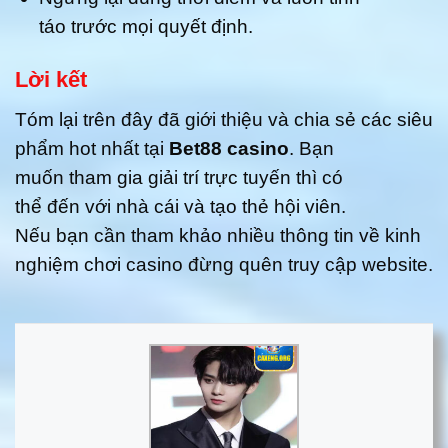
táo trước mọi quyết định.
Lời kết
Tóm lại trên đây đã giới thiệu và chia sẻ các siêu
phẩm hot nhất tại
Bet88 casino
. Bạn
muốn tham gia giải trí trực tuyến thì có
thể đến với nhà cái và tạo thẻ hội viên.
Nếu bạn cần tham khảo nhiều thông tin về kinh
nghiệm chơi casino đừng quên truy cập website.