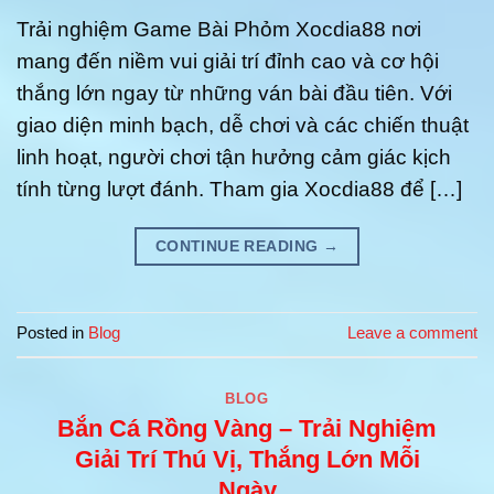
Trải nghiệm Game Bài Phỏm Xocdia88 nơi
mang đến niềm vui giải trí đỉnh cao và cơ hội
thắng lớn ngay từ những ván bài đầu tiên. Với
giao diện minh bạch, dễ chơi và các chiến thuật
linh hoạt, người chơi tận hưởng cảm giác kịch
tính từng lượt đánh. Tham gia Xocdia88 để […]
CONTINUE READING
→
Posted in
Blog
Leave a comment
BLOG
Bắn Cá Rồng Vàng – Trải Nghiệm
Giải Trí Thú Vị, Thắng Lớn Mỗi
Ngày