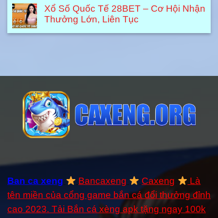
Xổ Số Quốc Tế 28BET – Cơ Hội Nhận
Thưởng Lớn, Liên Tục
Ban ca xeng
Bancaxeng
Caxeng
Là
tên miền của cổng game bắn cá đổi thưởng đỉnh
cao 2023. Tải Bắn cá xèng apk tặng ngay 100k