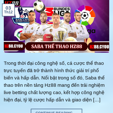
03
Th12
Trong thời đại công nghệ số, cá cược thể thao
trực tuyến đã trở thành hình thức giải trí phổ
biến và hấp dẫn. Nổi bật trong số đó, Saba thể
thao trên nền tảng Hz88 mang đến trải nghiệm
live betting chất lượng cao, kết hợp công nghệ
hiện đại, tỷ lệ cược hấp dẫn và giao diện […]