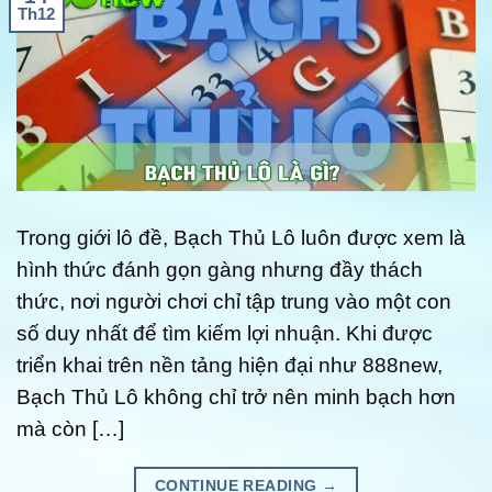
Th12
Trong giới lô đề, Bạch Thủ Lô luôn được xem là
hình thức đánh gọn gàng nhưng đầy thách
thức, nơi người chơi chỉ tập trung vào một con
số duy nhất để tìm kiếm lợi nhuận. Khi được
triển khai trên nền tảng hiện đại như 888new,
Bạch Thủ Lô không chỉ trở nên minh bạch hơn
mà còn […]
CONTINUE READING
→