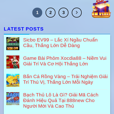
1
2
3
LATEST POSTS
Sicbo EV99 – Lắc Xí Ngầu Chuẩn
Cầu, Thắng Lớn Dễ Dàng
Game Bài Phỏm Xocdia88 – Niềm Vui
Giải Trí Và Cơ Hội Thắng Lớn
Bắn Cá Rồng Vàng – Trải Nghiệm Giải
Trí Thú Vị, Thắng Lớn Mỗi Ngày
Bạch Thủ Lô Là Gì? Giải Mã Cách
Đánh Hiệu Quả Tại 888new Cho
Người Mới Và Cao Thủ