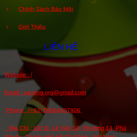
Chính Sách Bảo Mật
Giới Thiệu
LIÊN HỆ
Website : /
Email :
caxeng.org@gmail.com
Phone :
(+63) 09064407906
Địa Chỉ :
187 Đ. Lê Văn Sỹ, Phường 14, Phú
Nhuận, Thành phố Hồ Chí Minh, Việt Nam