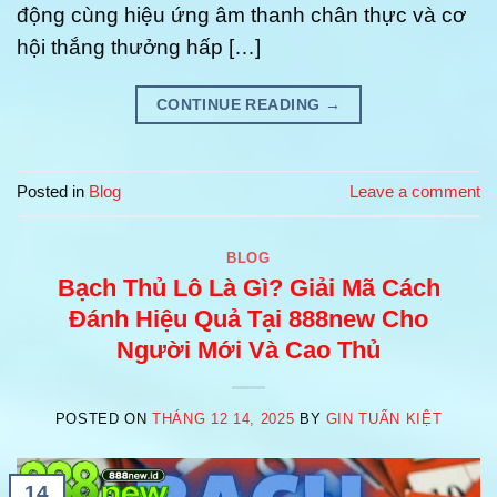
động cùng hiệu ứng âm thanh chân thực và cơ
hội thắng thưởng hấp […]
CONTINUE READING
→
Posted in
Blog
Leave a comment
BLOG
Bạch Thủ Lô Là Gì? Giải Mã Cách
Đánh Hiệu Quả Tại 888new Cho
Người Mới Và Cao Thủ
POSTED ON
THÁNG 12 14, 2025
BY
GIN TUẤN KIỆT
14