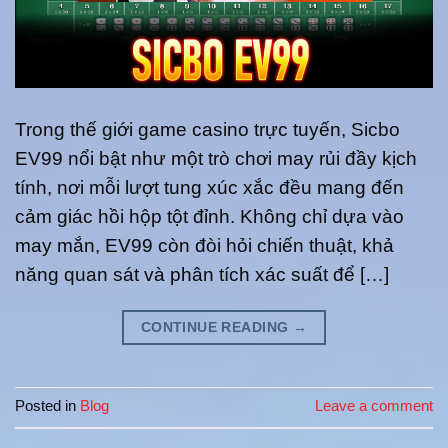
Trong thế giới game casino trực tuyến, Sicbo
EV99 nổi bật như một trò chơi may rủi đầy kịch
tính, nơi mỗi lượt tung xúc xắc đều mang đến
cảm giác hồi hộp tột đỉnh. Không chỉ dựa vào
may mắn, EV99 còn đòi hỏi chiến thuật, khả
năng quan sát và phân tích xác suất để […]
CONTINUE READING
→
Posted in
Blog
Leave a comment