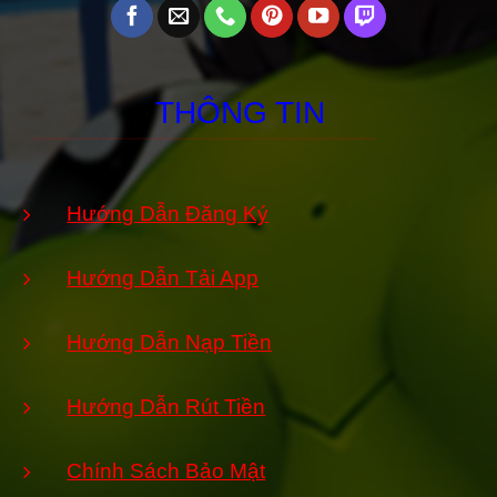
THÔNG TIN
Hướng Dẫn Đăng Ký
Hướng Dẫn Tải App
Hướng Dẫn Nạp Tiền
Hướng Dẫn Rút Tiền
Chính Sách Bảo Mật