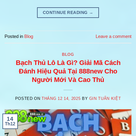
CONTINUE READING
→
Posted in
Blog
Leave a comment
BLOG
Bạch Thủ Lô Là Gì? Giải Mã Cách
Đánh Hiệu Quả Tại 888new Cho
Người Mới Và Cao Thủ
POSTED ON
THÁNG 12 14, 2025
BY
GIN TUẤN KIỆT
14
Th12