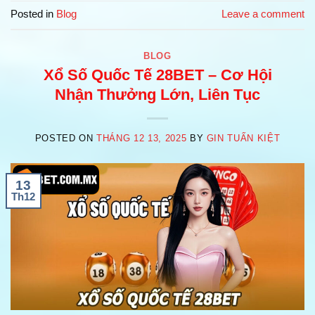
Posted in
Blog
Leave a comment
BLOG
Xổ Số Quốc Tế 28BET – Cơ Hội
Nhận Thưởng Lớn, Liên Tục
POSTED ON
THÁNG 12 13, 2025
BY
GIN TUẤN KIỆT
13
Th12