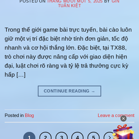
POSTED ON
THÁNG MƯỜI MỘT 5, 2025
BY
GIN
TUẤN KIỆT
Trong thế giới game bài trực tuyến, bài cào luôn
giữ một vị trí đặc biệt nhờ tính đơn giản, tốc độ
nhanh và cơ hội thắng lớn. Đặc biệt, tại TX88,
trò chơi này được nâng cấp với giao diện hiện
đại, luật chơi rõ ràng và tỷ lệ trả thưởng cực kỳ
hấp […]
CONTINUE READING
→
Posted in
Blog
Leave a comment
✕
1
2
3
4
5