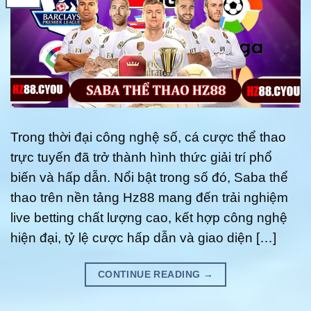
Trong thời đại công nghệ số, cá cược thể thao
trực tuyến đã trở thành hình thức giải trí phổ
biến và hấp dẫn. Nổi bật trong số đó, Saba thể
thao trên nền tảng Hz88 mang đến trải nghiệm
live betting chất lượng cao, kết hợp công nghệ
hiện đại, tỷ lệ cược hấp dẫn và giao diện […]
CONTINUE READING
→