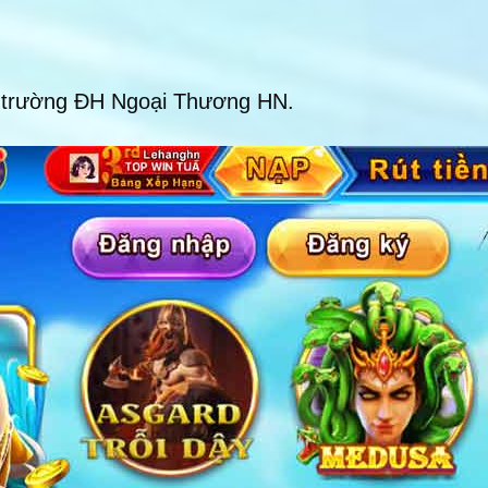
nh trường ĐH Ngoại Thương HN.