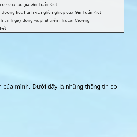
u sử của tác giả Gin Tuấn Kiệt
 đường học hành và nghề nghiệp của Gin Tuấn Kiệt
h trình gây dựng và phát triển nhà cái Caxeng
 kết
 của mình. Dưới đây là những thông tin sơ