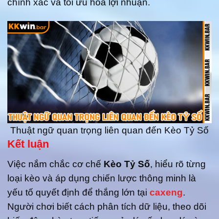
chính xác và tối ưu hóa lợi nhuận.
Thuật ngữ quan trọng liên quan đến Kèo Tỷ Số
Kết luận
Việc nắm chắc cơ chế
Kèo Tỷ Số
, hiểu rõ từng
loại kèo và áp dụng chiến lược thông minh là
yếu tố quyết định để thắng lớn tại
caxeng
.
Người chơi biết cách phân tích dữ liệu, theo dõi