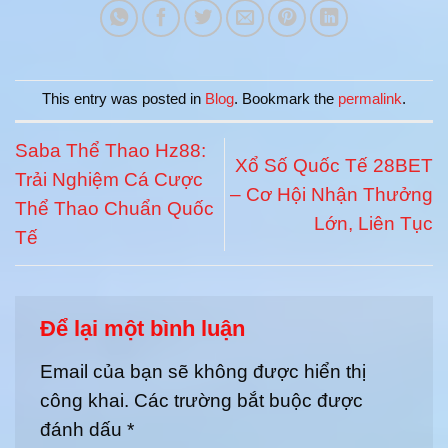
This entry was posted in
Blog
. Bookmark the
permalink
.
Saba Thể Thao Hz88:
Xổ Số Quốc Tế 28BET
Trải Nghiệm Cá Cược
– Cơ Hội Nhận Thưởng
Thể Thao Chuẩn Quốc
Lớn, Liên Tục
Tế
Để lại một bình luận
Email của bạn sẽ không được hiển thị
công khai.
Các trường bắt buộc được
đánh dấu
*