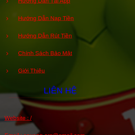
Hướng Dẫn Tải App
Hướng Dẫn Nạp Tiền
Hướng Dẫn Rút Tiền
Chính Sách Bảo Mật
Giới Thiệu
LIÊN HỆ
Website : /