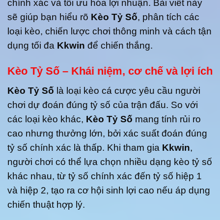
chính xác và tối ưu hóa lợi nhuận. Bài viết này
sẽ giúp bạn hiểu rõ
Kèo Tỷ Số
, phân tích các
loại kèo, chiến lược chơi thông minh và cách tận
dụng tối đa
Kkwin
để chiến thắng.
Kèo Tỷ Số – Khái niệm, cơ chế và lợi ích
Kèo Tỷ Số
là loại kèo cá cược yêu cầu người
chơi dự đoán đúng tỷ số của trận đấu. So với
các loại kèo khác,
Kèo Tỷ Số
mang tính rủi ro
cao nhưng thưởng lớn, bởi xác suất đoán đúng
tỷ số chính xác là thấp. Khi tham gia
Kkwin
,
người chơi có thể lựa chọn nhiều dạng kèo tỷ số
khác nhau, từ tỷ số chính xác đến tỷ số hiệp 1
và hiệp 2, tạo ra cơ hội sinh lợi cao nếu áp dụng
chiến thuật hợp lý.