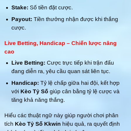
Stake:
Số tiền đặt cược.
Payout:
Tiền thưởng nhận được khi thắng
cược.
Live Betting, Handicap – Chiến lược nâng
cao
Live Betting:
Cược trực tiếp khi trận đấu
đang diễn ra, yêu cầu quan sát liên tục.
Handicap:
Tỷ lệ chấp giữa hai đội, kết hợp
với
Kèo Tỷ Số
giúp cân bằng tỷ lệ cược và
tăng khả năng thắng.
Hiểu các thuật ngữ này giúp người chơi phân
tích
Kèo Tỷ Số Kkwin
hiệu quả, ra quyết định