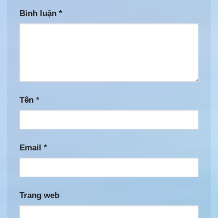
Bình luận
*
Tên
*
Email
*
Trang web