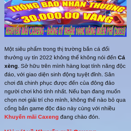
Một siêu phẩm trong thị trường bắn cá đổi
thưởng uy tín 2022 không thể không nói đến
Cá
xèng
. Sở hữu trên mình hàng loạt tính năng độc
đáo, với giao diện sinh động tuyệt đỉnh. Sân
chơi đã chinh phục được đến của đông đảo
người chơi khó tính nhất. Nếu bạn đang muốn
chọn nơi giải trí cho mình, không thể nào bỏ qua
cổng bắn game độc đáo này cùng với nhiều
Khuyến mãi Caxeng
đang chào đón.