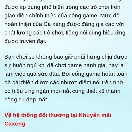
được áp dụng phổ biến trong các trò chơi trên
giao diện chính thức của cổng game. Mức độ
hoàn thiện của Cá xèng được đáng giá cao với
chất lượng các trò chơi, tiếng nói cùng hiệu ứng
được truyền đạt.
Bạn chơi sẽ không bao giờ phải hứng chịu được
sự buồn ngủ khi đã chơi game hành gia, hay là
làm việc quá sức đâu. Bởi cổng game hoàn toàn
đã cải thiện được các nhược điểm nói trên nhờ
có hiệu ứng ngăn mỏi mắt cùng thiết kế thanh
công cụ đẹp mắt.
Về hệ thống đổi thưởng tại Khuyến mãi
Caxeng