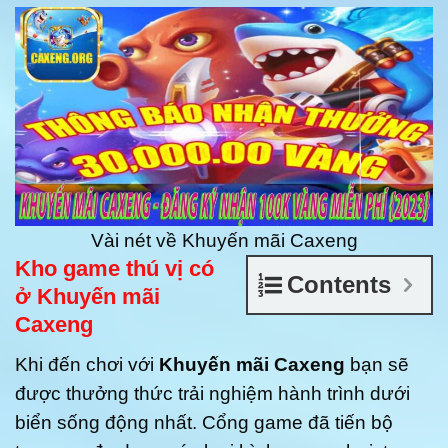
Vài nét về Khuyến mãi Caxeng
Kho game thú vị có
Contents
ở Khuyến mãi
Caxeng
Khi đến chơi với
Khuyến mãi Caxeng
bạn sẽ
được thưởng thức trải nghiệm hành trình dưới
biển sống động nhất. Cổng game đã tiến bộ