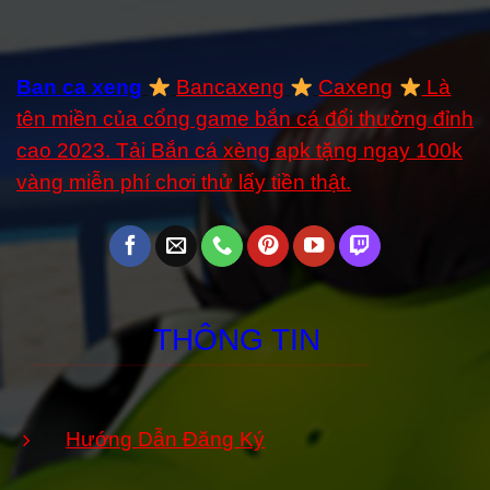
Ban ca xeng
Bancaxeng
Caxeng
Là
tên miền của cổng game bắn cá đổi thưởng đỉnh
cao 2023. Tải Bắn cá xèng apk tặng ngay 100k
vàng miễn phí chơi thử lấy tiền thật.
THÔNG TIN
Hướng Dẫn Đăng Ký