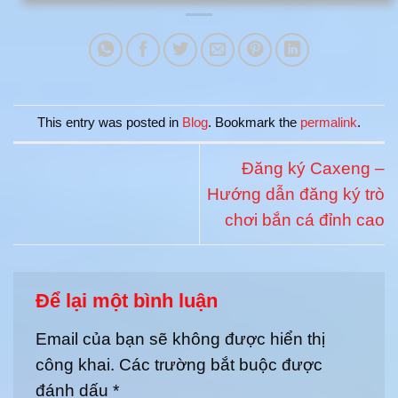
This entry was posted in
Blog
. Bookmark the
permalink
.
Đăng ký Caxeng –
Hướng dẫn đăng ký trò
chơi bắn cá đỉnh cao
Để lại một bình luận
Email của bạn sẽ không được hiển thị
công khai.
Các trường bắt buộc được
đánh dấu
*