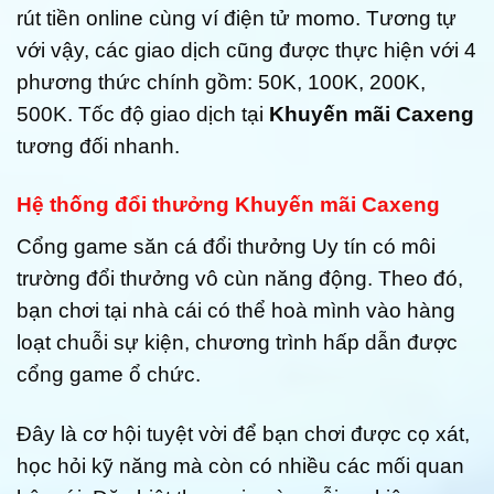
rút tiền online cùng ví điện tử momo. Tương tự
với vậy, các giao dịch cũng được thực hiện với 4
phương thức chính gồm: 50K, 100K, 200K,
500K. Tốc độ giao dịch tại
Khuyến mãi Caxeng
tương đối nhanh.
Hệ thống đổi thưởng Khuyến mãi Caxeng
Cổng game săn cá đổi thưởng Uy tín có môi
trường đổi thưởng vô cùn năng động. Theo đó,
bạn chơi tại nhà cái có thể hoà mình vào hàng
loạt chuỗi sự kiện, chương trình hấp dẫn được
cổng game ổ chức.
Đây là cơ hội tuyệt vời để bạn chơi được cọ xát,
học hỏi kỹ năng mà còn có nhiều các mối quan