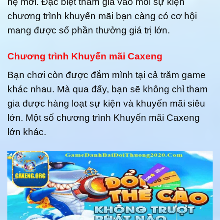
hệ mới. Đặc biệt tham gia vào mỗi sự kiện
chương trình khuyến mãi bạn càng có cơ hội
mang được số phần thưởng giá trị lớn.
Chương trình Khuyến mãi Caxeng
Bạn chơi còn được đắm mình tại cả trăm game
khác nhau. Mà qua đấy, bạn sẽ không chỉ tham
gia được hàng loạt sự kiện và khuyến mãi siêu
lớn. Một số chương trình Khuyến mãi Caxeng
lớn khác.