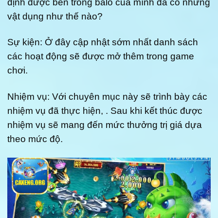
định được bên trong balo của mình đã có những
vật dụng như thế nào?
Sự kiện: Ở đây cập nhật sớm nhất danh sách
các hoạt động sẽ được mở thêm trong game
chơi.
Nhiệm vụ: Với chuyên mục này sẽ trình bày các
nhiệm vụ đã thực hiện, . Sau khi kết thúc được
nhiệm vụ sẽ mang đến mức thưởng trị giá dựa
theo mức độ.