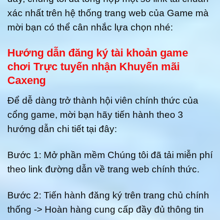
xác nhất trên hệ thống trang web của Game mà
mời bạn có thể cân nhắc lựa chọn nhé:
Hướng dẫn đăng ký tài khoản game
chơi Trực tuyến nhận Khuyến mãi
Caxeng
Để dễ dàng trở thành hội viên chính thức của
cổng game, mời bạn hãy tiến hành theo 3
hướng dẫn chi tiết tại đây:
Bước 1: Mở phần mềm Chúng tôi đã tải miễn phí
theo link đường dẫn về trang web chính thức.
Bước 2: Tiến hành đăng ký trên trang chủ chính
thống -> Hoàn hàng cung cấp đầy đủ thông tin