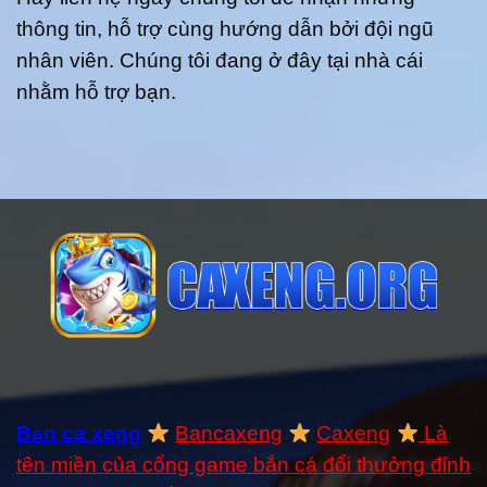
thông tin, hỗ trợ cùng hướng dẫn bởi đội ngũ
nhân viên. Chúng tôi đang ở đây tại nhà cái
nhằm hỗ trợ bạn.
Ban ca xeng
Bancaxeng
Caxeng
Là
tên miền của cổng game bắn cá đổi thưởng đỉnh