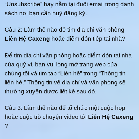
“Unsubscribe” hay nằm tại đuôi email trong danh
sách nơi bạn cần huỷ đăng ký.
Câu 2: Làm thế nào để tìm địa chỉ văn phòng
Liên Hệ Caxeng
hoặc điểm đón tiếp tại nhà?
Để tìm địa chỉ văn phòng hoặc điểm đón tại nhà
của quý vị, bạn vui lòng mở trang web của
chúng tôi và tìm tab “Liên hệ” trong “Thông tin
liên hệ.” Thông tin về địa chỉ và văn phòng sẽ
thường xuyên được liệt kê sau đó.
Câu 3: Làm thế nào để tổ chức một cuộc họp
hoặc cuộc trò chuyện video tới
Liên Hệ Caxeng
?