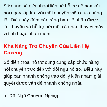
Sử dụng số điện thoại liên hệ hỗ trợ để bạn kết
nối ngay lập tức với một chuyên viên của chúng
tôi. Điều này đảm bảo rằng bạn sẽ nhận được
lời khuyên và hỗ trợ bởi một cá nhân thay vì máy
vi tính hoặc phần mềm.
Khả Năng Trò Chuyện Của Liên Hệ
Caxeng
Số điện thoại hỗ trợ cũng cung cấp chức năng
nói chuyện trực tiếp với đội ngũ hỗ trợ. Điều này
giúp bạn nhanh chóng trao đổi ý kiến nhằm giải
quyết được vấn đề nhanh chóng nhất.
Đội Ngũ Chuyên Nghiệp