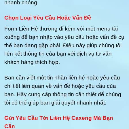
nhanh chóng.
Chọn Loại Yêu Cầu Hoặc Vấn Đề
Form Liên Hệ thường đi kèm với một menu tải
xuống để bạn nhập vào yêu cầu hoặc vấn đề cụ
thể bạn đang gặp phải. Điều này giúp chúng tôi
liên kết thông tin của bạn với dịch vụ tư vấn
khách hàng thích hợp.
Bạn cần viết một tin nhắn liên hệ hoặc yêu cầu
chi tiết liên quan về vấn đề hoặc yêu cầu của
bạn. Hãy cung cấp thông tin cần thiết để chúng
tôi có thể giúp bạn giải quyết nhanh nhất.
Gửi Yêu Cầu Tới Liên Hệ Caxeng Mà Bạn
Cần