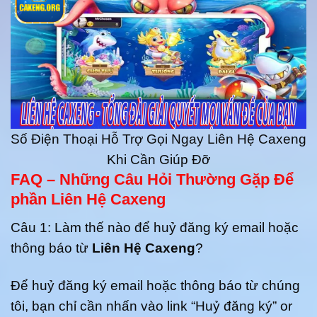
Số Điện Thoại Hỗ Trợ Gọi Ngay Liên Hệ Caxeng
Khi Cần Giúp Đỡ
FAQ – Những Câu Hỏi Thường Gặp Để
phần Liên Hệ Caxeng
Câu 1: Làm thế nào để huỷ đăng ký email hoặc
thông báo từ
Liên Hệ Caxeng
?
Để huỷ đăng ký email hoặc thông báo từ chúng
tôi, bạn chỉ cần nhấn vào link “Huỷ đăng ký” or