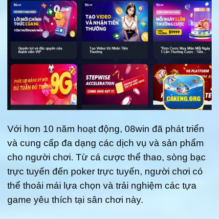
Với hơn 10 năm hoạt động, 08win đã phát triển
và cung cấp đa dạng các dịch vụ và sản phẩm
cho người chơi. Từ cá cược thể thao, sòng bạc
trực tuyến đến poker trực tuyến, người chơi có
thể thoải mái lựa chọn và trải nghiệm các tựa
game yêu thích tại sân chơi này.