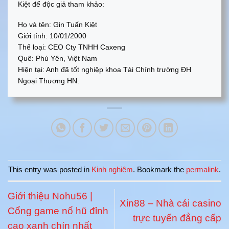
Kiệt để độc giả tham khảo:
Họ và tên: Gin Tuấn Kiệt
Giới tính: 10/01/2000
Thể loại: CEO Cty TNHH Caxeng
Quê: Phú Yên, Việt Nam
Hiện tại: Anh đã tốt nghiệp khoa Tài Chính trường ĐH
Ngoại Thương HN.
This entry was posted in
Kinh nghiệm
. Bookmark the
permalink
.
Giới thiệu Nohu56 |
Xin88 – Nhà cái casino
Cổng game nổ hũ đỉnh
trực tuyến đẳng cấp
cao xanh chín nhất