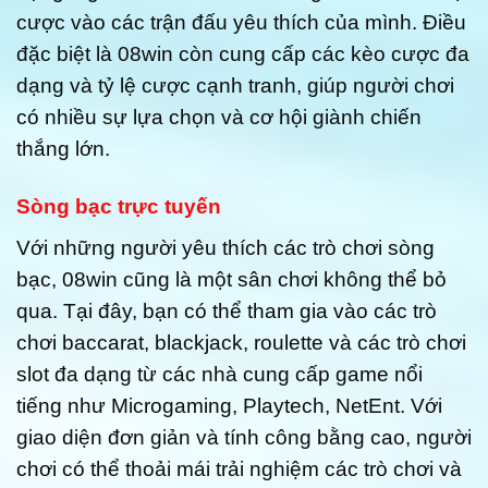
cược vào các trận đấu yêu thích của mình. Điều
đặc biệt là 08win còn cung cấp các kèo cược đa
dạng và tỷ lệ cược cạnh tranh, giúp người chơi
có nhiều sự lựa chọn và cơ hội giành chiến
thắng lớn.
Sòng bạc trực tuyến
Với những người yêu thích các trò chơi sòng
bạc, 08win cũng là một sân chơi không thể bỏ
qua. Tại đây, bạn có thể tham gia vào các trò
chơi baccarat, blackjack, roulette và các trò chơi
slot đa dạng từ các nhà cung cấp game nổi
tiếng như Microgaming, Playtech, NetEnt. Với
giao diện đơn giản và tính công bằng cao, người
chơi có thể thoải mái trải nghiệm các trò chơi và