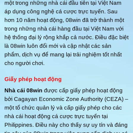
một trong những nhà cái đầu tiên tại Việt Nam
áp dụng công nghệ cá cược trực tuyến. Sau
hơn 10 năm hoạt động, 08win đã trở thành một
trong những nhà cái hàng đầu tại Việt Nam với
hệ thống đại lý rộng khắp cả nước. Điều đặc biệt
là 08win luôn đổi mới và cập nhật các sản
phẩm, dịch vụ để mang lại trải nghiệm tốt nhất
cho người chơi.
Giấy phép hoạt động
Nhà cái 08win
được cấp giấy phép hoạt động
bởi Cagayan Economic Zone Authority (CEZA) –
một tổ chức quản lý và cấp giấy phép cho các
nhà cái hoạt động cá cược trực tuyến tại
Philippines. Điều này cho thấy sự uy tín và đáng