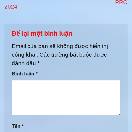
PRO
2024
Để lại một bình luận
Email của bạn sẽ không được hiển thị
công khai.
Các trường bắt buộc được
đánh dấu
*
Bình luận
*
Tên
*