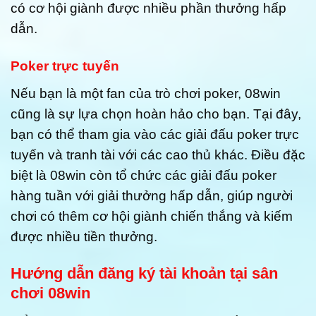
có cơ hội giành được nhiều phần thưởng hấp
dẫn.
Poker trực tuyến
Nếu bạn là một fan của trò chơi poker, 08win
cũng là sự lựa chọn hoàn hảo cho bạn. Tại đây,
bạn có thể tham gia vào các giải đấu poker trực
tuyến và tranh tài với các cao thủ khác. Điều đặc
biệt là 08win còn tổ chức các giải đấu poker
hàng tuần với giải thưởng hấp dẫn, giúp người
chơi có thêm cơ hội giành chiến thắng và kiếm
được nhiều tiền thưởng.
Hướng dẫn đăng ký tài khoản tại sân
chơi 08win