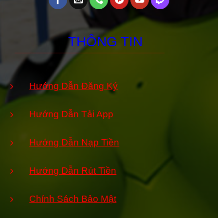
THÔNG TIN
Hướng Dẫn Đăng Ký
Hướng Dẫn Tải App
Hướng Dẫn Nạp Tiền
Hướng Dẫn Rút Tiền
Chính Sách Bảo Mật