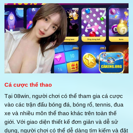
Cá cược thể thao
Tại 08win, người chơi có thể tham gia cá cược
vào các trận đấu bóng đá, bóng rổ, tennis, đua
xe và nhiều môn thể thao khác trên toàn thế
giới. Với giao diện thiết kế đơn giản và dễ sử
dụng, người chơi có thể dễ dàng tìm kiếm và đặt