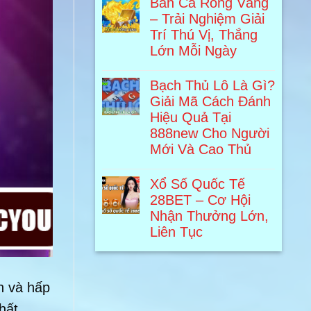
Bắn Cá Rồng Vàng
– Trải Nghiệm Giải
Trí Thú Vị, Thắng
Lớn Mỗi Ngày
Bạch Thủ Lô Là Gì?
Giải Mã Cách Đánh
Hiệu Quả Tại
888new Cho Người
Mới Và Cao Thủ
Xổ Số Quốc Tế
28BET – Cơ Hội
Nhận Thưởng Lớn,
Liên Tục
ến và hấp
hất