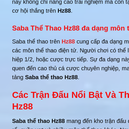
này không chỉ nâng cao trải nghiệm mà còn tạ
cơ hội thắng trên
Hz88
.
Saba Thể Thao Hz88 đa dạng môn t
Saba thể thao trên
Hz88
cung cấp đa dạng mô
các môn thể thao điện tử. Người chơi có thể
hiệp 1/2, hoặc cược trực tiếp. Sự đa dạng n
quen đến cao thủ cá cược chuyên nghiệp, man
tảng
Saba thể thao Hz88
.
Các Trận Đấu Nổi Bật Và T
Hz88
Saba thể thao Hz88
mang đến kho trận đấu đ