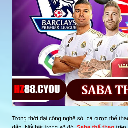
Trong thời đại công nghệ số, cá cược thể thao
dẫn. Nổi bật trong số đó,
Saba thể thao
trên