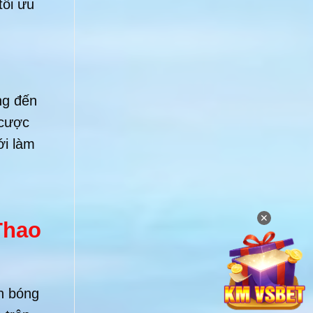
tối ưu
ng đến
 cược
ới làm
✕
Thao
ến bóng