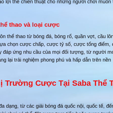
o lợi thế chiến thuật cho những người chơi muốn 
hể thao và loại cược
n thể thao từ bóng đá, bóng rổ, quần vợt, cầu lô
 lựa chọn cược chấp, cược tỷ số, cược tổng điểm,
ày đáp ứng nhu cầu của mọi đối tượng, từ người m
g lại trải nghiệm phong phú và hấp dẫn trên nền
hị Trường Cược Tại Saba Thể 
a dạng, từ các giải bóng đá quốc nội, quốc tế, đ