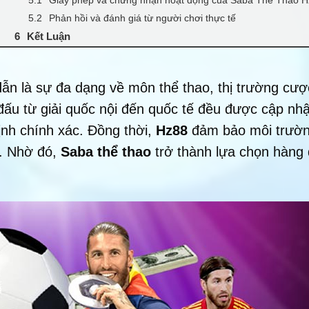
Phản hồi và đánh giá từ người chơi thực tế
Kết Luận
ẫn là sự đa dạng về môn thể thao, thị trường cư
đấu từ giải quốc nội đến quốc tế đều được cập nhật
định chính xác. Đồng thời,
Hz88
đảm bảo môi trườn
h. Nhờ đó,
Saba thể thao
trở thành lựa chọn hàng