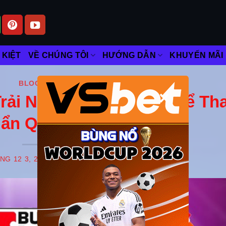
 KIỆT
VỀ CHÚNG TÔI
HƯỚNG DẪN
KHUYẾN MÃI
BLOG
×
Trải Nghiệm Cá Cược Thể Th
ẩn Quốc Tế
NG 12 3, 2025
BY
GIN TUẤN KIỆT