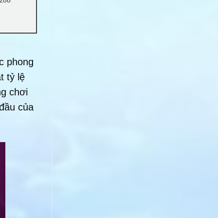
ợc phong
 tỷ lệ
g chơi
 đầu của