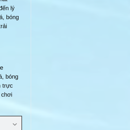
đến lý
á, bóng
rải
ve
á, bóng
 trực
 chơi