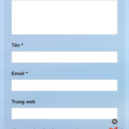
Tên
*
Email
*
Trang web
✕