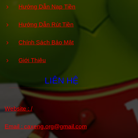
Hướng Dẫn Nạp Tiền
Hướng Dẫn Rút Tiền
Chính Sách Bảo Mật
Giới Thiệu
LIÊN HỆ
Website : /
Email :
caxeng.org@gmail.com