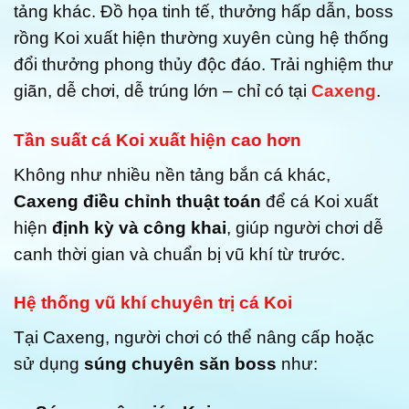
tảng khác. Đồ họa tinh tế, thưởng hấp dẫn, boss
rồng Koi xuất hiện thường xuyên cùng hệ thống
đổi thưởng phong thủy độc đáo. Trải nghiệm thư
giãn, dễ chơi, dễ trúng lớn – chỉ có tại
Caxeng
.
Tần suất cá Koi xuất hiện cao hơn
Không như nhiều nền tảng bắn cá khác,
Caxeng điều chỉnh thuật toán
để cá Koi xuất
hiện
định kỳ và công khai
, giúp người chơi dễ
canh thời gian và chuẩn bị vũ khí từ trước.
Hệ thống vũ khí chuyên trị cá Koi
Tại Caxeng, người chơi có thể nâng cấp hoặc
sử dụng
súng chuyên săn boss
như: