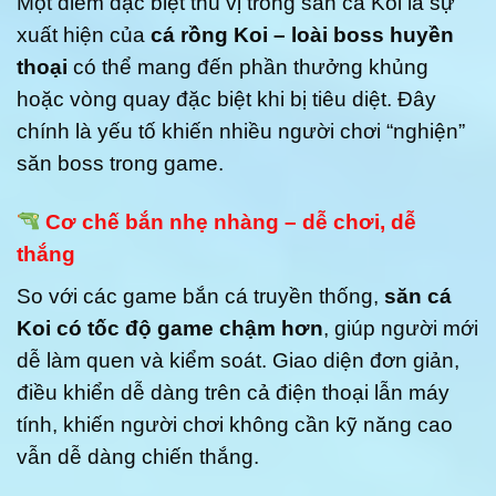
Một điểm đặc biệt thú vị trong săn cá Koi là sự
xuất hiện của
cá rồng Koi – loài boss huyền
thoại
có thể mang đến phần thưởng khủng
hoặc vòng quay đặc biệt khi bị tiêu diệt. Đây
chính là yếu tố khiến nhiều người chơi “nghiện”
săn boss trong game.
Cơ chế bắn nhẹ nhàng – dễ chơi, dễ
thắng
So với các game bắn cá truyền thống,
săn cá
Koi có tốc độ game chậm hơn
, giúp người mới
dễ làm quen và kiểm soát. Giao diện đơn giản,
điều khiển dễ dàng trên cả điện thoại lẫn máy
tính, khiến người chơi không cần kỹ năng cao
vẫn dễ dàng chiến thắng.