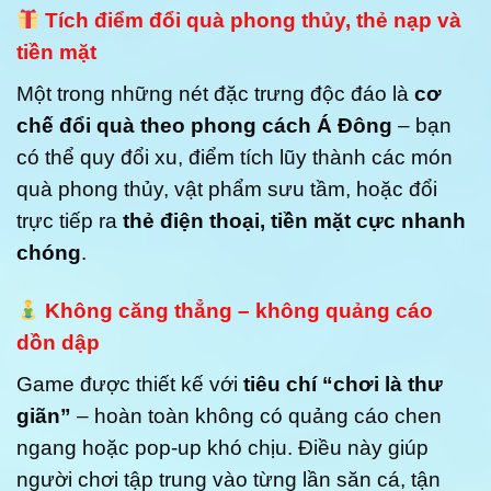
Tích điểm đổi quà phong thủy, thẻ nạp và
tiền mặt
Một trong những nét đặc trưng độc đáo là
cơ
chế đổi quà theo phong cách Á Đông
– bạn
có thể quy đổi xu, điểm tích lũy thành các món
quà phong thủy, vật phẩm sưu tầm, hoặc đổi
trực tiếp ra
thẻ điện thoại, tiền mặt cực nhanh
chóng
.
Không căng thẳng – không quảng cáo
dồn dập
Game được thiết kế với
tiêu chí “chơi là thư
giãn”
– hoàn toàn không có quảng cáo chen
ngang hoặc pop-up khó chịu. Điều này giúp
người chơi tập trung vào từng lần săn cá, tận