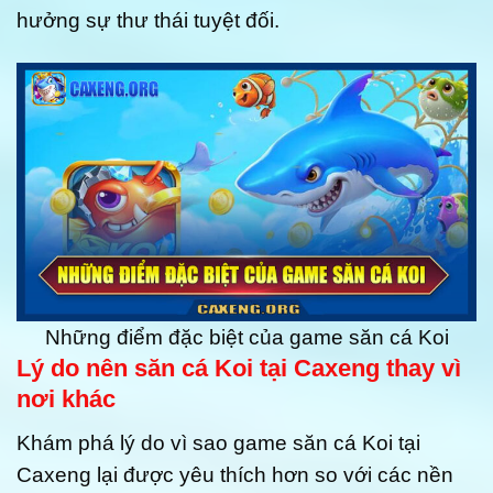
hưởng sự thư thái tuyệt đối.
Những điểm đặc biệt của game săn cá Koi
Lý do nên săn cá Koi tại Caxeng thay vì
nơi khác
Khám phá lý do vì sao game săn cá Koi tại
Caxeng lại được yêu thích hơn so với các nền