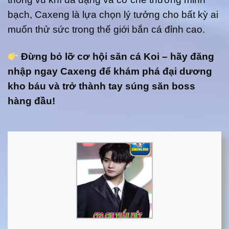
bạch, Caxeng là lựa chọn lý tưởng cho bất kỳ ai
muốn thử sức trong thế giới bắn cá đỉnh cao.
Đừng bỏ lỡ cơ hội săn cá Koi – hãy đăng
nhập ngay Caxeng để khám phá đại dương
kho báu và trở thành tay súng săn boss
hàng đầu!