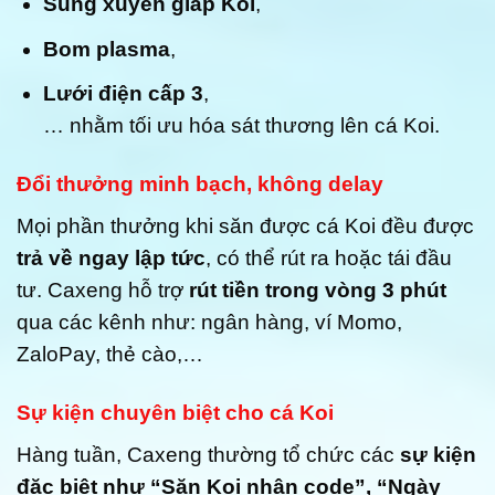
Súng xuyên giáp Koi
,
Bom plasma
,
Lưới điện cấp 3
,
… nhằm tối ưu hóa sát thương lên cá Koi.
Đổi thưởng minh bạch, không delay
Mọi phần thưởng khi săn được cá Koi đều được
trả về ngay lập tức
, có thể rút ra hoặc tái đầu
tư. Caxeng hỗ trợ
rút tiền trong vòng 3 phút
qua các kênh như: ngân hàng, ví Momo,
ZaloPay, thẻ cào,…
Sự kiện chuyên biệt cho cá Koi
Hàng tuần, Caxeng thường tổ chức các
sự kiện
đặc biệt như “Săn Koi nhận code”, “Ngày