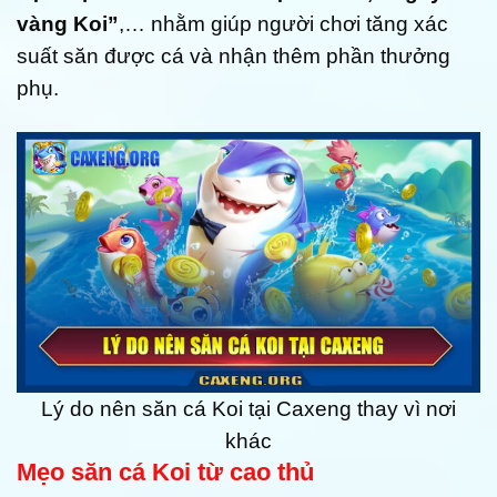
vàng Koi”
,… nhằm giúp người chơi tăng xác
suất săn được cá và nhận thêm phần thưởng
phụ.
Lý do nên săn cá Koi tại Caxeng thay vì nơi
khác
Mẹo săn cá Koi từ cao thủ