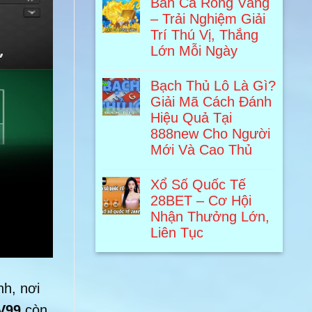
Bắn Cá Rồng Vàng
– Trải Nghiệm Giải
Trí Thú Vị, Thắng
Lớn Mỗi Ngày
Bạch Thủ Lô Là Gì?
Giải Mã Cách Đánh
Hiệu Quả Tại
888new Cho Người
Mới Và Cao Thủ
Xổ Số Quốc Tế
28BET – Cơ Hội
Nhận Thưởng Lớn,
Liên Tục
nh, nơi
V99
còn