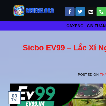
Skip
to
content
CAXENG
GIN TUẤN
Sicbo EV99 – Lắc Xí 
POSTED ON
THÁ
03
Th1