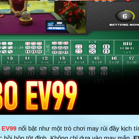
 EV99
nổi bật như một trò chơi may rủi đầy kịch tí
c hồi hộp tột đỉnh. Không chỉ dựa vào may mắn,
E