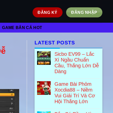
ĐĂNG KÝ
ĐĂNG NHẬP
GAME BẮN CÁ HOT
LATEST POSTS
Dễ
Sicbo EV99 – Lắc
Xí Ngầu Chuẩn
Cầu, Thắng Lớn Dễ
Dàng
Game Bài Phỏm
Xocdia88 – Niềm
Vui Giải Trí Và Cơ
Hội Thắng Lớn