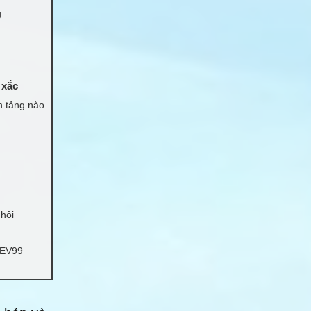
g
 xắc
n tảng nào
 hội
ủ EV99