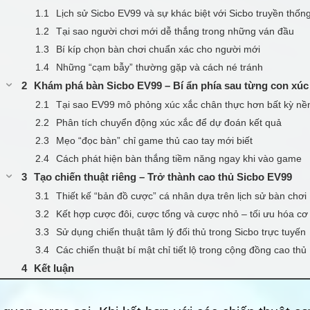
Lịch sử Sicbo EV99 và sự khác biệt với Sicbo truyền thốn
Tại sao người chơi mới dễ thắng trong những ván đầu
Bí kíp chọn bàn chơi chuẩn xác cho người mới
Những “cạm bẫy” thường gặp và cách né tránh
Khám phá bàn Sicbo EV99 – Bí ẩn phía sau từng con xúc
Tại sao EV99 mô phỏng xúc xắc chân thực hơn bất kỳ nề
Phân tích chuyển động xúc xắc để dự đoán kết quả
Mẹo “đọc bàn” chỉ game thủ cao tay mới biết
Cách phát hiện bàn thắng tiềm năng ngay khi vào game
Tạo chiến thuật riêng – Trở thành cao thủ Sicbo EV99
Thiết kế “bản đồ cược” cá nhân dựa trên lịch sử bàn chơi
Kết hợp cược đôi, cược tổng và cược nhỏ – tối ưu hóa cơ
Sử dụng chiến thuật tâm lý đối thủ trong Sicbo trực tuyến
Các chiến thuật bí mật chỉ tiết lộ trong cộng đồng cao th
Kết luận