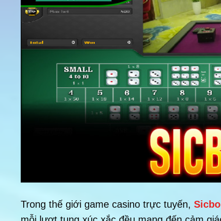
Trong thế giới game casino trực tuyến,
Sicbo
mỗi lượt tung xúc xắc đều mang đến cảm giá