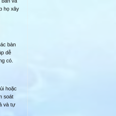
ơ bản và
p họ xây
các bàn
úp dễ
ng có.
ủi hoặc
m soát
ả và tự