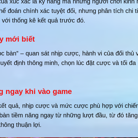
của xúc xắc là kỹ năng mà những người chơi kinh
 đoán chính xác tuyệt đối, nhưng phân tích chi ti
 với thống kê kết quả trước đó.
y mới biết
ọc bàn” – quan sát nhịp cược, hành vi của đối thủ 
yết định thông minh, chọn lúc đặt cược và tối đa 
g ngay khi vào game
 kết quả, nhịp cược và mức cược phù hợp với chiế
 bàn tiềm năng ngay từ những lượt đầu, từ đó tăng
hông thuận lợi.