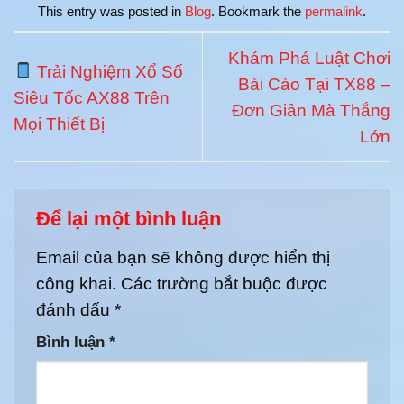
This entry was posted in
Blog
. Bookmark the
permalink
.
Khám Phá Luật Chơi
Trải Nghiệm Xổ Số
Bài Cào Tại TX88 –
Siêu Tốc AX88 Trên
Đơn Giản Mà Thắng
Mọi Thiết Bị
Lớn
Để lại một bình luận
Email của bạn sẽ không được hiển thị
công khai.
Các trường bắt buộc được
đánh dấu
*
Bình luận
*