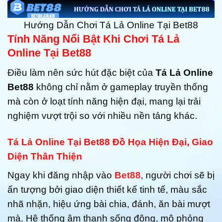
Hướng Dẫn Chơi Tá Lả Online Tại Bet88
Tính Năng Nổi Bật Khi Chơi Tá Lả
Online Tại Bet88
Điều làm nên sức hút đặc biệt của
Tá Lả Online
Bet88
không chỉ nằm ở gameplay truyền thống
mà còn ở loạt tính năng hiện đại, mang lại trải
nghiệm vượt trội so với nhiều nền tảng khác.
Tá Lả Online Tại Bet88 Đồ Họa Hiện Đại, Giao
Diện Thân Thiện
Ngay khi đăng nhập vào
Bet88
, người chơi sẽ bị
ấn tượng bởi giao diện thiết kế tinh tế, màu sắc
nhã nhặn, hiệu ứng bài chia, đánh, ăn bài mượt
mà. Hệ thống âm thanh sống động, mô phỏng