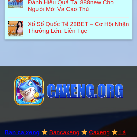
Đánh Hiệu Quả Tại 888new Cho
Người Mới Và Cao Thủ
Xổ Số Quốc Tế 28BET – Cơ Hội Nhận
Thưởng Lớn, Liên Tục
Ban ca xeng
Bancaxeng
Caxeng
Là