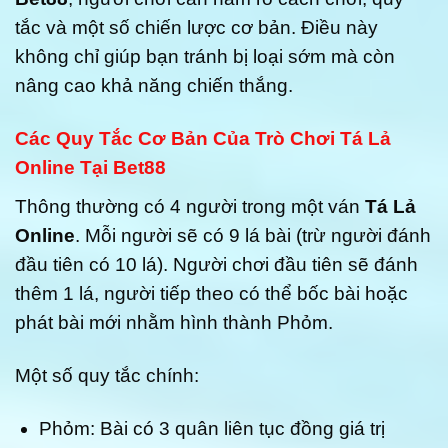
tắc và một số chiến lược cơ bản. Điều này
không chỉ giúp bạn tránh bị loại sớm mà còn
nâng cao khả năng chiến thắng.
Các Quy Tắc Cơ Bản Của Trò Chơi Tá Lả
Online Tại Bet88
Thông thường có 4 người trong một ván
Tá Lả
Online
. Mỗi người sẽ có 9 lá bài (trừ người đánh
đầu tiên có 10 lá). Người chơi đầu tiên sẽ đánh
thêm 1 lá, người tiếp theo có thể bốc bài hoặc
phát bài mới nhằm hình thành Phỏm.
Một số quy tắc chính:
Phỏm: Bài có 3 quân liên tục đồng giá trị