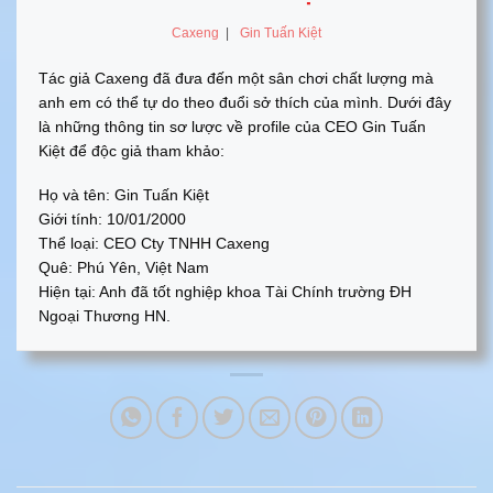
Caxeng
|
Gin Tuấn Kiệt
Tác giả Caxeng đã đưa đến một sân chơi chất lượng mà
anh em có thể tự do theo đuổi sở thích của mình. Dưới đây
là những thông tin sơ lược về profile của CEO Gin Tuấn
Kiệt để độc giả tham khảo:
Họ và tên: Gin Tuấn Kiệt
Giới tính: 10/01/2000
Thể loại: CEO Cty TNHH Caxeng
Quê: Phú Yên, Việt Nam
Hiện tại: Anh đã tốt nghiệp khoa Tài Chính trường ĐH
Ngoại Thương HN.