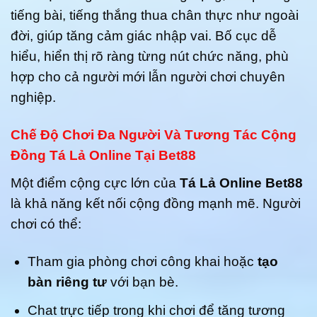
tiếng bài, tiếng thắng thua chân thực như ngoài
đời, giúp tăng cảm giác nhập vai. Bố cục dễ
hiểu, hiển thị rõ ràng từng nút chức năng, phù
hợp cho cả người mới lẫn người chơi chuyên
nghiệp.
Chế Độ Chơi Đa Người Và Tương Tác Cộng
Đồng Tá Lả Online Tại Bet88
Một điểm cộng cực lớn của
Tá Lả Online Bet88
là khả năng kết nối cộng đồng mạnh mẽ. Người
chơi có thể:
Tham gia phòng chơi công khai hoặc
tạo
bàn riêng tư
với bạn bè.
Chat trực tiếp trong khi chơi để tăng tương