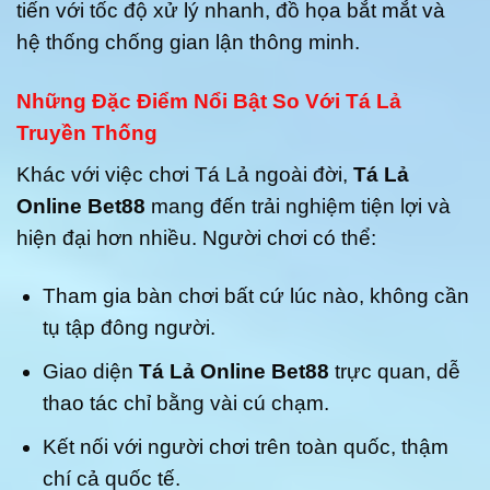
tiến với tốc độ xử lý nhanh, đồ họa bắt mắt và
hệ thống chống gian lận thông minh.
Những Đặc Điểm Nổi Bật So Với Tá Lả
Truyền Thống
Khác với việc chơi Tá Lả ngoài đời,
Tá Lả
Online Bet88
mang đến trải nghiệm tiện lợi và
hiện đại hơn nhiều. Người chơi có thể:
Tham gia bàn chơi bất cứ lúc nào, không cần
tụ tập đông người.
Giao diện
Tá Lả Online Bet88
trực quan, dễ
thao tác chỉ bằng vài cú chạm.
Kết nối với người chơi trên toàn quốc, thậm
chí cả quốc tế.