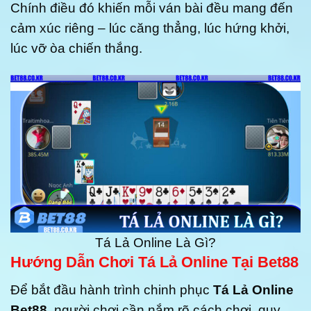
Chính điều đó khiến mỗi ván bài đều mang đến
cảm xúc riêng – lúc căng thẳng, lúc hứng khởi,
lúc vỡ òa chiến thắng.
Tá Lả Online Là Gì?
Hướng Dẫn Chơi Tá Lả Online Tại Bet88
Để bắt đầu hành trình chinh phục
Tá Lả Online
Bet88
, người chơi cần nắm rõ cách chơi, quy