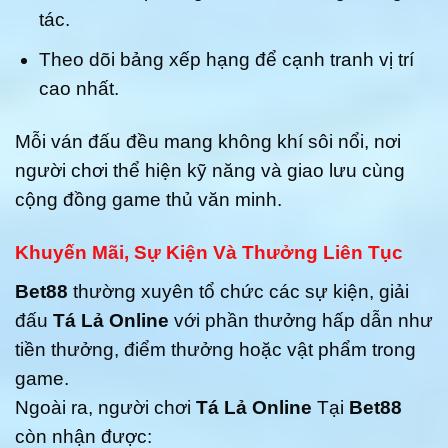
tác.
Theo dõi bảng xếp hạng để cạnh tranh vị trí
cao nhất.
Mỗi ván đấu đều mang không khí sôi nổi, nơi
người chơi thể hiện kỹ năng và giao lưu cùng
cộng đồng game thủ văn minh.
Khuyến Mãi, Sự Kiện Và Thưởng Liên Tục
Bet88
thường xuyên tổ chức các sự kiện, giải
đấu
Tá Lả Online
với phần thưởng hấp dẫn như
tiền thưởng, điểm thưởng hoặc vật phẩm trong
game.
Ngoài ra, người chơi
Tá Lả Online
Tại
Bet88
còn nhận được: