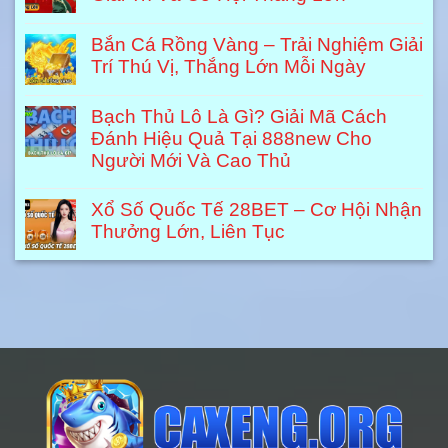
Bắn Cá Rồng Vàng – Trải Nghiệm Giải
Trí Thú Vị, Thắng Lớn Mỗi Ngày
Bạch Thủ Lô Là Gì? Giải Mã Cách
Đánh Hiệu Quả Tại 888new Cho
Người Mới Và Cao Thủ
Xổ Số Quốc Tế 28BET – Cơ Hội Nhận
Thưởng Lớn, Liên Tục