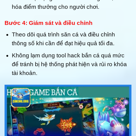
hóa điểm thưởng cho người chơi.
Bước 4: Giám sát và điều chỉnh
Theo dõi quá trình săn cá và điều chỉnh
thông số khi cần để đạt hiệu quả tối đa.
Không lạm dụng tool hack bắn cá quá mức
để tránh bị hệ thống phát hiện và rủi ro khóa
tài khoản.