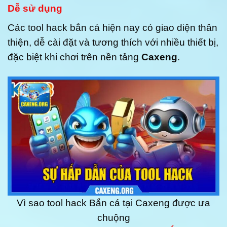
Dễ sử dụng
Các tool hack bắn cá hiện nay có giao diện thân
thiện, dễ cài đặt và tương thích với nhiều thiết bị,
đặc biệt khi chơi trên nền tảng
Caxeng
.
Vì sao tool hack Bắn cá tại Caxeng được ưa
chuộng