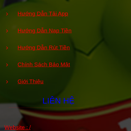
Hướng Dẫn Tải App
Hướng Dẫn Nạp Tiền
Hướng Dẫn Rút Tiền
Chính Sách Bảo Mật
Giới Thiệu
LIÊN HỆ
Website : /