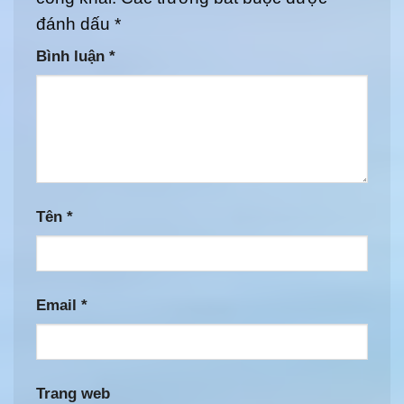
đánh dấu
*
Bình luận
*
Tên
*
Email
*
Trang web