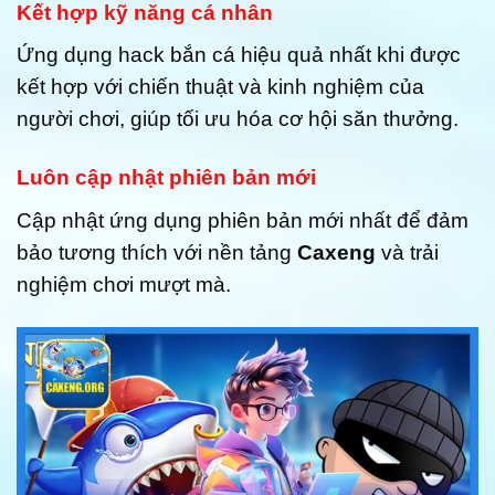
Kết hợp kỹ năng cá nhân
Ứng dụng hack bắn cá hiệu quả nhất khi được
kết hợp với chiến thuật và kinh nghiệm của
người chơi, giúp tối ưu hóa cơ hội săn thưởng.
Luôn cập nhật phiên bản mới
Cập nhật ứng dụng phiên bản mới nhất để đảm
bảo tương thích với nền tảng
Caxeng
và trải
nghiệm chơi mượt mà.