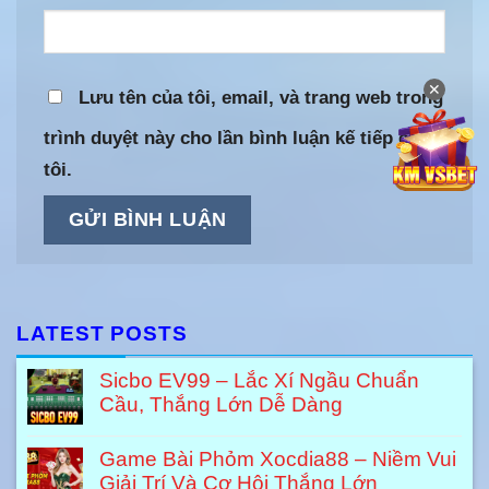
✕
Lưu tên của tôi, email, và trang web trong
trình duyệt này cho lần bình luận kế tiếp của
tôi.
LATEST POSTS
Sicbo EV99 – Lắc Xí Ngầu Chuẩn
Cầu, Thắng Lớn Dễ Dàng
Game Bài Phỏm Xocdia88 – Niềm Vui
Giải Trí Và Cơ Hội Thắng Lớn