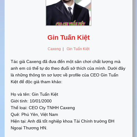
Gin Tuấn Kiệt
Caxeng
|
Gin Tuấn Kiệt
Tác giả Caxeng đã đưa đến một sân chơi chất lượng mà
anh em có thể tự do theo đuổi sở thích của mình. Dưới đây
là những thông tin sơ lược về profile của CEO Gin Tuấn
Kiệt để độc giả tham khảo:
Họ và tên: Gin Tuấn Kiệt
Giới tính: 10/01/2000
Thể loại: CEO Cty TNHH Caxeng
Quê: Phú Yên, Việt Nam
Hiện tại: Anh đã tốt nghiệp khoa Tài Chính trường ĐH
Ngoại Thương HN.