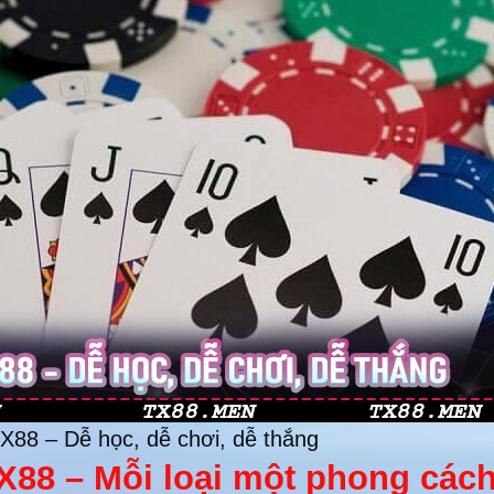
TX88 – Dễ học, dễ chơi, dễ thắng
TX88 – Mỗi loại một phong các