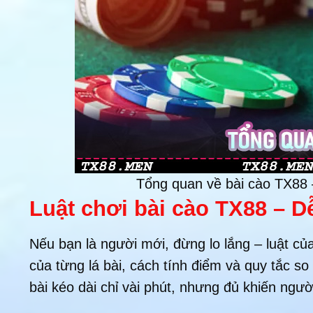
Tổng quan về bài cào TX88 
Luật chơi bài cào TX88 – D
Nếu bạn là người mới, đừng lo lắng – luật củ
của từng lá bài, cách tính điểm và quy tắc so
bài kéo dài chỉ vài phút, nhưng đủ khiến người