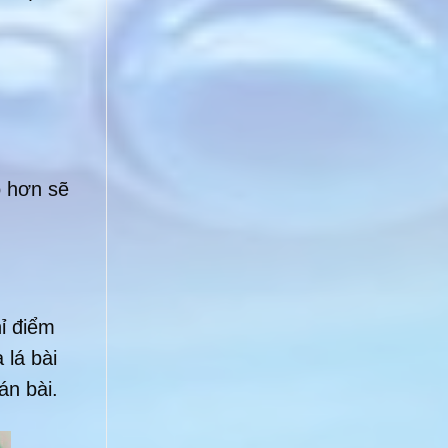
o hơn sẽ
ỉ điểm
 lá bài
án bài.