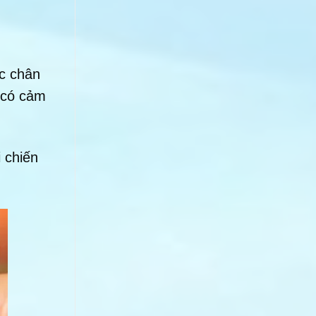
ác chân
i có cảm
 chiến