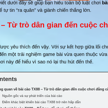
viết dưới đây sẽ giúp bạn hiểu toàn bộ luật chơi
bà
tự tin “ra quân” và giành chiến thắng lớn.
– Từ trò dân gian đến cuộc ch
được yêu thích đến vậy. Với sự kết hợp giữa lối ch
ến một trải nghiệm game bài vừa quen thuộc vừa 
ơi này để hiểu vì sao nó lại thu hút đến thế.
ntents
g quan về bài cào TX88 – Từ trò dân gian đến cuộc chơi đẳng c
Nguồn gốc và sự phát triển của bài cào
Điểm khác biệt khiến bài cào TX88 trở nên hấp dẫn