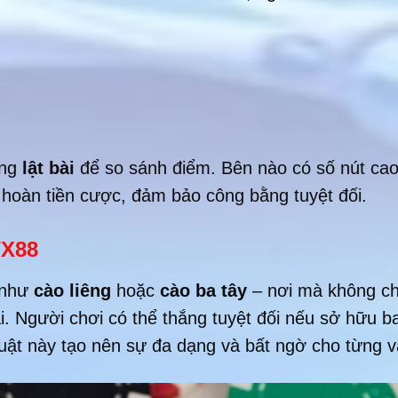
ùng
lật bài
để so sánh điểm. Bên nào có số nút ca
hoàn tiền cược, đảm bảo công bằng tuyệt đối.
TX88
 như
cào liêng
hoặc
cào ba tây
– nơi mà không ch
. Người chơi có thể thắng tuyệt đối nếu sở hữu ba
uật này tạo nên sự đa dạng và bất ngờ cho từng v