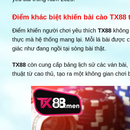
Điểm khác biệt khiến bài cào TX88 
Điểm khiến người chơi yêu thích
TX88
không 
thực mà hệ thống mang lại. Mỗi lá bài được c
giác như đang ngồi tại sòng bài thật.
TX88
còn cung cấp bảng lịch sử các ván bài,
thuật từ cao thủ, tạo ra một không gian chơi b