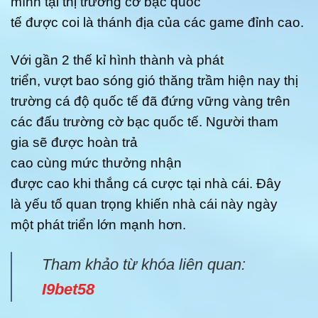
mình tại thị trường cờ bạc quốc
tế được coi là thánh địa của các game đỉnh cao.
Với gần 2 thế kỉ hình thành và phát
triển, vượt bao sóng gió thăng trầm hiện nay thị
trường cá độ quốc tế đã đứng vững vàng trên
các đấu trường cờ bạc quốc tế. Người tham
gia sẽ được hoàn trả
cao cùng mức thưởng nhận
được cao khi thắng cá cược tại nhà cái. Đây
là yếu tố quan trọng khiến nhà cái này ngày
một phát triển lớn mạnh hơn.
Tham khảo từ khóa liên quan:
I9bet58