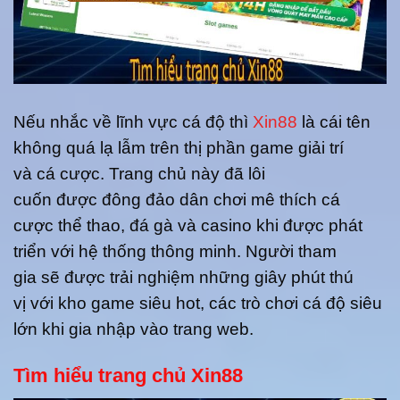
Nếu nhắc về lĩnh vực cá độ thì
Xin88
là cái tên
không quá lạ lẫm trên thị phần game giải trí
và cá cược. Trang chủ này đã lôi
cuốn được đông đảo dân chơi mê thích cá
cược thể thao, đá gà và casino khi được phát
triển với hệ thống thông minh. Người tham
gia sẽ được trải nghiệm những giây phút thú
vị với kho game siêu hot, các trò chơi cá độ siêu
lớn khi gia nhập vào trang web.
Tìm hiểu trang chủ Xin88