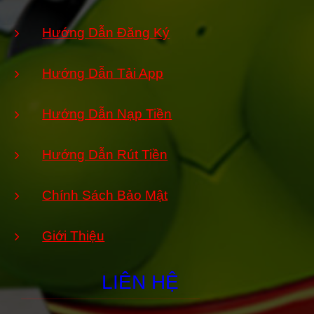
Hướng Dẫn Đăng Ký
Hướng Dẫn Tải App
Hướng Dẫn Nạp Tiền
Hướng Dẫn Rút Tiền
Chính Sách Bảo Mật
Giới Thiệu
LIÊN HỆ