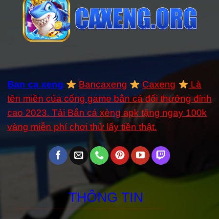
Ban ca xeng
Bancaxeng
Caxeng
Là
tên miền của cổng game bắn cá đổi thưởng đỉnh
cao 2023. Tải Bắn cá xèng apk tặng ngay 100k
vàng miễn phí chơi thử lấy tiền thật.
THÔNG TIN