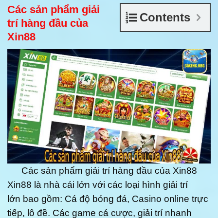
Các sản phẩm giải
Contents
trí hàng đầu của
Xin88
Các sản phẩm giải trí hàng đầu của Xin88
Xin88 là nhà cái lớn với các loại hình giải trí
lớn bao gồm: Cá độ bóng đá, Casino online trực
tiếp, lô đề. Các game cá cược, giải trí nhanh