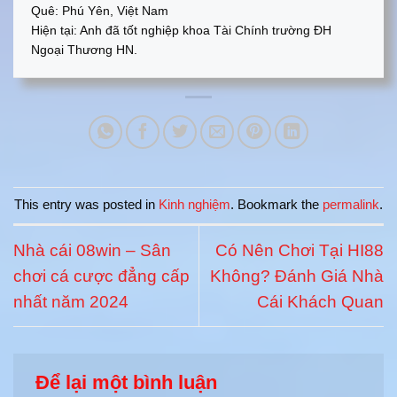
Quê: Phú Yên, Việt Nam
Hiện tại: Anh đã tốt nghiệp khoa Tài Chính trường ĐH
Ngoại Thương HN.
This entry was posted in
Kinh nghiệm
. Bookmark the
permalink
.
Nhà cái 08win – Sân
Có Nên Chơi Tại HI88
chơi cá cược đẳng cấp
Không? Đánh Giá Nhà
nhất năm 2024
Cái Khách Quan
Để lại một bình luận