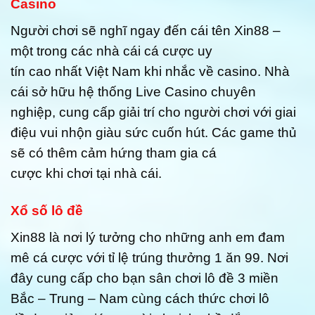
Casino
Người chơi sẽ nghĩ ngay đến cái tên Xin88 –
một trong các nhà cái cá cược uy
tín cao nhất Việt Nam khi nhắc về casino. Nhà
cái sở hữu hệ thống Live Casino chuyên
nghiệp, cung cấp giải trí cho người chơi với giai
điệu vui nhộn giàu sức cuốn hút. Các game thủ
sẽ có thêm cảm hứng tham gia cá
cược khi chơi tại nhà cái.
Xổ số lô đề
Xin88 là nơi lý tưởng cho những anh em đam
mê cá cược với tỉ lệ trúng thưởng 1 ăn 99. Nơi
đây cung cấp cho bạn sân chơi lô đề 3 miền
Bắc – Trung – Nam cùng cách thức chơi lô