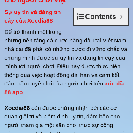
cho người chơi Việt
Sự uy tín và đáng tin
Contents
cậy của Xocdia88
Để trở thành một trong
những nền tảng cá cược hàng đầu tại Việt Nam,
nhà cái đã phải có những bước đi vững chắc và
chứng minh được sự uy tín và đáng tin cậy của
mình tới người chơi. Điều này được thực hiện
thông qua việc hoạt động dài hạn và cam kết
đảm bảo quyền lợi của người chơi trên
xóc đĩa
88 app
.
Xocdia88
còn được chứng nhận bởi các cơ
quan giải trí và kiểm định uy tín, đảm bảo cho
người tham gia một sân chơi thực sự công