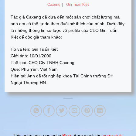
Caxeng
|
Gin Tuấn Kiệt
Tác giả Caxeng đã đưa đến một sân chơi chất lượng mà
anh em có thể tự do theo đuổi sở thích của mình. Dưới đây
là những thông tin sơ lược về profile của CEO Gin Tuấn
Kiệt để độc giả tham khảo:
Họ và tên: Gin Tuấn Kiệt
Giới tính: 10/01/2000
Thể loại: CEO Cty TNHH Caxeng
Quê: Phú Yên, Việt Nam
Hiện tại: Anh đã tốt nghiệp khoa Tài Chính trường ĐH
Ngoại Thương HN.
This entry was posted in
Blog
. Bookmark the
permalink
.