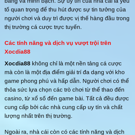
bằng và minh bạch. Sự uy tín của nhà cái là yếu
tố quan trọng để thu hút được sự tin tưởng của
người chơi và duy trì được vị thế hàng đầu trong
thị trường cá cược trực tuyến.
Các tính năng và dịch vụ vượt trội trên
Xocdia88
Xocdia88
không chỉ là một nền tảng cá cược
mà còn là một địa điểm giải trí đa dạng với kho
game phong phú và hấp dẫn. Người chơi có thể
thỏa sức lựa chọn các trò chơi từ thể thao đến
casino, từ xổ số đến game bài. Tất cả đều được
cung cấp bởi các nhà cung cấp uy tín và chất
lượng nhất trên thị trường.
Ngoài ra, nhà cái còn có các tính năng và dịch