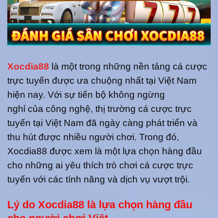
Xocdia88
là một trong những nền tảng cá cược
trực tuyến được ưa chuộng nhất tại Việt Nam
hiện nay. Với sự tiến bộ không ngừng
nghỉ của công nghệ, thị trường cá cược trực
tuyến tại Việt Nam đã ngày càng phát triển và
thu hút được nhiều người chơi. Trong đó,
Xocdia88 được xem là một lựa chọn hàng đầu
cho những ai yêu thích trò chơi cá cược trực
tuyến với các tính năng và dịch vụ vượt trội.
Lý do Xocdia88 là lựa chọn hàng đầu