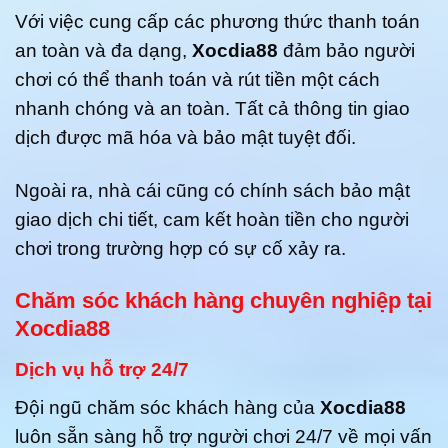
Với việc cung cấp các phương thức thanh toán
an toàn và đa dạng,
Xocdia88
đảm bảo người
chơi có thể thanh toán và rút tiền một cách
nhanh chóng và an toàn. Tất cả thông tin giao
dịch được mã hóa và bảo mật tuyệt đối.
Ngoài ra, nhà cái cũng có chính sách bảo mật
giao dịch chi tiết, cam kết hoàn tiền cho người
chơi trong trường hợp có sự cố xảy ra.
Chăm sóc khách hàng chuyên nghiệp tại
Xocdia88
Dịch vụ hỗ trợ 24/7
Đội ngũ chăm sóc khách hàng của
Xocdia88
luôn sẵn sàng hỗ trợ người chơi 24/7 về mọi vấn