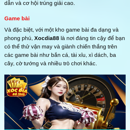
dẫn và cơ hội trúng giải cao.
Game bài
Và đặc biệt, với một kho game bài đa dạng và
phong phú,
Xocdia88
là nơi đáng tin cậy để bạn
có thể thử vận may và giành chiến thắng trên
các game bài như bắn cá, tài xỉu, xì dách, ba
cây, cờ tướng và nhiều trò chơi khác.