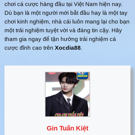
chơi cá cược hàng đầu tại Việt Nam hiện nay.
Dù bạn là một người mới bắt đầu hay là một tay
chơi kinh nghiệm, nhà cái luôn mang lại cho bạn
một trải nghiệm tuyệt vời và đáng tin cậy. Hãy
tham gia ngay để tận hưởng trải nghiệm cá
cược đỉnh cao trên
Xocdia88
.
Gin Tuấn Kiệt